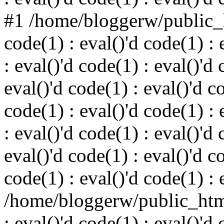
#1 /home/bloggerw/public_h
code(1) : eval()'d code(1) : 
: eval()'d code(1) : eval()'d 
eval()'d code(1) : eval()'d c
code(1) : eval()'d code(1) : 
: eval()'d code(1) : eval()'d 
eval()'d code(1) : eval()'d c
code(1) : eval()'d code(1) : 
/home/bloggerw/public_html
: eval()'d code(1) : eval()'d 