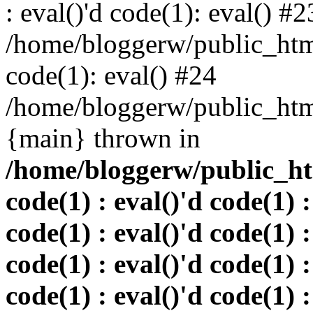
: eval()'d code(1): eval() #2
/home/bloggerw/public_html
code(1): eval() #24
/home/bloggerw/public_html
{main} thrown in
/home/bloggerw/public_htm
code(1) : eval()'d code(1) :
code(1) : eval()'d code(1) :
code(1) : eval()'d code(1) :
code(1) : eval()'d code(1) :