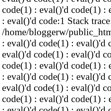
code(1) : eval()'d code(1) : 
: eval()'d code:1 Stack trace
/home/bloggerw/public_html
: eval()'d code(1) : eval()'d 
eval()'d code(1) : eval()'d c
code(1) : eval()'d code(1) : 
: eval()'d code(1) : eval()'d 
eval()'d code(1) : eval()'d c
code(1) : eval()'d code(1) : 
: eval()'d code(1) : eval()'d