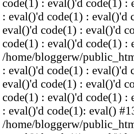
code(1) : eval()'d code(1) : 
: eval()'d code(1) : eval()'d 
eval()'d code(1) : eval()'d c
code(1) : eval()'d code(1) : 
/home/bloggerw/public_html
: eval()'d code(1) : eval()'d 
eval()'d code(1) : eval()'d c
code(1) : eval()'d code(1) : 
: eval()'d code(1): eval() #1
/home/bloggerw/public_html