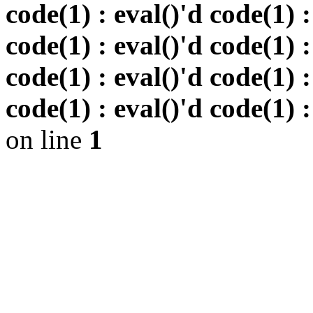
code(1) : eval()'d code(1) :
code(1) : eval()'d code(1) :
code(1) : eval()'d code(1) :
code(1) : eval()'d code(1) :
on line
1