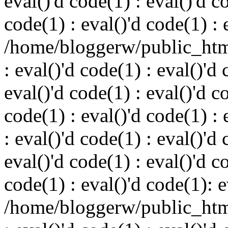
eval()'d code(1) : eval()'d c
code(1) : eval()'d code(1) : 
/home/bloggerw/public_html
: eval()'d code(1) : eval()'d 
eval()'d code(1) : eval()'d c
code(1) : eval()'d code(1) : 
: eval()'d code(1) : eval()'d 
eval()'d code(1) : eval()'d c
code(1) : eval()'d code(1): e
/home/bloggerw/public_html