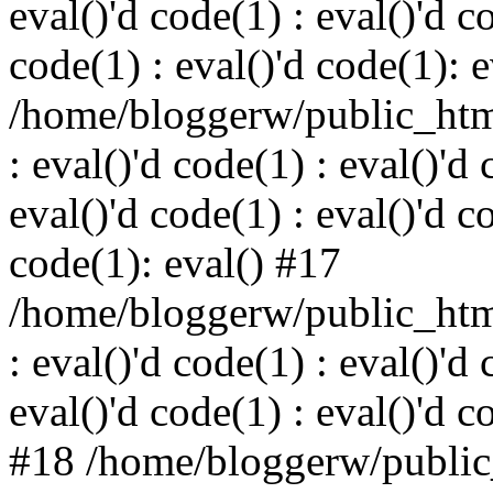
eval()'d code(1) : eval()'d c
code(1) : eval()'d code(1): 
/home/bloggerw/public_html
: eval()'d code(1) : eval()'d 
eval()'d code(1) : eval()'d c
code(1): eval() #17
/home/bloggerw/public_html
: eval()'d code(1) : eval()'d 
eval()'d code(1) : eval()'d c
#18 /home/bloggerw/public_