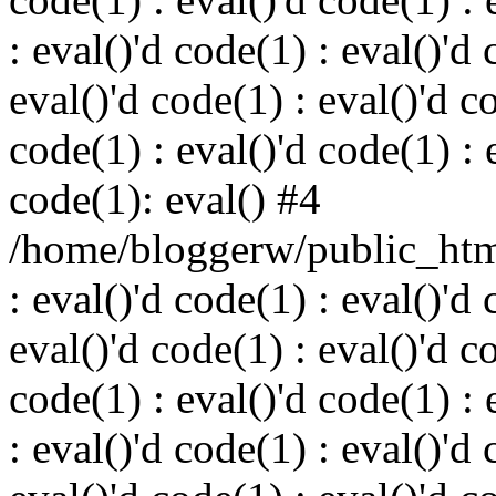
: eval()'d code(1) : eval()'d 
eval()'d code(1) : eval()'d c
code(1) : eval()'d code(1) : 
code(1): eval() #4
/home/bloggerw/public_html
: eval()'d code(1) : eval()'d 
eval()'d code(1) : eval()'d c
code(1) : eval()'d code(1) : 
: eval()'d code(1) : eval()'d 