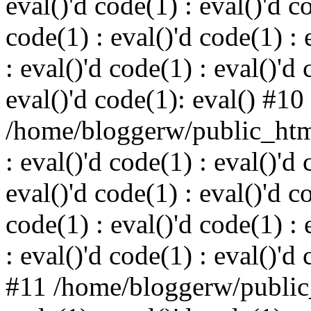
eval()'d code(1) : eval()'d c
code(1) : eval()'d code(1) : 
: eval()'d code(1) : eval()'d 
eval()'d code(1): eval() #10
/home/bloggerw/public_html
: eval()'d code(1) : eval()'d 
eval()'d code(1) : eval()'d c
code(1) : eval()'d code(1) : 
: eval()'d code(1) : eval()'d
#11 /home/bloggerw/public_