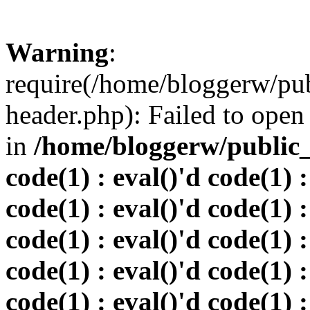
Warning
:
require(/home/bloggerw/pu
header.php): Failed to open 
in
/home/bloggerw/public_h
code(1) : eval()'d code(1) :
code(1) : eval()'d code(1) :
code(1) : eval()'d code(1) :
code(1) : eval()'d code(1) :
code(1) : eval()'d code(1) :