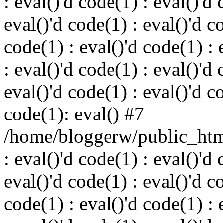
: eval()'d code(1) : eval()'d 
eval()'d code(1) : eval()'d c
code(1) : eval()'d code(1) : 
: eval()'d code(1) : eval()'d 
eval()'d code(1) : eval()'d c
code(1): eval() #7
/home/bloggerw/public_html
: eval()'d code(1) : eval()'d 
eval()'d code(1) : eval()'d c
code(1) : eval()'d code(1) : 