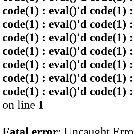
code(1) : eval()'d code(1) :
code(1) : eval()'d code(1) :
code(1) : eval()'d code(1) :
code(1) : eval()'d code(1) :
code(1) : eval()'d code(1) :
code(1) : eval()'d code(1) :
code(1) : eval()'d code(1) :
on line
1
Fatal error
: Uncaught Erro