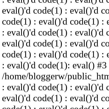
eval()'d code(1) : eval()'d c
code(1) : eval()'d code(1) : 
: eval()'d code(1) : eval()'d 
eval()'d code(1) : eval()'d c
code(1) : eval()'d code(1) : 
: eval()'d code(1): eval() #3
/home/bloggerw/public_html
: eval()'d code(1) : eval()'d 
eval()'d code(1) : eval()'d c
code(1) : eval()'d code(1) : 