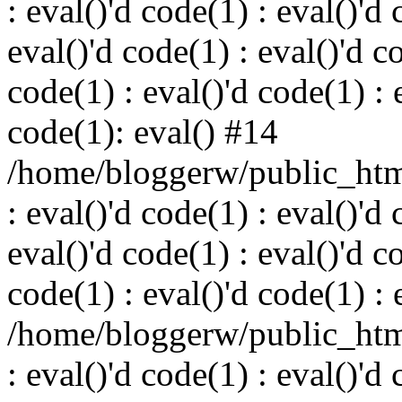
: eval()'d code(1) : eval()'d 
eval()'d code(1) : eval()'d c
code(1) : eval()'d code(1) : 
code(1): eval() #14
/home/bloggerw/public_html
: eval()'d code(1) : eval()'d 
eval()'d code(1) : eval()'d c
code(1) : eval()'d code(1) : 
/home/bloggerw/public_html
: eval()'d code(1) : eval()'d 