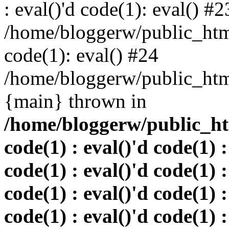
: eval()'d code(1): eval() #2
/home/bloggerw/public_html
code(1): eval() #24
/home/bloggerw/public_html
{main} thrown in
/home/bloggerw/public_htm
code(1) : eval()'d code(1) :
code(1) : eval()'d code(1) :
code(1) : eval()'d code(1) :
code(1) : eval()'d code(1) :