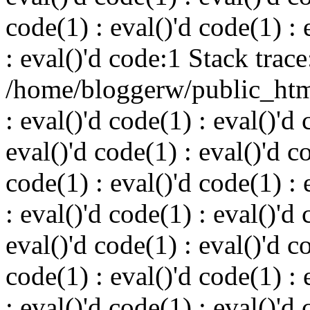
code(1) : eval()'d code(1) : 
: eval()'d code:1 Stack trace
/home/bloggerw/public_html
: eval()'d code(1) : eval()'d 
eval()'d code(1) : eval()'d c
code(1) : eval()'d code(1) : 
: eval()'d code(1) : eval()'d 
eval()'d code(1) : eval()'d c
code(1) : eval()'d code(1) : 
: eval()'d code(1) : eval()'d