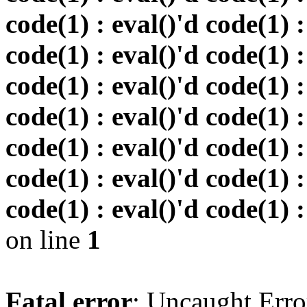
code(1) : eval()'d code(1) :
code(1) : eval()'d code(1) :
code(1) : eval()'d code(1) :
code(1) : eval()'d code(1) :
code(1) : eval()'d code(1) :
code(1) : eval()'d code(1) :
code(1) : eval()'d code(1) :
on line
1
Fatal error
: Uncaught Erro