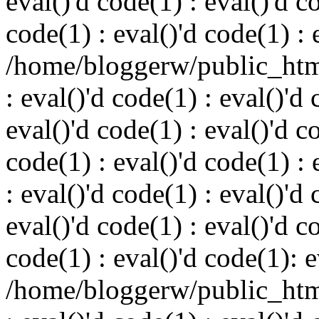
eval()'d code(1) : eval()'d c
code(1) : eval()'d code(1) : 
/home/bloggerw/public_html
: eval()'d code(1) : eval()'d 
eval()'d code(1) : eval()'d c
code(1) : eval()'d code(1) : 
: eval()'d code(1) : eval()'d 
eval()'d code(1) : eval()'d c
code(1) : eval()'d code(1): e
/home/bloggerw/public_html