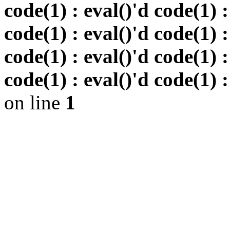
code(1) : eval()'d code(1) :
code(1) : eval()'d code(1) :
code(1) : eval()'d code(1) :
code(1) : eval()'d code(1) :
on line
1