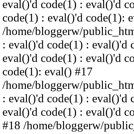
eval()'d code(1) : eval()'d c
code(1) : eval()'d code(1): 
/home/bloggerw/public_html
: eval()'d code(1) : eval()'d 
eval()'d code(1) : eval()'d c
code(1): eval() #17
/home/bloggerw/public_html
: eval()'d code(1) : eval()'d 
eval()'d code(1) : eval()'d c
#18 /home/bloggerw/public_