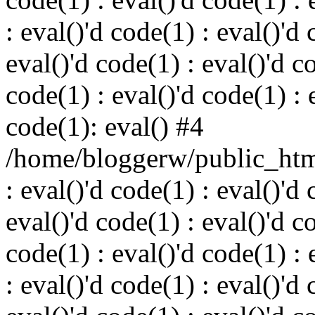
: eval()'d code(1) : eval()'d 
eval()'d code(1) : eval()'d c
code(1) : eval()'d code(1) : 
code(1): eval() #4
/home/bloggerw/public_html
: eval()'d code(1) : eval()'d 
eval()'d code(1) : eval()'d c
code(1) : eval()'d code(1) : 
: eval()'d code(1) : eval()'d 