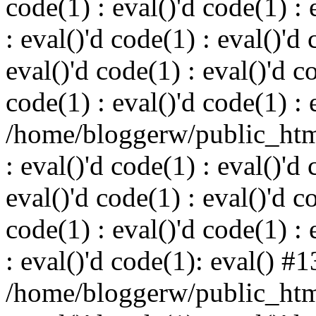
code(1) : eval()'d code(1) : 
: eval()'d code(1) : eval()'d 
eval()'d code(1) : eval()'d c
code(1) : eval()'d code(1) : 
/home/bloggerw/public_html
: eval()'d code(1) : eval()'d 
eval()'d code(1) : eval()'d c
code(1) : eval()'d code(1) : 
: eval()'d code(1): eval() #1
/home/bloggerw/public_html