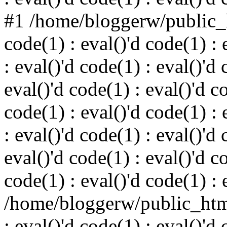
#1 /home/bloggerw/public_h
code(1) : eval()'d code(1) : 
: eval()'d code(1) : eval()'d 
eval()'d code(1) : eval()'d c
code(1) : eval()'d code(1) : 
: eval()'d code(1) : eval()'d 
eval()'d code(1) : eval()'d c
code(1) : eval()'d code(1) : 
/home/bloggerw/public_html
: eval()'d code(1) : eval()'d 