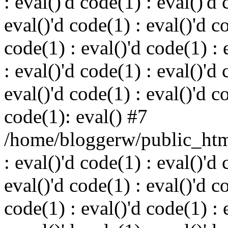
: eval()'d code(1) : eval()'d 
eval()'d code(1) : eval()'d c
code(1) : eval()'d code(1) : 
: eval()'d code(1) : eval()'d 
eval()'d code(1) : eval()'d c
code(1): eval() #7
/home/bloggerw/public_html
: eval()'d code(1) : eval()'d 
eval()'d code(1) : eval()'d c
code(1) : eval()'d code(1) : 