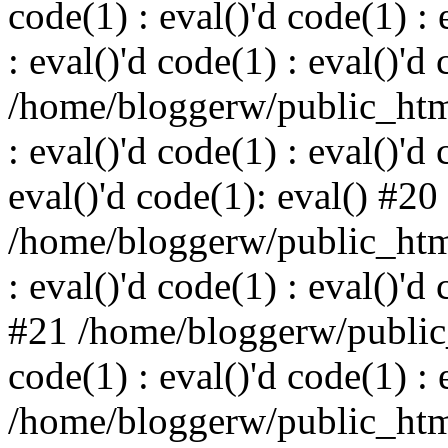
code(1) : eval()'d code(1) : 
: eval()'d code(1) : eval()'d
/home/bloggerw/public_html
: eval()'d code(1) : eval()'d 
eval()'d code(1): eval() #20
/home/bloggerw/public_html
: eval()'d code(1) : eval()'d
#21 /home/bloggerw/public_
code(1) : eval()'d code(1) : 
/home/bloggerw/public_html