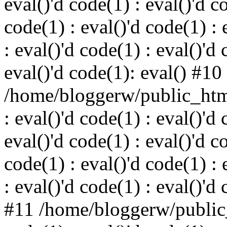
eval()'d code(1) : eval()'d c
code(1) : eval()'d code(1) : 
: eval()'d code(1) : eval()'d 
eval()'d code(1): eval() #10
/home/bloggerw/public_html
: eval()'d code(1) : eval()'d 
eval()'d code(1) : eval()'d c
code(1) : eval()'d code(1) : 
: eval()'d code(1) : eval()'d
#11 /home/bloggerw/public_