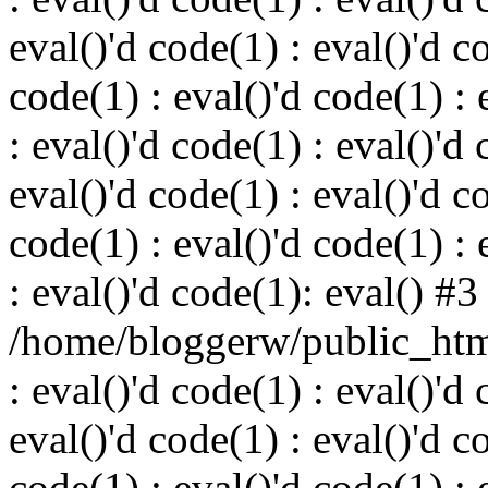
eval()'d code(1) : eval()'d c
code(1) : eval()'d code(1) : 
: eval()'d code(1) : eval()'d 
eval()'d code(1) : eval()'d c
code(1) : eval()'d code(1) : 
: eval()'d code(1): eval() #3
/home/bloggerw/public_html
: eval()'d code(1) : eval()'d 
eval()'d code(1) : eval()'d c
code(1) : eval()'d code(1) : 