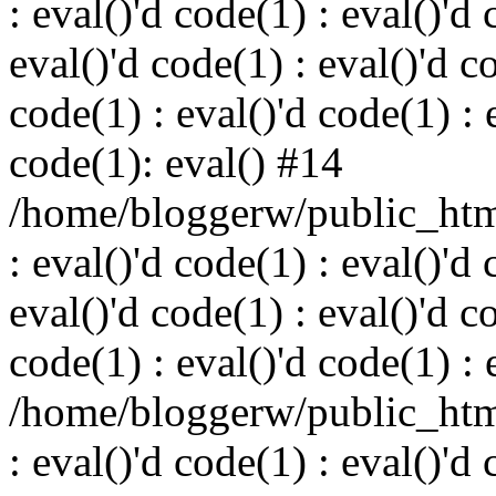
: eval()'d code(1) : eval()'d 
eval()'d code(1) : eval()'d c
code(1) : eval()'d code(1) : 
code(1): eval() #14
/home/bloggerw/public_html
: eval()'d code(1) : eval()'d 
eval()'d code(1) : eval()'d c
code(1) : eval()'d code(1) : 
/home/bloggerw/public_html
: eval()'d code(1) : eval()'d 