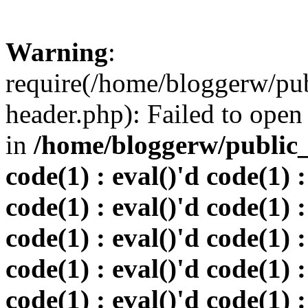
Warning
:
require(/home/bloggerw/pu
header.php): Failed to open 
in
/home/bloggerw/public_h
code(1) : eval()'d code(1) :
code(1) : eval()'d code(1) :
code(1) : eval()'d code(1) :
code(1) : eval()'d code(1) :
code(1) : eval()'d code(1) :