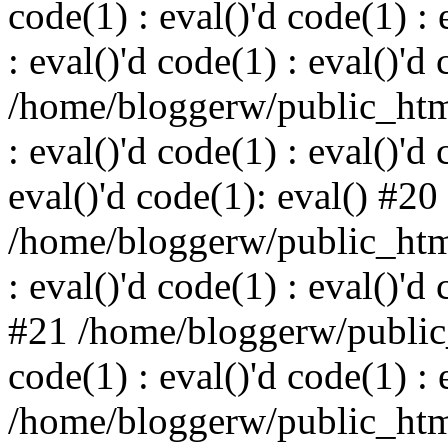
code(1) : eval()'d code(1) : 
: eval()'d code(1) : eval()'d
/home/bloggerw/public_html
: eval()'d code(1) : eval()'d 
eval()'d code(1): eval() #20
/home/bloggerw/public_html
: eval()'d code(1) : eval()'d
#21 /home/bloggerw/public_
code(1) : eval()'d code(1) : 
/home/bloggerw/public_html