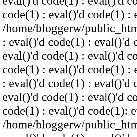
eval()'d code(1) : eval()'d c
code(1) : eval()'d code(1) : 
/home/bloggerw/public_html
: eval()'d code(1) : eval()'d 
eval()'d code(1) : eval()'d c
code(1) : eval()'d code(1) : 
: eval()'d code(1) : eval()'d 
eval()'d code(1) : eval()'d c
code(1) : eval()'d code(1): e
/home/bloggerw/public_html