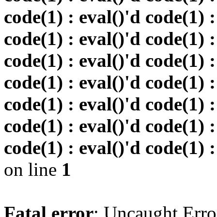
code(1) : eval()'d code(1) :
code(1) : eval()'d code(1) :
code(1) : eval()'d code(1) :
code(1) : eval()'d code(1) :
code(1) : eval()'d code(1) :
code(1) : eval()'d code(1) :
code(1) : eval()'d code(1) :
on line
1
Fatal error
: Uncaught Erro