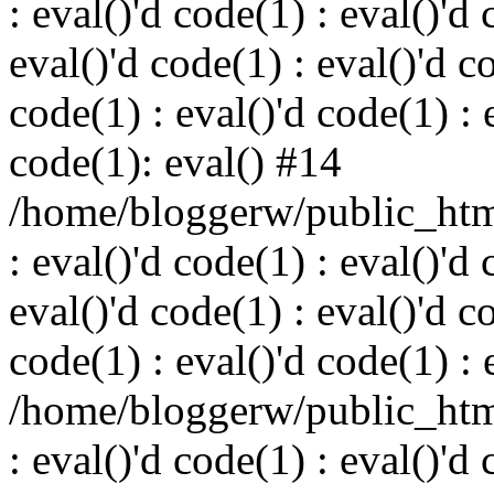
: eval()'d code(1) : eval()'d 
eval()'d code(1) : eval()'d c
code(1) : eval()'d code(1) : 
code(1): eval() #14
/home/bloggerw/public_html
: eval()'d code(1) : eval()'d 
eval()'d code(1) : eval()'d c
code(1) : eval()'d code(1) : 
/home/bloggerw/public_html
: eval()'d code(1) : eval()'d 