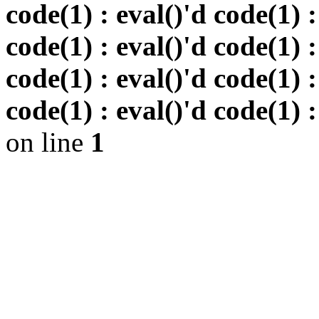
code(1) : eval()'d code(1) :
code(1) : eval()'d code(1) :
code(1) : eval()'d code(1) :
code(1) : eval()'d code(1) :
on line
1