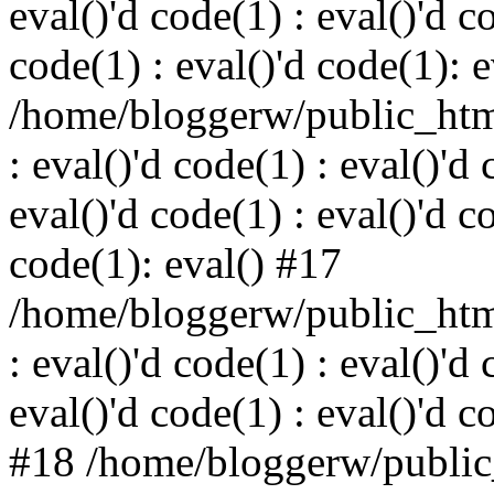
eval()'d code(1) : eval()'d c
code(1) : eval()'d code(1): 
/home/bloggerw/public_html
: eval()'d code(1) : eval()'d 
eval()'d code(1) : eval()'d c
code(1): eval() #17
/home/bloggerw/public_html
: eval()'d code(1) : eval()'d 
eval()'d code(1) : eval()'d c
#18 /home/bloggerw/public_