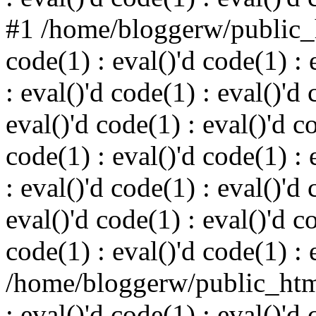
#1 /home/bloggerw/public_h
code(1) : eval()'d code(1) : 
: eval()'d code(1) : eval()'d 
eval()'d code(1) : eval()'d c
code(1) : eval()'d code(1) : 
: eval()'d code(1) : eval()'d 
eval()'d code(1) : eval()'d c
code(1) : eval()'d code(1) : 
/home/bloggerw/public_html
: eval()'d code(1) : eval()'d 