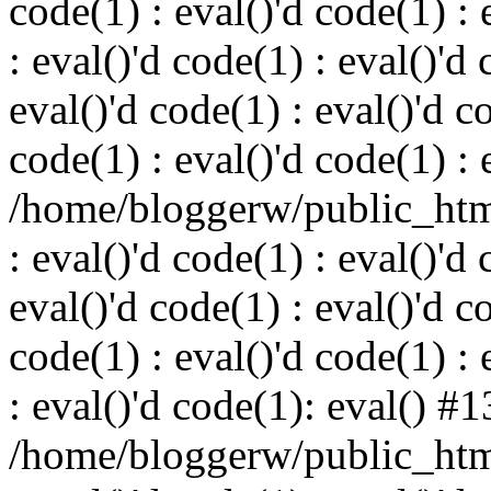
code(1) : eval()'d code(1) : 
: eval()'d code(1) : eval()'d 
eval()'d code(1) : eval()'d c
code(1) : eval()'d code(1) : 
/home/bloggerw/public_html
: eval()'d code(1) : eval()'d 
eval()'d code(1) : eval()'d c
code(1) : eval()'d code(1) : 
: eval()'d code(1): eval() #1
/home/bloggerw/public_html