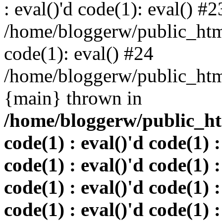
: eval()'d code(1): eval() #2
/home/bloggerw/public_html
code(1): eval() #24
/home/bloggerw/public_html
{main} thrown in
/home/bloggerw/public_htm
code(1) : eval()'d code(1) :
code(1) : eval()'d code(1) :
code(1) : eval()'d code(1) :
code(1) : eval()'d code(1) :