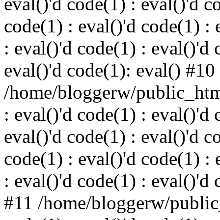
eval()'d code(1) : eval()'d c
code(1) : eval()'d code(1) : 
: eval()'d code(1) : eval()'d 
eval()'d code(1): eval() #10
/home/bloggerw/public_html
: eval()'d code(1) : eval()'d 
eval()'d code(1) : eval()'d c
code(1) : eval()'d code(1) : 
: eval()'d code(1) : eval()'d
#11 /home/bloggerw/public_