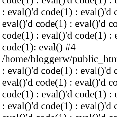
: eval()'d code(1) : eval()'d 
eval()'d code(1) : eval()'d c
code(1) : eval()'d code(1) : 
code(1): eval() #4
/home/bloggerw/public_html
: eval()'d code(1) : eval()'d 
eval()'d code(1) : eval()'d c
code(1) : eval()'d code(1) : 
: eval()'d code(1) : eval()'d 