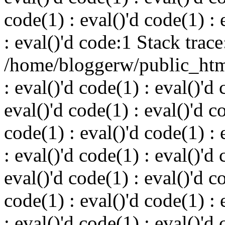
code(1) : eval()'d code(1) : 
: eval()'d code:1 Stack trace
/home/bloggerw/public_html
: eval()'d code(1) : eval()'d 
eval()'d code(1) : eval()'d c
code(1) : eval()'d code(1) : 
: eval()'d code(1) : eval()'d 
eval()'d code(1) : eval()'d c
code(1) : eval()'d code(1) : 
: eval()'d code(1) : eval()'d