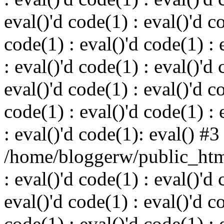
eval()'d code(1) : eval()'d c
code(1) : eval()'d code(1) : 
: eval()'d code(1) : eval()'d 
eval()'d code(1) : eval()'d c
code(1) : eval()'d code(1) : 
: eval()'d code(1): eval() #3
/home/bloggerw/public_html
: eval()'d code(1) : eval()'d 
eval()'d code(1) : eval()'d c
code(1) : eval()'d code(1) : 