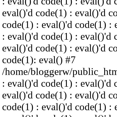
: eval()'d code(1) : eval()'d 
eval()'d code(1) : eval()'d c
code(1) : eval()'d code(1) : 
: eval()'d code(1) : eval()'d 
eval()'d code(1) : eval()'d c
code(1): eval() #7
/home/bloggerw/public_html
: eval()'d code(1) : eval()'d 
eval()'d code(1) : eval()'d c
code(1) : eval()'d code(1) : 