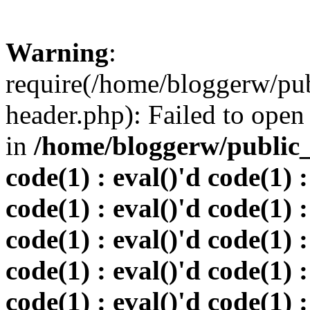
Warning
:
require(/home/bloggerw/pu
header.php): Failed to open 
in
/home/bloggerw/public_h
code(1) : eval()'d code(1) :
code(1) : eval()'d code(1) :
code(1) : eval()'d code(1) :
code(1) : eval()'d code(1) :
code(1) : eval()'d code(1) :