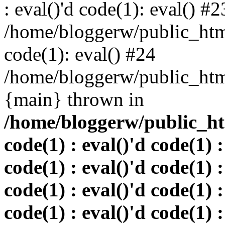
: eval()'d code(1): eval() #2
/home/bloggerw/public_html
code(1): eval() #24
/home/bloggerw/public_html
{main} thrown in
/home/bloggerw/public_htm
code(1) : eval()'d code(1) :
code(1) : eval()'d code(1) :
code(1) : eval()'d code(1) :
code(1) : eval()'d code(1) :