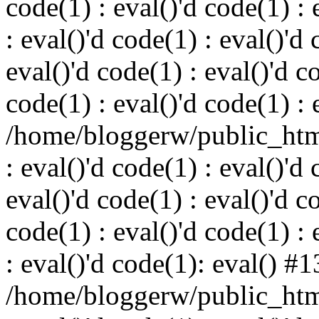
code(1) : eval()'d code(1) : 
: eval()'d code(1) : eval()'d 
eval()'d code(1) : eval()'d c
code(1) : eval()'d code(1) : 
/home/bloggerw/public_html
: eval()'d code(1) : eval()'d 
eval()'d code(1) : eval()'d c
code(1) : eval()'d code(1) : 
: eval()'d code(1): eval() #1
/home/bloggerw/public_html