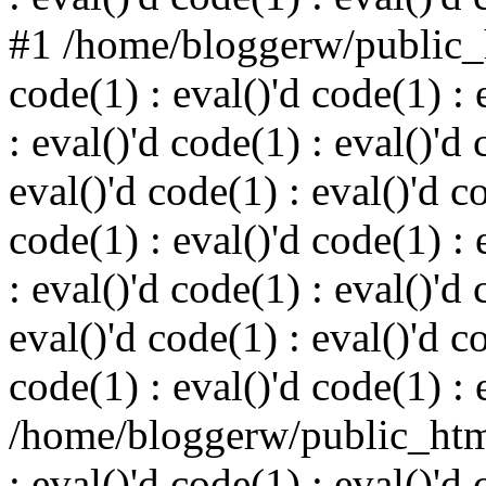
#1 /home/bloggerw/public_h
code(1) : eval()'d code(1) : 
: eval()'d code(1) : eval()'d 
eval()'d code(1) : eval()'d c
code(1) : eval()'d code(1) : 
: eval()'d code(1) : eval()'d 
eval()'d code(1) : eval()'d c
code(1) : eval()'d code(1) : 
/home/bloggerw/public_html
: eval()'d code(1) : eval()'d 