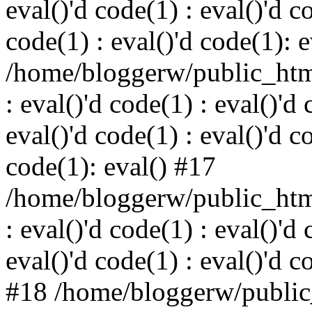
eval()'d code(1) : eval()'d c
code(1) : eval()'d code(1): 
/home/bloggerw/public_html
: eval()'d code(1) : eval()'d 
eval()'d code(1) : eval()'d c
code(1): eval() #17
/home/bloggerw/public_html
: eval()'d code(1) : eval()'d 
eval()'d code(1) : eval()'d c
#18 /home/bloggerw/public_