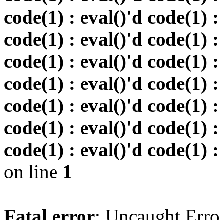
code(1) : eval()'d code(1) :
code(1) : eval()'d code(1) :
code(1) : eval()'d code(1) :
code(1) : eval()'d code(1) :
code(1) : eval()'d code(1) :
code(1) : eval()'d code(1) :
code(1) : eval()'d code(1) :
on line
1
Fatal error
: Uncaught Erro