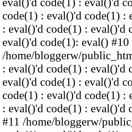
eval()'d code(1) : eval()'d c
code(1) : eval()'d code(1) : 
: eval()'d code(1) : eval()'d 
eval()'d code(1): eval() #10
/home/bloggerw/public_html
: eval()'d code(1) : eval()'d 
eval()'d code(1) : eval()'d c
code(1) : eval()'d code(1) : 
: eval()'d code(1) : eval()'d
#11 /home/bloggerw/public_