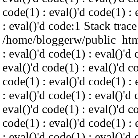
code(1) : eval()'d code(1) : 
: eval()'d code:1 Stack trace
/home/bloggerw/public_html
: eval()'d code(1) : eval()'d 
eval()'d code(1) : eval()'d c
code(1) : eval()'d code(1) : 
: eval()'d code(1) : eval()'d 
eval()'d code(1) : eval()'d c
code(1) : eval()'d code(1) : 
: eval()'d code(1) : eval()'d