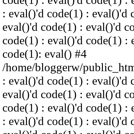
: eval()'d code(1) : eval()'d 
eval()'d code(1) : eval()'d c
code(1) : eval()'d code(1) : 
code(1): eval() #4
/home/bloggerw/public_html
: eval()'d code(1) : eval()'d 
eval()'d code(1) : eval()'d c
code(1) : eval()'d code(1) : 
: eval()'d code(1) : eval()'d 