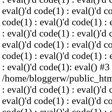
eval()'d code(1) : eval()'d c
code(1) : eval()'d code(1) : 
: eval()'d code(1) : eval()'d 
eval()'d code(1) : eval()'d c
code(1) : eval()'d code(1) : 
: eval()'d code(1): eval() #3
/home/bloggerw/public_html
: eval()'d code(1) : eval()'d 
eval()'d code(1) : eval()'d c
code(1) : eval()'d code(1) : 