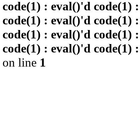
code(1) : eval()'d code(1) :
code(1) : eval()'d code(1) :
code(1) : eval()'d code(1) :
code(1) : eval()'d code(1) :
on line
1