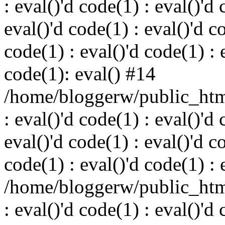
: eval()'d code(1) : eval()'d 
eval()'d code(1) : eval()'d c
code(1) : eval()'d code(1) : 
code(1): eval() #14
/home/bloggerw/public_html
: eval()'d code(1) : eval()'d 
eval()'d code(1) : eval()'d c
code(1) : eval()'d code(1) : 
/home/bloggerw/public_html
: eval()'d code(1) : eval()'d 