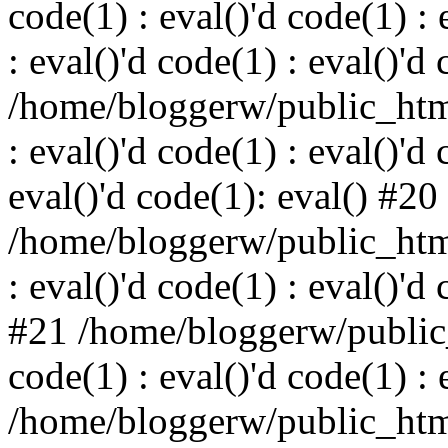
code(1) : eval()'d code(1) : 
: eval()'d code(1) : eval()'d
/home/bloggerw/public_html
: eval()'d code(1) : eval()'d 
eval()'d code(1): eval() #20
/home/bloggerw/public_html
: eval()'d code(1) : eval()'d
#21 /home/bloggerw/public_
code(1) : eval()'d code(1) : 
/home/bloggerw/public_html