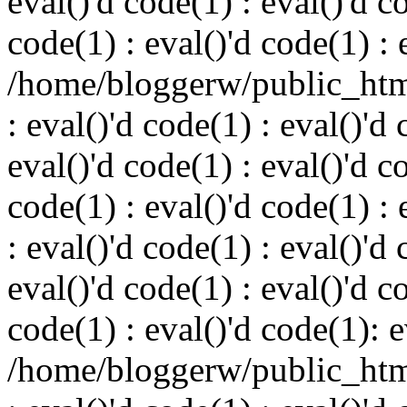
eval()'d code(1) : eval()'d c
code(1) : eval()'d code(1) : 
/home/bloggerw/public_html
: eval()'d code(1) : eval()'d 
eval()'d code(1) : eval()'d c
code(1) : eval()'d code(1) : 
: eval()'d code(1) : eval()'d 
eval()'d code(1) : eval()'d c
code(1) : eval()'d code(1): e
/home/bloggerw/public_html