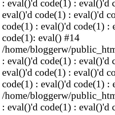
: eval()'d code(1) : eval()'d 
eval()'d code(1) : eval()'d c
code(1) : eval()'d code(1) : 
code(1): eval() #14
/home/bloggerw/public_html
: eval()'d code(1) : eval()'d 
eval()'d code(1) : eval()'d c
code(1) : eval()'d code(1) : 
/home/bloggerw/public_html
: eval()'d code(1) : eval()'d 