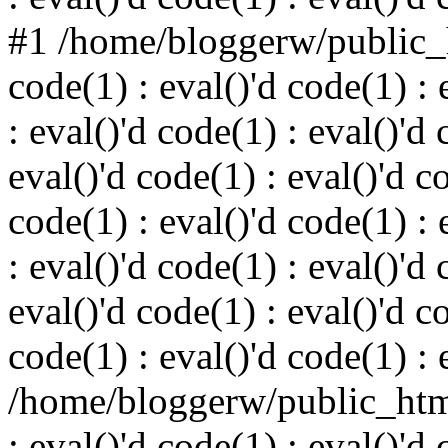
#1 /home/bloggerw/public_h
code(1) : eval()'d code(1) : 
: eval()'d code(1) : eval()'d 
eval()'d code(1) : eval()'d c
code(1) : eval()'d code(1) : 
: eval()'d code(1) : eval()'d 
eval()'d code(1) : eval()'d c
code(1) : eval()'d code(1) : 
/home/bloggerw/public_html
: eval()'d code(1) : eval()'d 