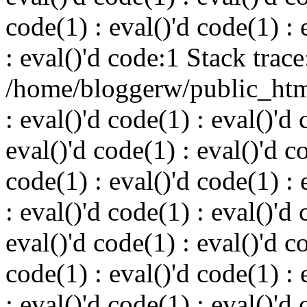
code(1) : eval()'d code(1) : 
: eval()'d code:1 Stack trace
/home/bloggerw/public_html
: eval()'d code(1) : eval()'d 
eval()'d code(1) : eval()'d c
code(1) : eval()'d code(1) : 
: eval()'d code(1) : eval()'d 
eval()'d code(1) : eval()'d c
code(1) : eval()'d code(1) : 
: eval()'d code(1) : eval()'d