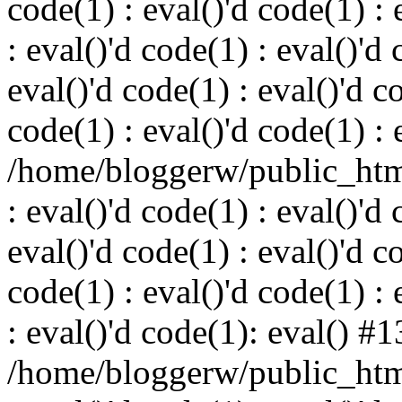
code(1) : eval()'d code(1) : 
: eval()'d code(1) : eval()'d 
eval()'d code(1) : eval()'d c
code(1) : eval()'d code(1) : 
/home/bloggerw/public_html
: eval()'d code(1) : eval()'d 
eval()'d code(1) : eval()'d c
code(1) : eval()'d code(1) : 
: eval()'d code(1): eval() #1
/home/bloggerw/public_html