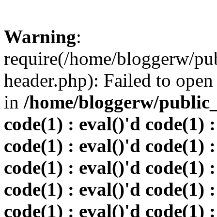
Warning
:
require(/home/bloggerw/pu
header.php): Failed to open 
in
/home/bloggerw/public_h
code(1) : eval()'d code(1) :
code(1) : eval()'d code(1) :
code(1) : eval()'d code(1) :
code(1) : eval()'d code(1) :
code(1) : eval()'d code(1) :