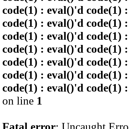
code(1) : eval()'d code(1) :
code(1) : eval()'d code(1) :
code(1) : eval()'d code(1) :
code(1) : eval()'d code(1) :
code(1) : eval()'d code(1) :
code(1) : eval()'d code(1) :
code(1) : eval()'d code(1) :
on line
1
Fatal error
: Uncaught Erro