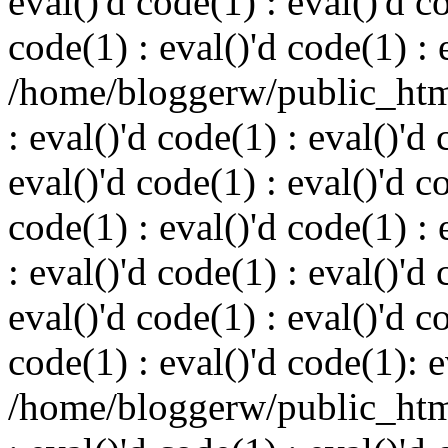
eval()'d code(1) : eval()'d c
code(1) : eval()'d code(1) : 
/home/bloggerw/public_html
: eval()'d code(1) : eval()'d 
eval()'d code(1) : eval()'d c
code(1) : eval()'d code(1) : 
: eval()'d code(1) : eval()'d 
eval()'d code(1) : eval()'d c
code(1) : eval()'d code(1): e
/home/bloggerw/public_html