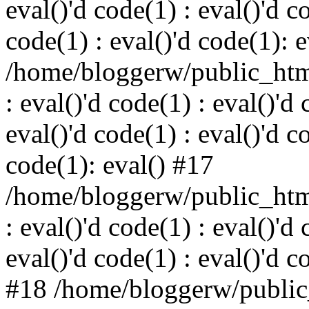
eval()'d code(1) : eval()'d c
code(1) : eval()'d code(1): 
/home/bloggerw/public_html
: eval()'d code(1) : eval()'d 
eval()'d code(1) : eval()'d c
code(1): eval() #17
/home/bloggerw/public_html
: eval()'d code(1) : eval()'d 
eval()'d code(1) : eval()'d c
#18 /home/bloggerw/public_