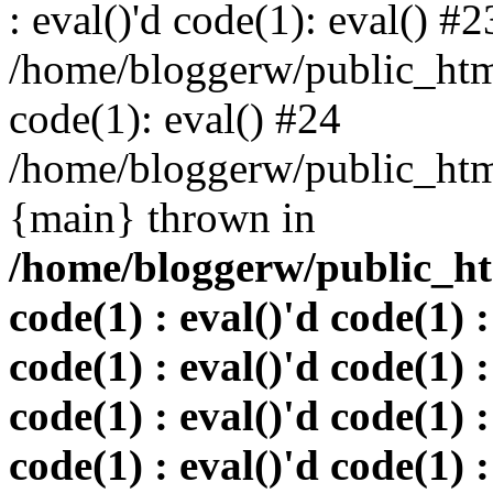
: eval()'d code(1): eval() #2
/home/bloggerw/public_html
code(1): eval() #24
/home/bloggerw/public_html
{main} thrown in
/home/bloggerw/public_htm
code(1) : eval()'d code(1) :
code(1) : eval()'d code(1) :
code(1) : eval()'d code(1) :
code(1) : eval()'d code(1) :