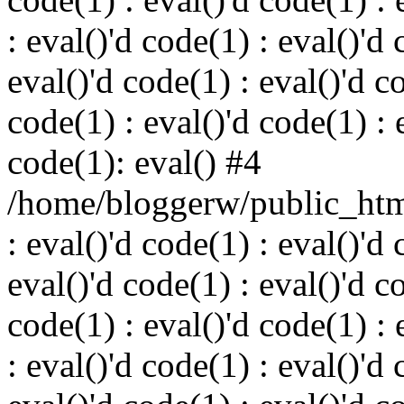
: eval()'d code(1) : eval()'d 
eval()'d code(1) : eval()'d c
code(1) : eval()'d code(1) : 
code(1): eval() #4
/home/bloggerw/public_html
: eval()'d code(1) : eval()'d 
eval()'d code(1) : eval()'d c
code(1) : eval()'d code(1) : 
: eval()'d code(1) : eval()'d 