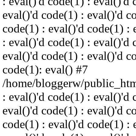
: eval()'d code(1) : eval()'d 
eval()'d code(1) : eval()'d c
code(1) : eval()'d code(1) : 
: eval()'d code(1) : eval()'d 
eval()'d code(1) : eval()'d c
code(1): eval() #7
/home/bloggerw/public_html
: eval()'d code(1) : eval()'d 
eval()'d code(1) : eval()'d c
code(1) : eval()'d code(1) : 