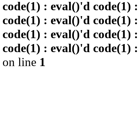
code(1) : eval()'d code(1) :
code(1) : eval()'d code(1) :
code(1) : eval()'d code(1) :
code(1) : eval()'d code(1) :
on line
1