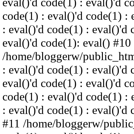
eval()'d code(1) : eval()'d c
code(1) : eval()'d code(1) : 
: eval()'d code(1) : eval()'d 
eval()'d code(1): eval() #10
/home/bloggerw/public_html
: eval()'d code(1) : eval()'d 
eval()'d code(1) : eval()'d c
code(1) : eval()'d code(1) : 
: eval()'d code(1) : eval()'d
#11 /home/bloggerw/public_