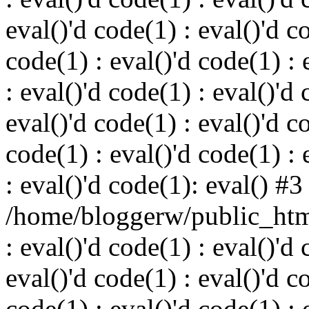
eval()'d code(1) : eval()'d c
code(1) : eval()'d code(1) : 
: eval()'d code(1) : eval()'d 
eval()'d code(1) : eval()'d c
code(1) : eval()'d code(1) : 
: eval()'d code(1): eval() #3
/home/bloggerw/public_html
: eval()'d code(1) : eval()'d 
eval()'d code(1) : eval()'d c
code(1) : eval()'d code(1) : 