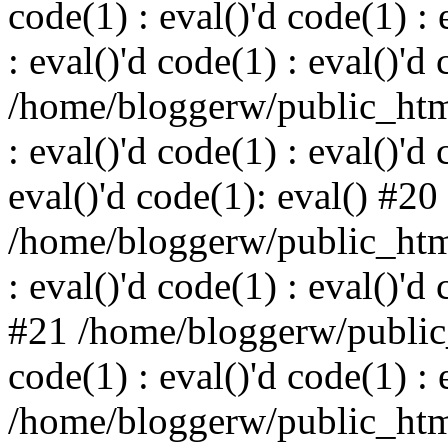
code(1) : eval()'d code(1) : 
: eval()'d code(1) : eval()'d
/home/bloggerw/public_html
: eval()'d code(1) : eval()'d 
eval()'d code(1): eval() #20
/home/bloggerw/public_html
: eval()'d code(1) : eval()'d
#21 /home/bloggerw/public_
code(1) : eval()'d code(1) : 
/home/bloggerw/public_html