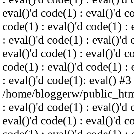
eval()'d code(1) : eval()'d c
code(1) : eval()'d code(1) : 
: eval()'d code(1) : eval()'d 
eval()'d code(1) : eval()'d c
code(1) : eval()'d code(1) : 
: eval()'d code(1): eval() #3
/home/bloggerw/public_html
: eval()'d code(1) : eval()'d 
eval()'d code(1) : eval()'d c
code(1) : eval()'d code(1) : 