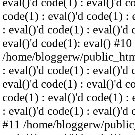
eval()'d code(1) : eval()'d c
code(1) : eval()'d code(1) : 
: eval()'d code(1) : eval()'d 
eval()'d code(1): eval() #10
/home/bloggerw/public_html
: eval()'d code(1) : eval()'d 
eval()'d code(1) : eval()'d c
code(1) : eval()'d code(1) : 
: eval()'d code(1) : eval()'d
#11 /home/bloggerw/public_