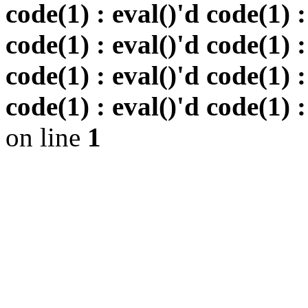
code(1) : eval()'d code(1) :
code(1) : eval()'d code(1) :
code(1) : eval()'d code(1) :
code(1) : eval()'d code(1) :
on line
1