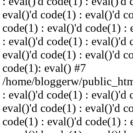
: eval()'d code(1) : eval()'d 
eval()'d code(1) : eval()'d c
code(1) : eval()'d code(1) : 
: eval()'d code(1) : eval()'d 
eval()'d code(1) : eval()'d c
code(1): eval() #7
/home/bloggerw/public_html
: eval()'d code(1) : eval()'d 
eval()'d code(1) : eval()'d c
code(1) : eval()'d code(1) : 