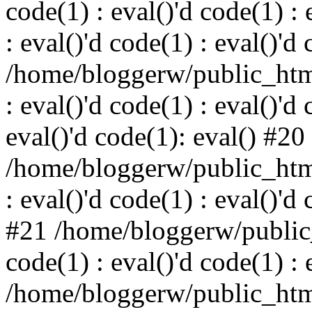
code(1) : eval()'d code(1) : 
: eval()'d code(1) : eval()'d
/home/bloggerw/public_html
: eval()'d code(1) : eval()'d 
eval()'d code(1): eval() #20
/home/bloggerw/public_html
: eval()'d code(1) : eval()'d
#21 /home/bloggerw/public_
code(1) : eval()'d code(1) : 
/home/bloggerw/public_html