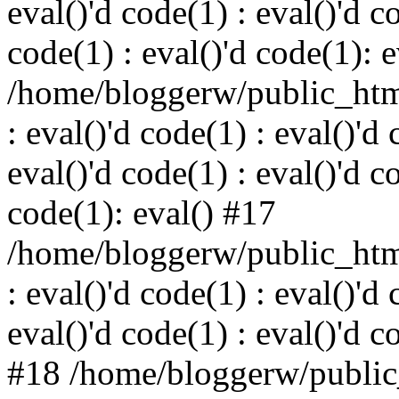
eval()'d code(1) : eval()'d c
code(1) : eval()'d code(1): 
/home/bloggerw/public_html
: eval()'d code(1) : eval()'d 
eval()'d code(1) : eval()'d c
code(1): eval() #17
/home/bloggerw/public_html
: eval()'d code(1) : eval()'d 
eval()'d code(1) : eval()'d c
#18 /home/bloggerw/public_