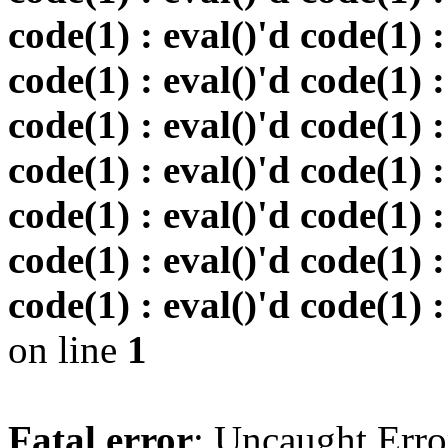
code(1) : eval()'d code(1) :
code(1) : eval()'d code(1) :
code(1) : eval()'d code(1) :
code(1) : eval()'d code(1) :
code(1) : eval()'d code(1) :
code(1) : eval()'d code(1) :
code(1) : eval()'d code(1) :
on line
1
Fatal error
: Uncaught Erro