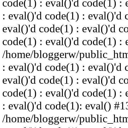
code(1) : eval()'d code(1) : 
: eval()'d code(1) : eval()'d 
eval()'d code(1) : eval()'d c
code(1) : eval()'d code(1) : 
/home/bloggerw/public_html
: eval()'d code(1) : eval()'d 
eval()'d code(1) : eval()'d c
code(1) : eval()'d code(1) : 
: eval()'d code(1): eval() #1
/home/bloggerw/public_html