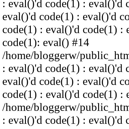
: eval()'d code(1) : eval()'d 
eval()'d code(1) : eval()'d c
code(1) : eval()'d code(1) : 
code(1): eval() #14
/home/bloggerw/public_html
: eval()'d code(1) : eval()'d 
eval()'d code(1) : eval()'d c
code(1) : eval()'d code(1) : 
/home/bloggerw/public_html
: eval()'d code(1) : eval()'d 