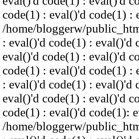
eval()'d code(1) : eval()'d c
code(1) : eval()'d code(1) : 
/home/bloggerw/public_html
: eval()'d code(1) : eval()'d 
eval()'d code(1) : eval()'d c
code(1) : eval()'d code(1) : 
: eval()'d code(1) : eval()'d 
eval()'d code(1) : eval()'d c
code(1) : eval()'d code(1): e
/home/bloggerw/public_html