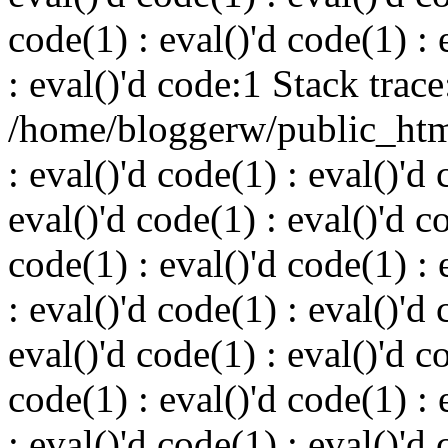
code(1) : eval()'d code(1) : 
: eval()'d code:1 Stack trace
/home/bloggerw/public_html
: eval()'d code(1) : eval()'d 
eval()'d code(1) : eval()'d c
code(1) : eval()'d code(1) : 
: eval()'d code(1) : eval()'d 
eval()'d code(1) : eval()'d c
code(1) : eval()'d code(1) : 
: eval()'d code(1) : eval()'d