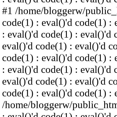
#1 /home/bloggerw/public_h
code(1) : eval()'d code(1) : 
: eval()'d code(1) : eval()'d 
eval()'d code(1) : eval()'d c
code(1) : eval()'d code(1) : 
: eval()'d code(1) : eval()'d 
eval()'d code(1) : eval()'d c
code(1) : eval()'d code(1) : 
/home/bloggerw/public_html
: eval()'d code(1) : eval()'d 