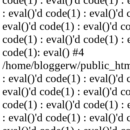
: eval()'d code(1) : eval()'d 
eval()'d code(1) : eval()'d c
code(1) : eval()'d code(1) : 
code(1): eval() #4
/home/bloggerw/public_html
: eval()'d code(1) : eval()'d 
eval()'d code(1) : eval()'d c
code(1) : eval()'d code(1) : 
: eval()'d code(1) : eval()'d 