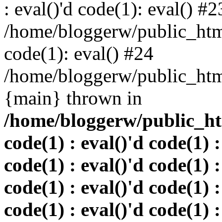
: eval()'d code(1): eval() #2
/home/bloggerw/public_html
code(1): eval() #24
/home/bloggerw/public_html
{main} thrown in
/home/bloggerw/public_htm
code(1) : eval()'d code(1) :
code(1) : eval()'d code(1) :
code(1) : eval()'d code(1) :
code(1) : eval()'d code(1) :