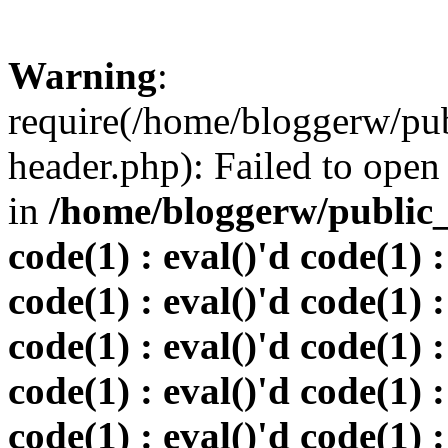
Warning
:
require(/home/bloggerw/pu
header.php): Failed to open 
in
/home/bloggerw/public_h
code(1) : eval()'d code(1) :
code(1) : eval()'d code(1) :
code(1) : eval()'d code(1) :
code(1) : eval()'d code(1) :
code(1) : eval()'d code(1) :