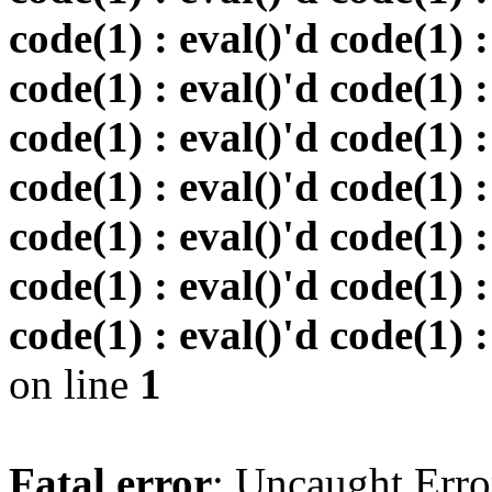
code(1) : eval()'d code(1) :
code(1) : eval()'d code(1) :
code(1) : eval()'d code(1) :
code(1) : eval()'d code(1) :
code(1) : eval()'d code(1) :
code(1) : eval()'d code(1) :
code(1) : eval()'d code(1) :
on line
1
Fatal error
: Uncaught Erro