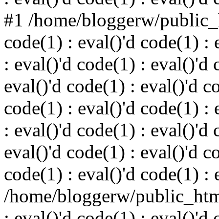
#1 /home/bloggerw/public_h
code(1) : eval()'d code(1) : 
: eval()'d code(1) : eval()'d 
eval()'d code(1) : eval()'d c
code(1) : eval()'d code(1) : 
: eval()'d code(1) : eval()'d 
eval()'d code(1) : eval()'d c
code(1) : eval()'d code(1) : 
/home/bloggerw/public_html
: eval()'d code(1) : eval()'d 