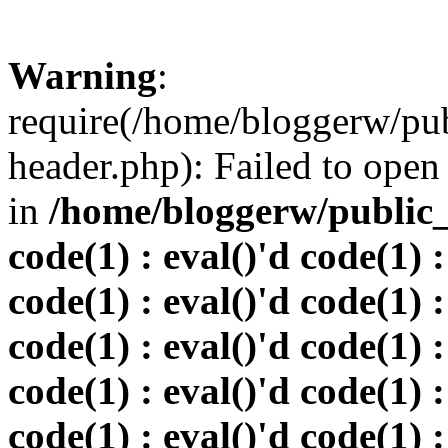
Warning
:
require(/home/bloggerw/pu
header.php): Failed to open 
in
/home/bloggerw/public_h
code(1) : eval()'d code(1) :
code(1) : eval()'d code(1) :
code(1) : eval()'d code(1) :
code(1) : eval()'d code(1) :
code(1) : eval()'d code(1) :