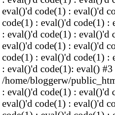
eval()'d code(1) : eval()'d c
code(1) : eval()'d code(1) : 
: eval()'d code(1) : eval()'d 
eval()'d code(1) : eval()'d c
code(1) : eval()'d code(1) : 
: eval()'d code(1): eval() #3
/home/bloggerw/public_html
: eval()'d code(1) : eval()'d 
eval()'d code(1) : eval()'d c
code(1) : eval()'d code(1) : 