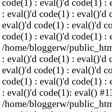
code(1) : eval()'d code(1) : 
: eval()'d code(1) : eval()'d 
eval()'d code(1) : eval()'d c
code(1) : eval()'d code(1) : 
/home/bloggerw/public_html
: eval()'d code(1) : eval()'d 
eval()'d code(1) : eval()'d c
code(1) : eval()'d code(1) : 
: eval()'d code(1): eval() #1
/home/bloggerw/public_html