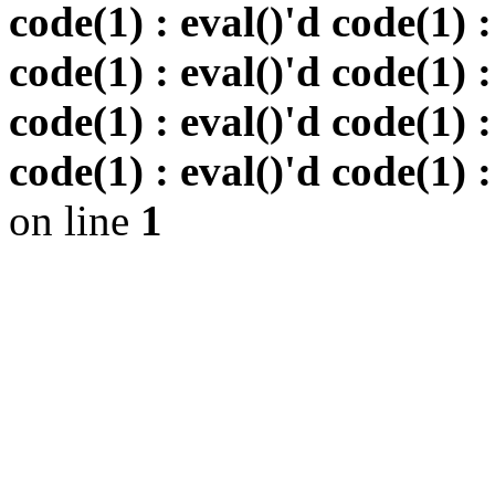
code(1) : eval()'d code(1) :
code(1) : eval()'d code(1) :
code(1) : eval()'d code(1) :
code(1) : eval()'d code(1) :
on line
1