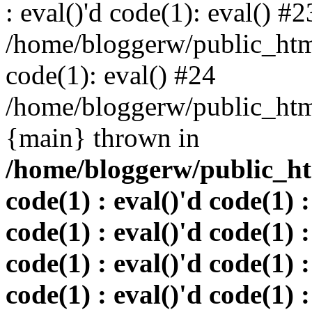
: eval()'d code(1): eval() #2
/home/bloggerw/public_html
code(1): eval() #24
/home/bloggerw/public_html
{main} thrown in
/home/bloggerw/public_htm
code(1) : eval()'d code(1) :
code(1) : eval()'d code(1) :
code(1) : eval()'d code(1) :
code(1) : eval()'d code(1) :