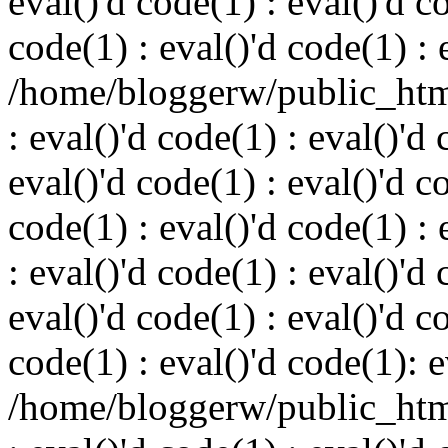
eval()'d code(1) : eval()'d c
code(1) : eval()'d code(1) : 
/home/bloggerw/public_html
: eval()'d code(1) : eval()'d 
eval()'d code(1) : eval()'d c
code(1) : eval()'d code(1) : 
: eval()'d code(1) : eval()'d 
eval()'d code(1) : eval()'d c
code(1) : eval()'d code(1): e
/home/bloggerw/public_html