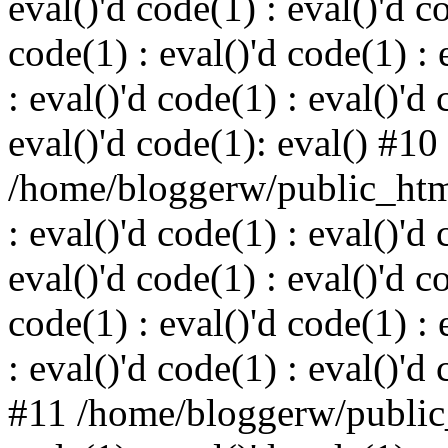
eval()'d code(1) : eval()'d c
code(1) : eval()'d code(1) : 
: eval()'d code(1) : eval()'d 
eval()'d code(1): eval() #10
/home/bloggerw/public_html
: eval()'d code(1) : eval()'d 
eval()'d code(1) : eval()'d c
code(1) : eval()'d code(1) : 
: eval()'d code(1) : eval()'d
#11 /home/bloggerw/public_