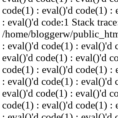
code(1) : eval()'d code(1) : 
: eval()'d code:1 Stack trace
/home/bloggerw/public_html
: eval()'d code(1) : eval()'d 
eval()'d code(1) : eval()'d c
code(1) : eval()'d code(1) : 
: eval()'d code(1) : eval()'d 
eval()'d code(1) : eval()'d c
code(1) : eval()'d code(1) : 
: eval()'d code(1) : eval()'d