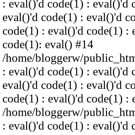
: eval()'d code(1) : eval()'d 
eval()'d code(1) : eval()'d c
code(1) : eval()'d code(1) : 
code(1): eval() #14
/home/bloggerw/public_html
: eval()'d code(1) : eval()'d 
eval()'d code(1) : eval()'d c
code(1) : eval()'d code(1) : 
/home/bloggerw/public_html
: eval()'d code(1) : eval()'d 