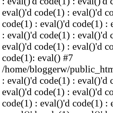
: eval()'d code(1) : eval()'d 
eval()'d code(1) : eval()'d c
code(1) : eval()'d code(1) : 
: eval()'d code(1) : eval()'d 
eval()'d code(1) : eval()'d c
code(1): eval() #7
/home/bloggerw/public_html
: eval()'d code(1) : eval()'d 
eval()'d code(1) : eval()'d c
code(1) : eval()'d code(1) : 