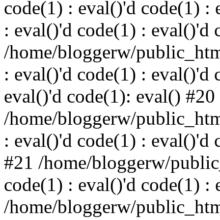
code(1) : eval()'d code(1) : 
: eval()'d code(1) : eval()'d
/home/bloggerw/public_html
: eval()'d code(1) : eval()'d 
eval()'d code(1): eval() #20
/home/bloggerw/public_html
: eval()'d code(1) : eval()'d
#21 /home/bloggerw/public_
code(1) : eval()'d code(1) : 
/home/bloggerw/public_html