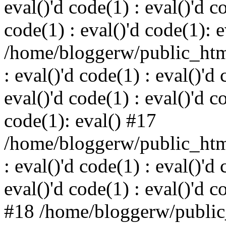
eval()'d code(1) : eval()'d c
code(1) : eval()'d code(1): 
/home/bloggerw/public_html
: eval()'d code(1) : eval()'d 
eval()'d code(1) : eval()'d c
code(1): eval() #17
/home/bloggerw/public_html
: eval()'d code(1) : eval()'d 
eval()'d code(1) : eval()'d c
#18 /home/bloggerw/public_