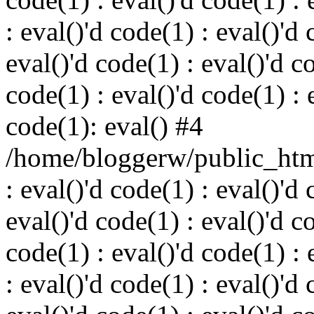
: eval()'d code(1) : eval()'d 
eval()'d code(1) : eval()'d c
code(1) : eval()'d code(1) : 
code(1): eval() #4
/home/bloggerw/public_html
: eval()'d code(1) : eval()'d 
eval()'d code(1) : eval()'d c
code(1) : eval()'d code(1) : 
: eval()'d code(1) : eval()'d 