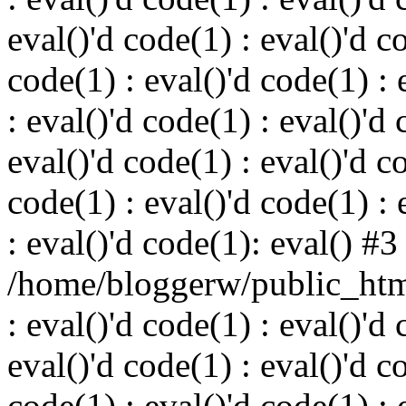
eval()'d code(1) : eval()'d c
code(1) : eval()'d code(1) : 
: eval()'d code(1) : eval()'d 
eval()'d code(1) : eval()'d c
code(1) : eval()'d code(1) : 
: eval()'d code(1): eval() #3
/home/bloggerw/public_html
: eval()'d code(1) : eval()'d 
eval()'d code(1) : eval()'d c
code(1) : eval()'d code(1) : 