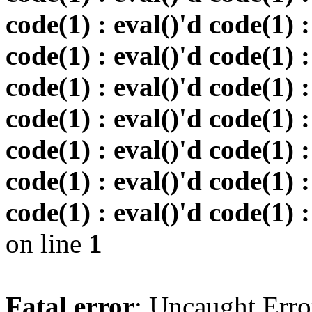
code(1) : eval()'d code(1) :
code(1) : eval()'d code(1) :
code(1) : eval()'d code(1) :
code(1) : eval()'d code(1) :
code(1) : eval()'d code(1) :
code(1) : eval()'d code(1) :
code(1) : eval()'d code(1) :
on line
1
Fatal error
: Uncaught Erro