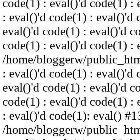
code(1) : eval()'d code(1) : 
: eval()'d code(1) : eval()'d 
eval()'d code(1) : eval()'d c
code(1) : eval()'d code(1) : 
/home/bloggerw/public_html
: eval()'d code(1) : eval()'d 
eval()'d code(1) : eval()'d c
code(1) : eval()'d code(1) : 
: eval()'d code(1): eval() #1
/home/bloggerw/public_html