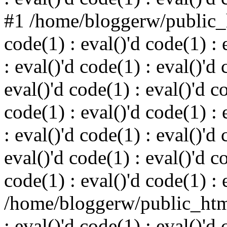
#1 /home/bloggerw/public_h
code(1) : eval()'d code(1) : 
: eval()'d code(1) : eval()'d 
eval()'d code(1) : eval()'d c
code(1) : eval()'d code(1) : 
: eval()'d code(1) : eval()'d 
eval()'d code(1) : eval()'d c
code(1) : eval()'d code(1) : 
/home/bloggerw/public_html
: eval()'d code(1) : eval()'d 