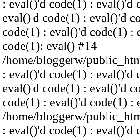
: eval()'d code(1) : eval()'d 
eval()'d code(1) : eval()'d c
code(1) : eval()'d code(1) : 
code(1): eval() #14
/home/bloggerw/public_html
: eval()'d code(1) : eval()'d 
eval()'d code(1) : eval()'d c
code(1) : eval()'d code(1) : 
/home/bloggerw/public_html
: eval()'d code(1) : eval()'d 