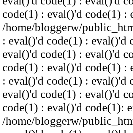
eval()'d code(1) : eval()'d c
code(1) : eval()'d code(1) : 
/home/bloggerw/public_html
: eval()'d code(1) : eval()'d 
eval()'d code(1) : eval()'d c
code(1) : eval()'d code(1) : 
: eval()'d code(1) : eval()'d 
eval()'d code(1) : eval()'d c
code(1) : eval()'d code(1): e
/home/bloggerw/public_html