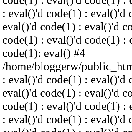
: eval()'d code(1) : eval()'d 
eval()'d code(1) : eval()'d c
code(1) : eval()'d code(1) : 
code(1): eval() #4
/home/bloggerw/public_html
: eval()'d code(1) : eval()'d 
eval()'d code(1) : eval()'d c
code(1) : eval()'d code(1) : 
: eval()'d code(1) : eval()'d 