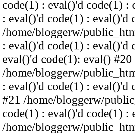
code(1) : eval()'d code(1) : 
: eval()'d code(1) : eval()'d
/home/bloggerw/public_html
: eval()'d code(1) : eval()'d 
eval()'d code(1): eval() #20
/home/bloggerw/public_html
: eval()'d code(1) : eval()'d
#21 /home/bloggerw/public_
code(1) : eval()'d code(1) : 
/home/bloggerw/public_html