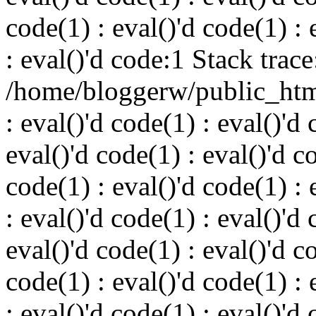
code(1) : eval()'d code(1) : 
: eval()'d code:1 Stack trace
/home/bloggerw/public_html
: eval()'d code(1) : eval()'d 
eval()'d code(1) : eval()'d c
code(1) : eval()'d code(1) : 
: eval()'d code(1) : eval()'d 
eval()'d code(1) : eval()'d c
code(1) : eval()'d code(1) : 
: eval()'d code(1) : eval()'d