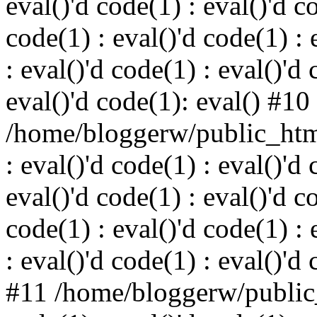
eval()'d code(1) : eval()'d c
code(1) : eval()'d code(1) : 
: eval()'d code(1) : eval()'d 
eval()'d code(1): eval() #10
/home/bloggerw/public_html
: eval()'d code(1) : eval()'d 
eval()'d code(1) : eval()'d c
code(1) : eval()'d code(1) : 
: eval()'d code(1) : eval()'d
#11 /home/bloggerw/public_