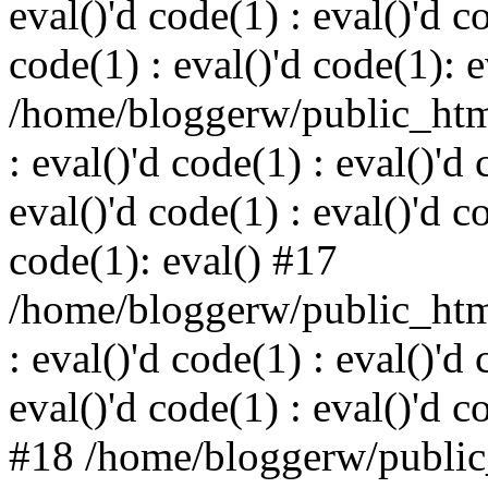
eval()'d code(1) : eval()'d c
code(1) : eval()'d code(1): 
/home/bloggerw/public_html
: eval()'d code(1) : eval()'d 
eval()'d code(1) : eval()'d c
code(1): eval() #17
/home/bloggerw/public_html
: eval()'d code(1) : eval()'d 
eval()'d code(1) : eval()'d c
#18 /home/bloggerw/public_