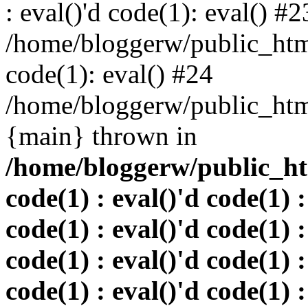
: eval()'d code(1): eval() #2
/home/bloggerw/public_html
code(1): eval() #24
/home/bloggerw/public_html
{main} thrown in
/home/bloggerw/public_htm
code(1) : eval()'d code(1) :
code(1) : eval()'d code(1) :
code(1) : eval()'d code(1) :
code(1) : eval()'d code(1) :