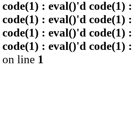
code(1) : eval()'d code(1) :
code(1) : eval()'d code(1) :
code(1) : eval()'d code(1) :
code(1) : eval()'d code(1) :
on line
1