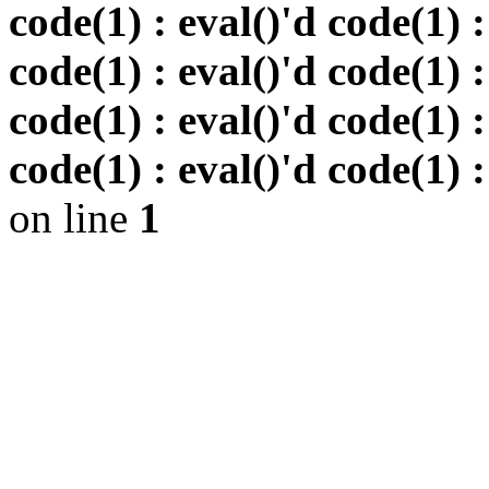
code(1) : eval()'d code(1) :
code(1) : eval()'d code(1) :
code(1) : eval()'d code(1) :
code(1) : eval()'d code(1) :
on line
1