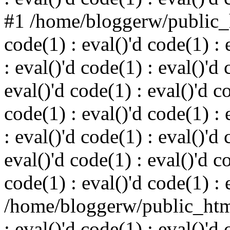
#1 /home/bloggerw/public_h
code(1) : eval()'d code(1) : 
: eval()'d code(1) : eval()'d 
eval()'d code(1) : eval()'d c
code(1) : eval()'d code(1) : 
: eval()'d code(1) : eval()'d 
eval()'d code(1) : eval()'d c
code(1) : eval()'d code(1) : 
/home/bloggerw/public_html
: eval()'d code(1) : eval()'d 