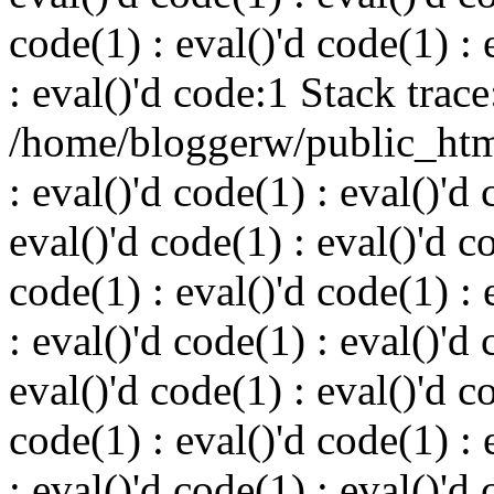
code(1) : eval()'d code(1) : 
: eval()'d code:1 Stack trace
/home/bloggerw/public_html
: eval()'d code(1) : eval()'d 
eval()'d code(1) : eval()'d c
code(1) : eval()'d code(1) : 
: eval()'d code(1) : eval()'d 
eval()'d code(1) : eval()'d c
code(1) : eval()'d code(1) : 
: eval()'d code(1) : eval()'d