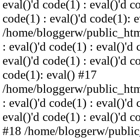
eval()'d code(1) : eval()'d c
code(1) : eval()'d code(1): 
/home/bloggerw/public_html
: eval()'d code(1) : eval()'d 
eval()'d code(1) : eval()'d c
code(1): eval() #17
/home/bloggerw/public_html
: eval()'d code(1) : eval()'d 
eval()'d code(1) : eval()'d c
#18 /home/bloggerw/public_