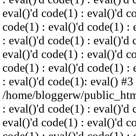
eval()'d code(1) : eval()'d c
code(1) : eval()'d code(1) : 
: eval()'d code(1) : eval()'d 
eval()'d code(1) : eval()'d c
code(1) : eval()'d code(1) : 
: eval()'d code(1): eval() #3
/home/bloggerw/public_html
: eval()'d code(1) : eval()'d 
eval()'d code(1) : eval()'d c
code(1) : eval()'d code(1) : 