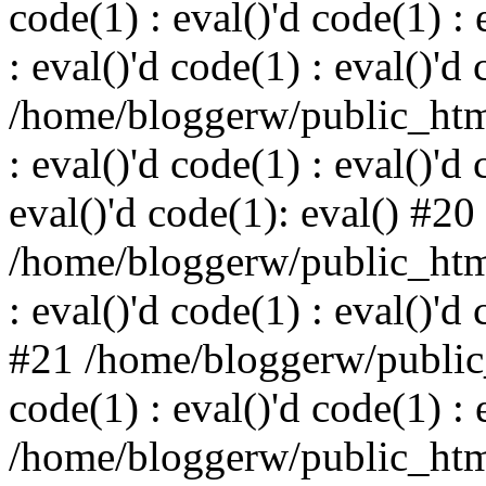
code(1) : eval()'d code(1) : 
: eval()'d code(1) : eval()'d
/home/bloggerw/public_html
: eval()'d code(1) : eval()'d 
eval()'d code(1): eval() #20
/home/bloggerw/public_html
: eval()'d code(1) : eval()'d
#21 /home/bloggerw/public_
code(1) : eval()'d code(1) : 
/home/bloggerw/public_html