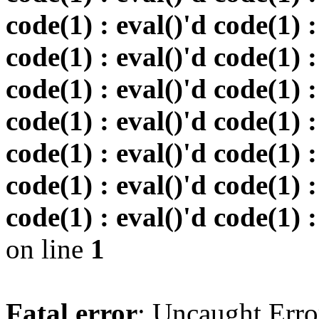
code(1) : eval()'d code(1) :
code(1) : eval()'d code(1) :
code(1) : eval()'d code(1) :
code(1) : eval()'d code(1) :
code(1) : eval()'d code(1) :
code(1) : eval()'d code(1) :
code(1) : eval()'d code(1) :
on line
1
Fatal error
: Uncaught Erro