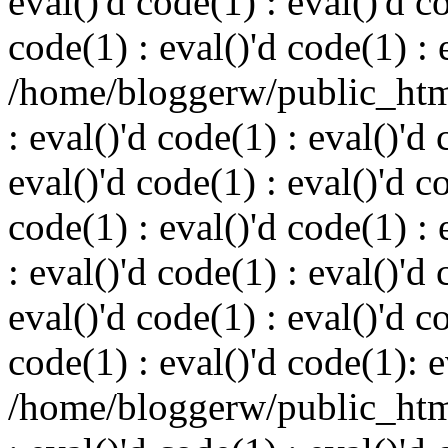
eval()'d code(1) : eval()'d c
code(1) : eval()'d code(1) : 
/home/bloggerw/public_html
: eval()'d code(1) : eval()'d 
eval()'d code(1) : eval()'d c
code(1) : eval()'d code(1) : 
: eval()'d code(1) : eval()'d 
eval()'d code(1) : eval()'d c
code(1) : eval()'d code(1): e
/home/bloggerw/public_html