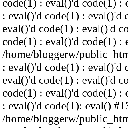
code(1) : eval()'d code(1) : 
: eval()'d code(1) : eval()'d 
eval()'d code(1) : eval()'d c
code(1) : eval()'d code(1) : 
/home/bloggerw/public_html
: eval()'d code(1) : eval()'d 
eval()'d code(1) : eval()'d c
code(1) : eval()'d code(1) : 
: eval()'d code(1): eval() #1
/home/bloggerw/public_html