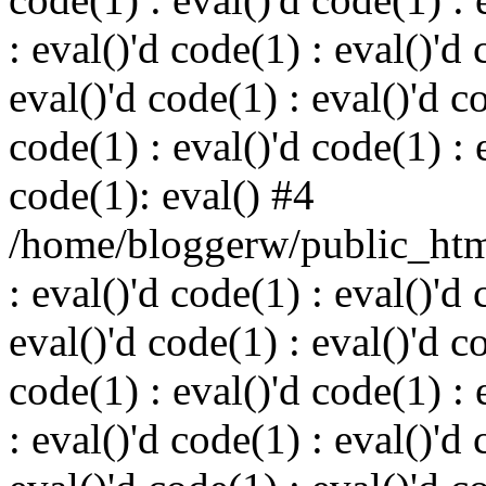
: eval()'d code(1) : eval()'d 
eval()'d code(1) : eval()'d c
code(1) : eval()'d code(1) : 
code(1): eval() #4
/home/bloggerw/public_html
: eval()'d code(1) : eval()'d 
eval()'d code(1) : eval()'d c
code(1) : eval()'d code(1) : 
: eval()'d code(1) : eval()'d 