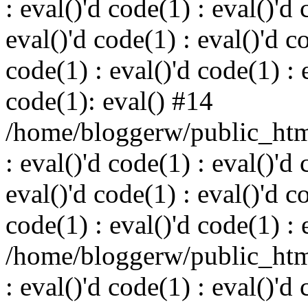
: eval()'d code(1) : eval()'d 
eval()'d code(1) : eval()'d c
code(1) : eval()'d code(1) : 
code(1): eval() #14
/home/bloggerw/public_html
: eval()'d code(1) : eval()'d 
eval()'d code(1) : eval()'d c
code(1) : eval()'d code(1) : 
/home/bloggerw/public_html
: eval()'d code(1) : eval()'d 