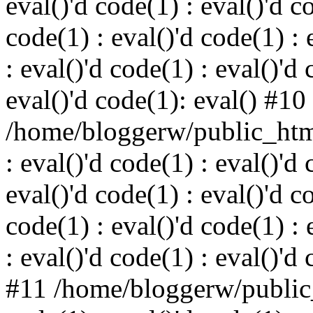
eval()'d code(1) : eval()'d c
code(1) : eval()'d code(1) : 
: eval()'d code(1) : eval()'d 
eval()'d code(1): eval() #10
/home/bloggerw/public_html
: eval()'d code(1) : eval()'d 
eval()'d code(1) : eval()'d c
code(1) : eval()'d code(1) : 
: eval()'d code(1) : eval()'d
#11 /home/bloggerw/public_