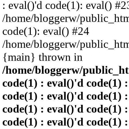
: eval()'d code(1): eval() #2
/home/bloggerw/public_html
code(1): eval() #24
/home/bloggerw/public_html
{main} thrown in
/home/bloggerw/public_htm
code(1) : eval()'d code(1) :
code(1) : eval()'d code(1) :
code(1) : eval()'d code(1) :
code(1) : eval()'d code(1) :