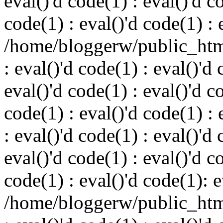
eval()'d code(1) : eval()'d c
code(1) : eval()'d code(1) : 
/home/bloggerw/public_html
: eval()'d code(1) : eval()'d 
eval()'d code(1) : eval()'d c
code(1) : eval()'d code(1) : 
: eval()'d code(1) : eval()'d 
eval()'d code(1) : eval()'d c
code(1) : eval()'d code(1): e
/home/bloggerw/public_html