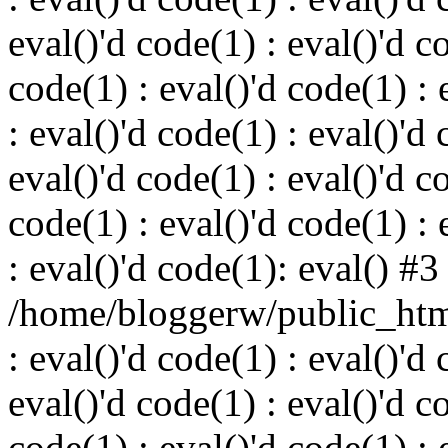
eval()'d code(1) : eval()'d c
code(1) : eval()'d code(1) : 
: eval()'d code(1) : eval()'d 
eval()'d code(1) : eval()'d c
code(1) : eval()'d code(1) : 
: eval()'d code(1): eval() #3
/home/bloggerw/public_html
: eval()'d code(1) : eval()'d 
eval()'d code(1) : eval()'d c
code(1) : eval()'d code(1) : 