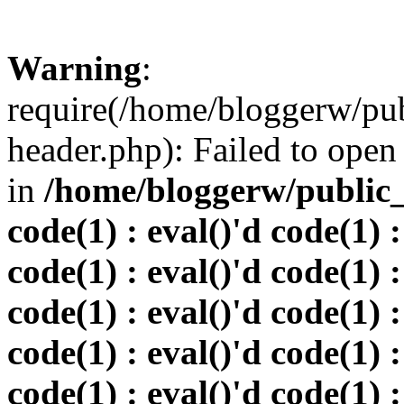
Warning
:
require(/home/bloggerw/pu
header.php): Failed to open 
in
/home/bloggerw/public_h
code(1) : eval()'d code(1) :
code(1) : eval()'d code(1) :
code(1) : eval()'d code(1) :
code(1) : eval()'d code(1) :
code(1) : eval()'d code(1) :