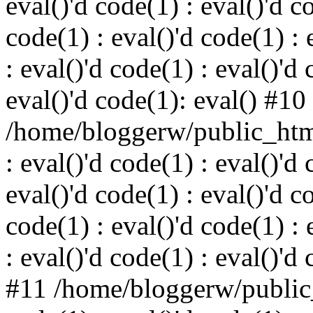
eval()'d code(1) : eval()'d c
code(1) : eval()'d code(1) : 
: eval()'d code(1) : eval()'d 
eval()'d code(1): eval() #10
/home/bloggerw/public_html
: eval()'d code(1) : eval()'d 
eval()'d code(1) : eval()'d c
code(1) : eval()'d code(1) : 
: eval()'d code(1) : eval()'d
#11 /home/bloggerw/public_