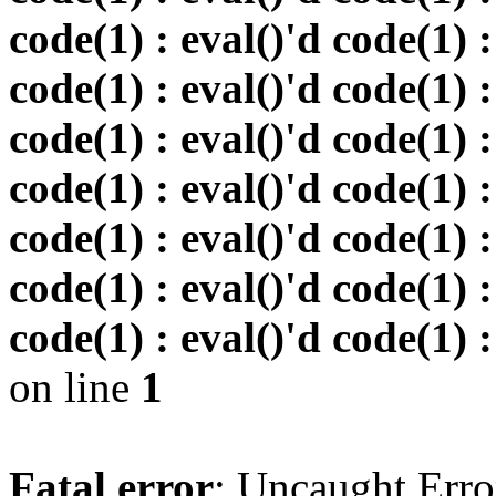
code(1) : eval()'d code(1) :
code(1) : eval()'d code(1) :
code(1) : eval()'d code(1) :
code(1) : eval()'d code(1) :
code(1) : eval()'d code(1) :
code(1) : eval()'d code(1) :
code(1) : eval()'d code(1) :
on line
1
Fatal error
: Uncaught Erro