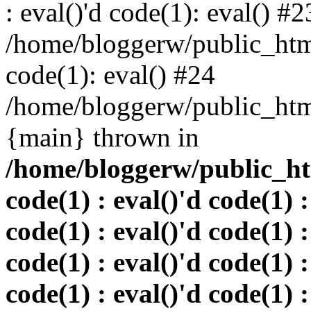
: eval()'d code(1): eval() #2
/home/bloggerw/public_html
code(1): eval() #24
/home/bloggerw/public_html
{main} thrown in
/home/bloggerw/public_htm
code(1) : eval()'d code(1) :
code(1) : eval()'d code(1) :
code(1) : eval()'d code(1) :
code(1) : eval()'d code(1) :