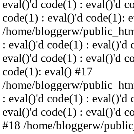
eval()'d code(1) : eval()'d c
code(1) : eval()'d code(1): 
/home/bloggerw/public_html
: eval()'d code(1) : eval()'d 
eval()'d code(1) : eval()'d c
code(1): eval() #17
/home/bloggerw/public_html
: eval()'d code(1) : eval()'d 
eval()'d code(1) : eval()'d c
#18 /home/bloggerw/public_