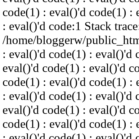
code(1) : eval()'d code(1) : 
: eval()'d code:1 Stack trace
/home/bloggerw/public_html
: eval()'d code(1) : eval()'d 
eval()'d code(1) : eval()'d c
code(1) : eval()'d code(1) : 
: eval()'d code(1) : eval()'d 
eval()'d code(1) : eval()'d c
code(1) : eval()'d code(1) : 
: eval()'d code(1) : eval()'d