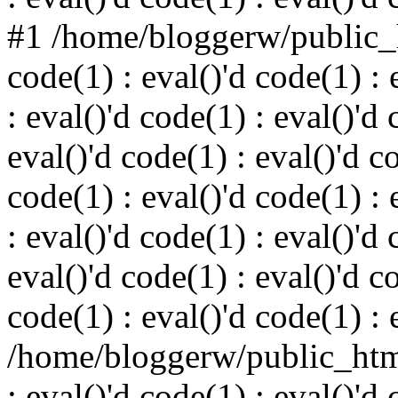
#1 /home/bloggerw/public_h
code(1) : eval()'d code(1) : 
: eval()'d code(1) : eval()'d 
eval()'d code(1) : eval()'d c
code(1) : eval()'d code(1) : 
: eval()'d code(1) : eval()'d 
eval()'d code(1) : eval()'d c
code(1) : eval()'d code(1) : 
/home/bloggerw/public_html
: eval()'d code(1) : eval()'d 