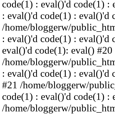
code(1) : eval()'d code(1) : 
: eval()'d code(1) : eval()'d
/home/bloggerw/public_html
: eval()'d code(1) : eval()'d 
eval()'d code(1): eval() #20
/home/bloggerw/public_html
: eval()'d code(1) : eval()'d
#21 /home/bloggerw/public_
code(1) : eval()'d code(1) : 
/home/bloggerw/public_html