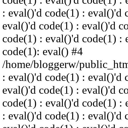
: eval()'d code(1) : eval()'d 
eval()'d code(1) : eval()'d c
code(1) : eval()'d code(1) : 
code(1): eval() #4
/home/bloggerw/public_html
: eval()'d code(1) : eval()'d 
eval()'d code(1) : eval()'d c
code(1) : eval()'d code(1) : 
: eval()'d code(1) : eval()'d 