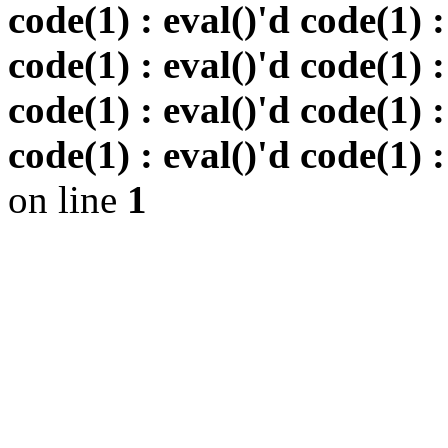
code(1) : eval()'d code(1) :
code(1) : eval()'d code(1) :
code(1) : eval()'d code(1) :
code(1) : eval()'d code(1) :
on line
1