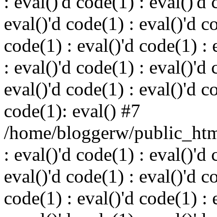
: eval()'d code(1) : eval()'d 
eval()'d code(1) : eval()'d c
code(1) : eval()'d code(1) : 
: eval()'d code(1) : eval()'d 
eval()'d code(1) : eval()'d c
code(1): eval() #7
/home/bloggerw/public_html
: eval()'d code(1) : eval()'d 
eval()'d code(1) : eval()'d c
code(1) : eval()'d code(1) : 