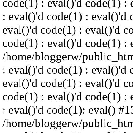
code(1) : eval()'d code(1) : 
: eval()'d code(1) : eval()'d 
eval()'d code(1) : eval()'d c
code(1) : eval()'d code(1) : 
/home/bloggerw/public_html
: eval()'d code(1) : eval()'d 
eval()'d code(1) : eval()'d c
code(1) : eval()'d code(1) : 
: eval()'d code(1): eval() #1
/home/bloggerw/public_html