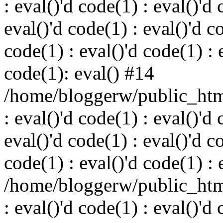
: eval()'d code(1) : eval()'d 
eval()'d code(1) : eval()'d c
code(1) : eval()'d code(1) : 
code(1): eval() #14
/home/bloggerw/public_html
: eval()'d code(1) : eval()'d 
eval()'d code(1) : eval()'d c
code(1) : eval()'d code(1) : 
/home/bloggerw/public_html
: eval()'d code(1) : eval()'d 