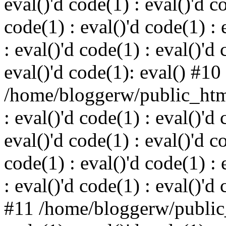
eval()'d code(1) : eval()'d c
code(1) : eval()'d code(1) : 
: eval()'d code(1) : eval()'d 
eval()'d code(1): eval() #10
/home/bloggerw/public_html
: eval()'d code(1) : eval()'d 
eval()'d code(1) : eval()'d c
code(1) : eval()'d code(1) : 
: eval()'d code(1) : eval()'d
#11 /home/bloggerw/public_