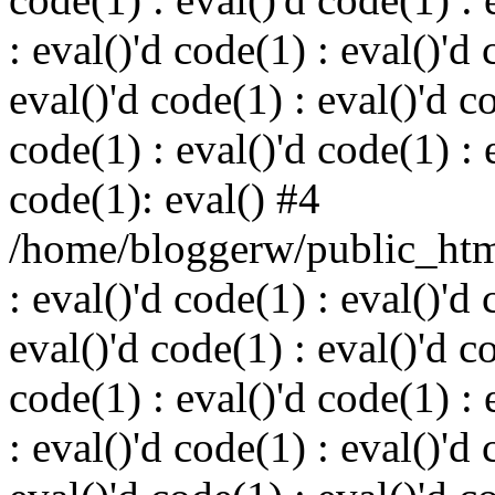
: eval()'d code(1) : eval()'d 
eval()'d code(1) : eval()'d c
code(1) : eval()'d code(1) : 
code(1): eval() #4
/home/bloggerw/public_html
: eval()'d code(1) : eval()'d 
eval()'d code(1) : eval()'d c
code(1) : eval()'d code(1) : 
: eval()'d code(1) : eval()'d 