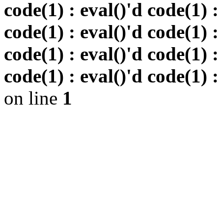
code(1) : eval()'d code(1) :
code(1) : eval()'d code(1) :
code(1) : eval()'d code(1) :
code(1) : eval()'d code(1) :
on line
1