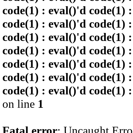
code(1) : eval()'d code(1) :
code(1) : eval()'d code(1) :
code(1) : eval()'d code(1) :
code(1) : eval()'d code(1) :
code(1) : eval()'d code(1) :
code(1) : eval()'d code(1) :
code(1) : eval()'d code(1) :
on line
1
Fatal error
: Uncaught Erro