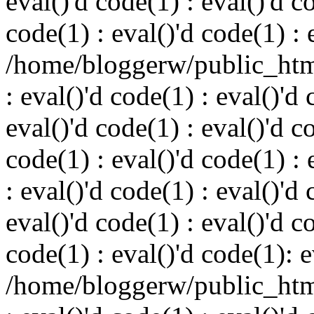
eval()'d code(1) : eval()'d c
code(1) : eval()'d code(1) : 
/home/bloggerw/public_html
: eval()'d code(1) : eval()'d 
eval()'d code(1) : eval()'d c
code(1) : eval()'d code(1) : 
: eval()'d code(1) : eval()'d 
eval()'d code(1) : eval()'d c
code(1) : eval()'d code(1): e
/home/bloggerw/public_html