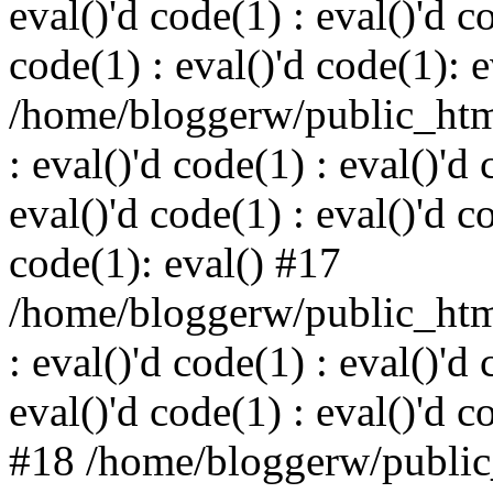
eval()'d code(1) : eval()'d c
code(1) : eval()'d code(1): 
/home/bloggerw/public_html
: eval()'d code(1) : eval()'d 
eval()'d code(1) : eval()'d c
code(1): eval() #17
/home/bloggerw/public_html
: eval()'d code(1) : eval()'d 
eval()'d code(1) : eval()'d c
#18 /home/bloggerw/public_