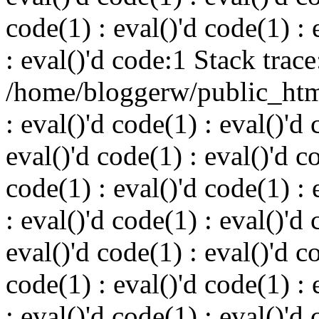
code(1) : eval()'d code(1) : 
: eval()'d code:1 Stack trace
/home/bloggerw/public_html
: eval()'d code(1) : eval()'d 
eval()'d code(1) : eval()'d c
code(1) : eval()'d code(1) : 
: eval()'d code(1) : eval()'d 
eval()'d code(1) : eval()'d c
code(1) : eval()'d code(1) : 
: eval()'d code(1) : eval()'d