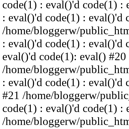
code(1) : eval()'d code(1) : 
: eval()'d code(1) : eval()'d
/home/bloggerw/public_html
: eval()'d code(1) : eval()'d 
eval()'d code(1): eval() #20
/home/bloggerw/public_html
: eval()'d code(1) : eval()'d
#21 /home/bloggerw/public_
code(1) : eval()'d code(1) : 
/home/bloggerw/public_html