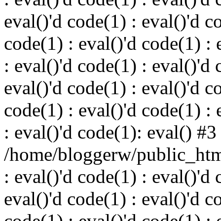
eval()'d code(1) : eval()'d c
code(1) : eval()'d code(1) : 
: eval()'d code(1) : eval()'d 
eval()'d code(1) : eval()'d c
code(1) : eval()'d code(1) : 
: eval()'d code(1): eval() #3
/home/bloggerw/public_html
: eval()'d code(1) : eval()'d 
eval()'d code(1) : eval()'d c
code(1) : eval()'d code(1) : 