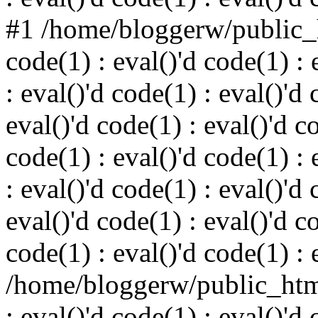
#1 /home/bloggerw/public_h
code(1) : eval()'d code(1) : 
: eval()'d code(1) : eval()'d 
eval()'d code(1) : eval()'d c
code(1) : eval()'d code(1) : 
: eval()'d code(1) : eval()'d 
eval()'d code(1) : eval()'d c
code(1) : eval()'d code(1) : 
/home/bloggerw/public_html
: eval()'d code(1) : eval()'d 