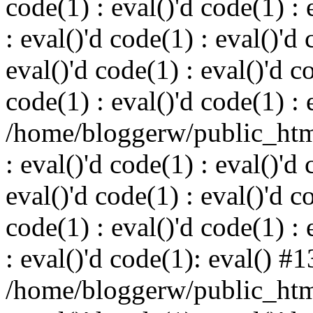
code(1) : eval()'d code(1) : 
: eval()'d code(1) : eval()'d 
eval()'d code(1) : eval()'d c
code(1) : eval()'d code(1) : 
/home/bloggerw/public_html
: eval()'d code(1) : eval()'d 
eval()'d code(1) : eval()'d c
code(1) : eval()'d code(1) : 
: eval()'d code(1): eval() #1
/home/bloggerw/public_html