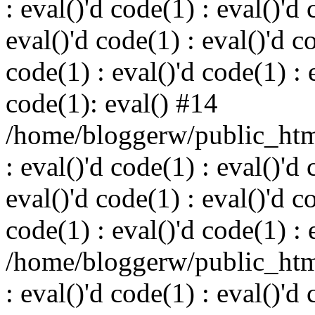
: eval()'d code(1) : eval()'d 
eval()'d code(1) : eval()'d c
code(1) : eval()'d code(1) : 
code(1): eval() #14
/home/bloggerw/public_html
: eval()'d code(1) : eval()'d 
eval()'d code(1) : eval()'d c
code(1) : eval()'d code(1) : 
/home/bloggerw/public_html
: eval()'d code(1) : eval()'d 