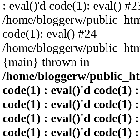
: eval()'d code(1): eval() #2
/home/bloggerw/public_html
code(1): eval() #24
/home/bloggerw/public_html
{main} thrown in
/home/bloggerw/public_htm
code(1) : eval()'d code(1) :
code(1) : eval()'d code(1) :
code(1) : eval()'d code(1) :
code(1) : eval()'d code(1) :