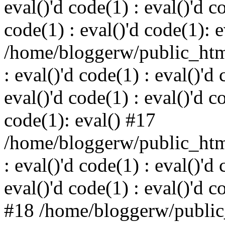
eval()'d code(1) : eval()'d c
code(1) : eval()'d code(1): 
/home/bloggerw/public_html
: eval()'d code(1) : eval()'d 
eval()'d code(1) : eval()'d c
code(1): eval() #17
/home/bloggerw/public_html
: eval()'d code(1) : eval()'d 
eval()'d code(1) : eval()'d c
#18 /home/bloggerw/public_