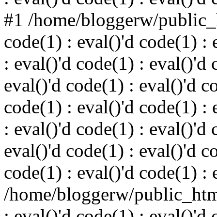
#1 /home/bloggerw/public_h
code(1) : eval()'d code(1) : 
: eval()'d code(1) : eval()'d 
eval()'d code(1) : eval()'d c
code(1) : eval()'d code(1) : 
: eval()'d code(1) : eval()'d 
eval()'d code(1) : eval()'d c
code(1) : eval()'d code(1) : 
/home/bloggerw/public_html
: eval()'d code(1) : eval()'d 