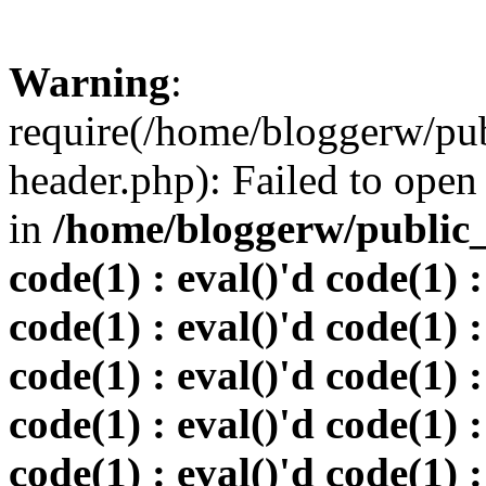
Warning
:
require(/home/bloggerw/pu
header.php): Failed to open 
in
/home/bloggerw/public_h
code(1) : eval()'d code(1) :
code(1) : eval()'d code(1) :
code(1) : eval()'d code(1) :
code(1) : eval()'d code(1) :
code(1) : eval()'d code(1) :