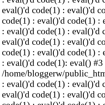
eval()'d code(1) : eval()'d c
code(1) : eval()'d code(1) : 
: eval()'d code(1) : eval()'d 
eval()'d code(1) : eval()'d c
code(1) : eval()'d code(1) : 
: eval()'d code(1): eval() #3
/home/bloggerw/public_html
: eval()'d code(1) : eval()'d 
eval()'d code(1) : eval()'d c
code(1) : eval()'d code(1) : 