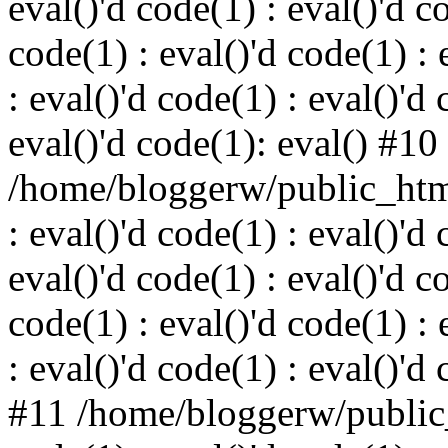
eval()'d code(1) : eval()'d c
code(1) : eval()'d code(1) : 
: eval()'d code(1) : eval()'d 
eval()'d code(1): eval() #10
/home/bloggerw/public_html
: eval()'d code(1) : eval()'d 
eval()'d code(1) : eval()'d c
code(1) : eval()'d code(1) : 
: eval()'d code(1) : eval()'d
#11 /home/bloggerw/public_