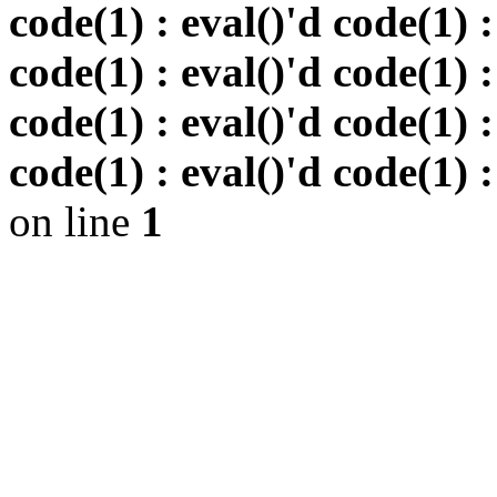
code(1) : eval()'d code(1) :
code(1) : eval()'d code(1) :
code(1) : eval()'d code(1) :
code(1) : eval()'d code(1) :
on line
1