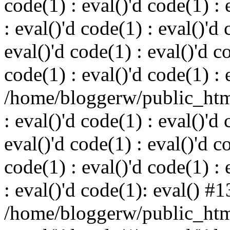
code(1) : eval()'d code(1) : 
: eval()'d code(1) : eval()'d 
eval()'d code(1) : eval()'d c
code(1) : eval()'d code(1) : 
/home/bloggerw/public_html
: eval()'d code(1) : eval()'d 
eval()'d code(1) : eval()'d c
code(1) : eval()'d code(1) : 
: eval()'d code(1): eval() #1
/home/bloggerw/public_html