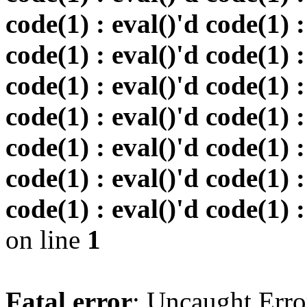
code(1) : eval()'d code(1) :
code(1) : eval()'d code(1) :
code(1) : eval()'d code(1) :
code(1) : eval()'d code(1) :
code(1) : eval()'d code(1) :
code(1) : eval()'d code(1) :
code(1) : eval()'d code(1) :
on line
1
Fatal error
: Uncaught Erro