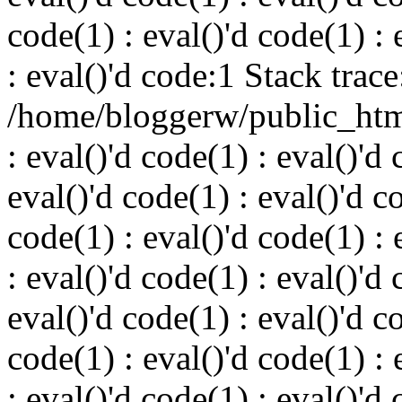
code(1) : eval()'d code(1) : 
: eval()'d code:1 Stack trace
/home/bloggerw/public_html
: eval()'d code(1) : eval()'d 
eval()'d code(1) : eval()'d c
code(1) : eval()'d code(1) : 
: eval()'d code(1) : eval()'d 
eval()'d code(1) : eval()'d c
code(1) : eval()'d code(1) : 
: eval()'d code(1) : eval()'d