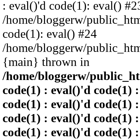
: eval()'d code(1): eval() #2
/home/bloggerw/public_html
code(1): eval() #24
/home/bloggerw/public_html
{main} thrown in
/home/bloggerw/public_htm
code(1) : eval()'d code(1) :
code(1) : eval()'d code(1) :
code(1) : eval()'d code(1) :
code(1) : eval()'d code(1) :