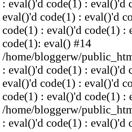
: eval()'d code(1) : eval()'d 
eval()'d code(1) : eval()'d c
code(1) : eval()'d code(1) : 
code(1): eval() #14
/home/bloggerw/public_html
: eval()'d code(1) : eval()'d 
eval()'d code(1) : eval()'d c
code(1) : eval()'d code(1) : 
/home/bloggerw/public_html
: eval()'d code(1) : eval()'d 