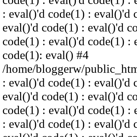
: eval()'d code(1) : eval()'d 
eval()'d code(1) : eval()'d c
code(1) : eval()'d code(1) : 
code(1): eval() #4
/home/bloggerw/public_html
: eval()'d code(1) : eval()'d 
eval()'d code(1) : eval()'d c
code(1) : eval()'d code(1) : 
: eval()'d code(1) : eval()'d 