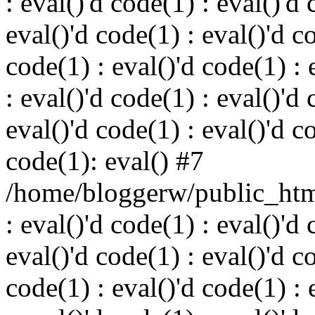
: eval()'d code(1) : eval()'d 
eval()'d code(1) : eval()'d c
code(1) : eval()'d code(1) : 
: eval()'d code(1) : eval()'d 
eval()'d code(1) : eval()'d c
code(1): eval() #7
/home/bloggerw/public_html
: eval()'d code(1) : eval()'d 
eval()'d code(1) : eval()'d c
code(1) : eval()'d code(1) : 