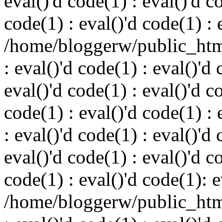
eval()'d code(1) : eval()'d c
code(1) : eval()'d code(1) : 
/home/bloggerw/public_html
: eval()'d code(1) : eval()'d 
eval()'d code(1) : eval()'d c
code(1) : eval()'d code(1) : 
: eval()'d code(1) : eval()'d 
eval()'d code(1) : eval()'d c
code(1) : eval()'d code(1): e
/home/bloggerw/public_html