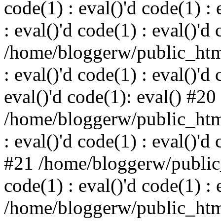
code(1) : eval()'d code(1) : 
: eval()'d code(1) : eval()'d
/home/bloggerw/public_html
: eval()'d code(1) : eval()'d 
eval()'d code(1): eval() #20
/home/bloggerw/public_html
: eval()'d code(1) : eval()'d
#21 /home/bloggerw/public_
code(1) : eval()'d code(1) : 
/home/bloggerw/public_html