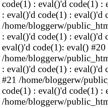
code(1) : eval()'d code(1) : 
: eval()'d code(1) : eval()'d
/home/bloggerw/public_html
: eval()'d code(1) : eval()'d 
eval()'d code(1): eval() #20
/home/bloggerw/public_html
: eval()'d code(1) : eval()'d
#21 /home/bloggerw/public_
code(1) : eval()'d code(1) : 
/home/bloggerw/public_html