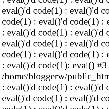
eval()'d code(1) : eval()'d c
code(1) : eval()'d code(1) : 
: eval()'d code(1) : eval()'d 
eval()'d code(1) : eval()'d c
code(1) : eval()'d code(1) : 
: eval()'d code(1): eval() #3
/home/bloggerw/public_html
: eval()'d code(1) : eval()'d 
eval()'d code(1) : eval()'d c
code(1) : eval()'d code(1) : 