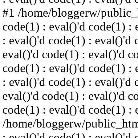
#1 /home/bloggerw/public_h
code(1) : eval()'d code(1) : 
: eval()'d code(1) : eval()'d 
eval()'d code(1) : eval()'d c
code(1) : eval()'d code(1) : 
: eval()'d code(1) : eval()'d 
eval()'d code(1) : eval()'d c
code(1) : eval()'d code(1) : 
/home/bloggerw/public_html
: eval()'d code(1) : eval()'d 