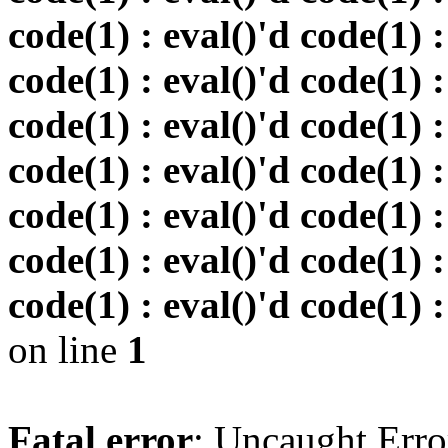
code(1) : eval()'d code(1) :
code(1) : eval()'d code(1) :
code(1) : eval()'d code(1) :
code(1) : eval()'d code(1) :
code(1) : eval()'d code(1) :
code(1) : eval()'d code(1) :
code(1) : eval()'d code(1) :
on line
1
Fatal error
: Uncaught Erro