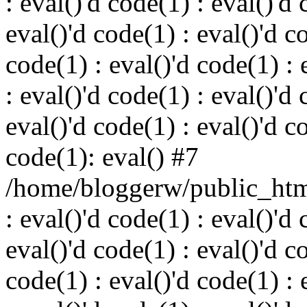
: eval()'d code(1) : eval()'d 
eval()'d code(1) : eval()'d c
code(1) : eval()'d code(1) : 
: eval()'d code(1) : eval()'d 
eval()'d code(1) : eval()'d c
code(1): eval() #7
/home/bloggerw/public_html
: eval()'d code(1) : eval()'d 
eval()'d code(1) : eval()'d c
code(1) : eval()'d code(1) : 