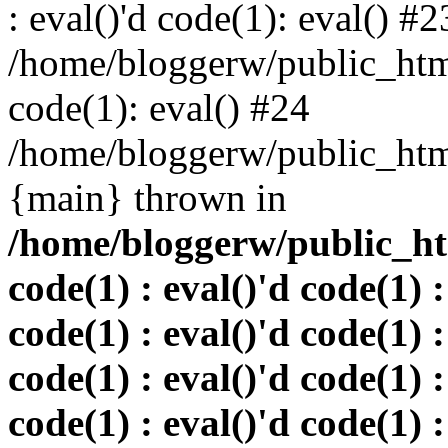
: eval()'d code(1): eval() #2
/home/bloggerw/public_html
code(1): eval() #24
/home/bloggerw/public_html
{main} thrown in
/home/bloggerw/public_htm
code(1) : eval()'d code(1) :
code(1) : eval()'d code(1) :
code(1) : eval()'d code(1) :
code(1) : eval()'d code(1) :