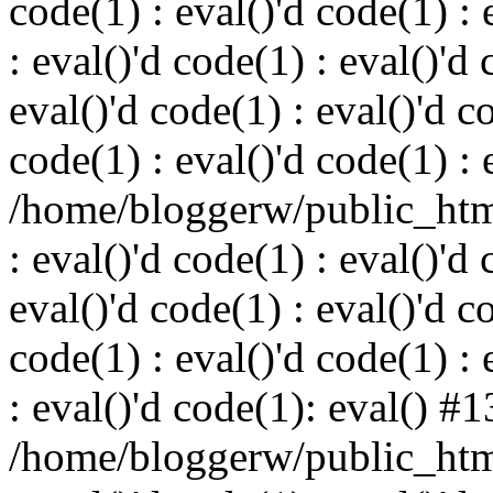
code(1) : eval()'d code(1) : 
: eval()'d code(1) : eval()'d 
eval()'d code(1) : eval()'d c
code(1) : eval()'d code(1) : 
/home/bloggerw/public_html
: eval()'d code(1) : eval()'d 
eval()'d code(1) : eval()'d c
code(1) : eval()'d code(1) : 
: eval()'d code(1): eval() #1
/home/bloggerw/public_html