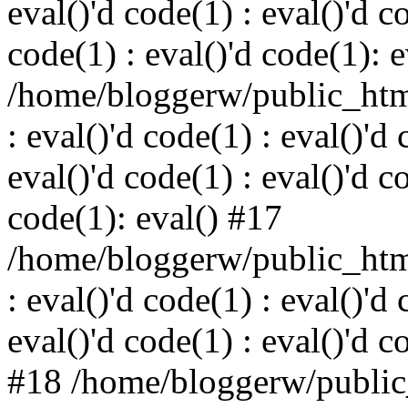
eval()'d code(1) : eval()'d c
code(1) : eval()'d code(1): 
/home/bloggerw/public_html
: eval()'d code(1) : eval()'d 
eval()'d code(1) : eval()'d c
code(1): eval() #17
/home/bloggerw/public_html
: eval()'d code(1) : eval()'d 
eval()'d code(1) : eval()'d c
#18 /home/bloggerw/public_