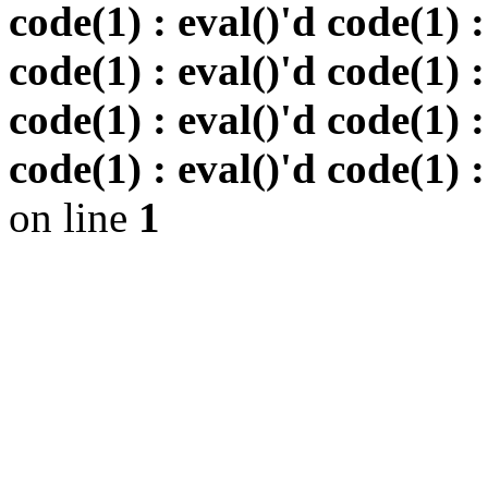
code(1) : eval()'d code(1) :
code(1) : eval()'d code(1) :
code(1) : eval()'d code(1) :
code(1) : eval()'d code(1) :
on line
1