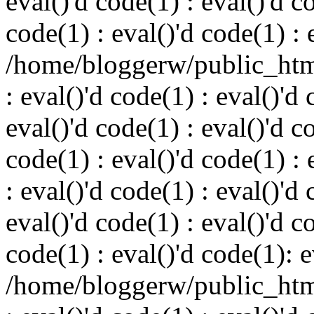
eval()'d code(1) : eval()'d c
code(1) : eval()'d code(1) : 
/home/bloggerw/public_html
: eval()'d code(1) : eval()'d 
eval()'d code(1) : eval()'d c
code(1) : eval()'d code(1) : 
: eval()'d code(1) : eval()'d 
eval()'d code(1) : eval()'d c
code(1) : eval()'d code(1): e
/home/bloggerw/public_html