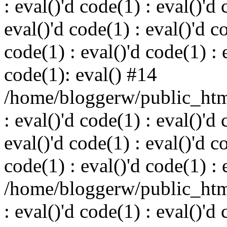
: eval()'d code(1) : eval()'d 
eval()'d code(1) : eval()'d c
code(1) : eval()'d code(1) : 
code(1): eval() #14
/home/bloggerw/public_html
: eval()'d code(1) : eval()'d 
eval()'d code(1) : eval()'d c
code(1) : eval()'d code(1) : 
/home/bloggerw/public_html
: eval()'d code(1) : eval()'d 