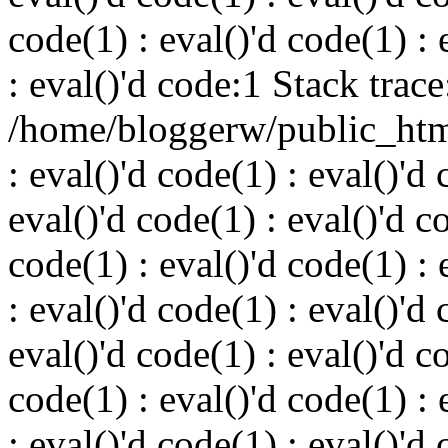
code(1) : eval()'d code(1) : 
: eval()'d code:1 Stack trace
/home/bloggerw/public_html
: eval()'d code(1) : eval()'d 
eval()'d code(1) : eval()'d c
code(1) : eval()'d code(1) : 
: eval()'d code(1) : eval()'d 
eval()'d code(1) : eval()'d c
code(1) : eval()'d code(1) : 
: eval()'d code(1) : eval()'d