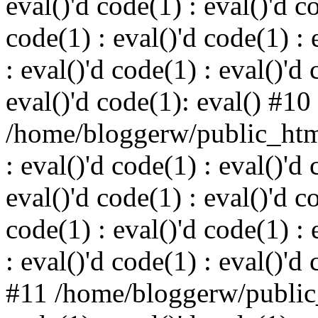
eval()'d code(1) : eval()'d c
code(1) : eval()'d code(1) : 
: eval()'d code(1) : eval()'d 
eval()'d code(1): eval() #10
/home/bloggerw/public_html
: eval()'d code(1) : eval()'d 
eval()'d code(1) : eval()'d c
code(1) : eval()'d code(1) : 
: eval()'d code(1) : eval()'d
#11 /home/bloggerw/public_