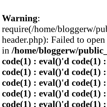
Warning
:
require(/home/bloggerw/pu
header.php): Failed to open 
in
/home/bloggerw/public_h
code(1) : eval()'d code(1) :
code(1) : eval()'d code(1) :
code(1) : eval()'d code(1) :
code(1) : eval()'d code(1) :
code(1) : eval()'d code(1) :