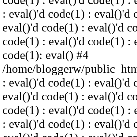
: eval()'d code(1) : eval()'d 
eval()'d code(1) : eval()'d c
code(1) : eval()'d code(1) : 
code(1): eval() #4
/home/bloggerw/public_html
: eval()'d code(1) : eval()'d 
eval()'d code(1) : eval()'d c
code(1) : eval()'d code(1) : 
: eval()'d code(1) : eval()'d 