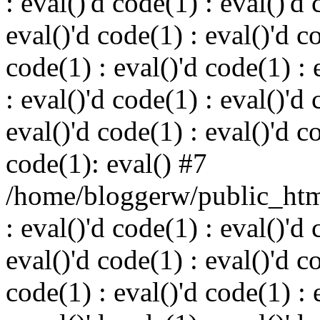
: eval()'d code(1) : eval()'d 
eval()'d code(1) : eval()'d c
code(1) : eval()'d code(1) : 
: eval()'d code(1) : eval()'d 
eval()'d code(1) : eval()'d c
code(1): eval() #7
/home/bloggerw/public_html
: eval()'d code(1) : eval()'d 
eval()'d code(1) : eval()'d c
code(1) : eval()'d code(1) : 