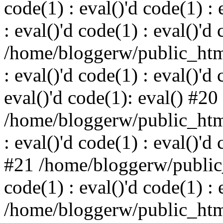
code(1) : eval()'d code(1) : 
: eval()'d code(1) : eval()'d
/home/bloggerw/public_html
: eval()'d code(1) : eval()'d 
eval()'d code(1): eval() #20
/home/bloggerw/public_html
: eval()'d code(1) : eval()'d
#21 /home/bloggerw/public_
code(1) : eval()'d code(1) : 
/home/bloggerw/public_html