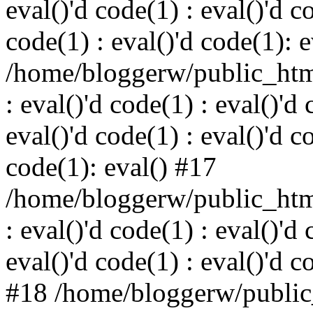
eval()'d code(1) : eval()'d c
code(1) : eval()'d code(1): 
/home/bloggerw/public_html
: eval()'d code(1) : eval()'d 
eval()'d code(1) : eval()'d c
code(1): eval() #17
/home/bloggerw/public_html
: eval()'d code(1) : eval()'d 
eval()'d code(1) : eval()'d c
#18 /home/bloggerw/public_