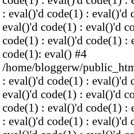
: eval()'d code(1) : eval()'d 
eval()'d code(1) : eval()'d c
code(1) : eval()'d code(1) : 
code(1): eval() #4
/home/bloggerw/public_html
: eval()'d code(1) : eval()'d 
eval()'d code(1) : eval()'d c
code(1) : eval()'d code(1) : 
: eval()'d code(1) : eval()'d 