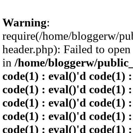
Warning
:
require(/home/bloggerw/pu
header.php): Failed to open 
in
/home/bloggerw/public_h
code(1) : eval()'d code(1) :
code(1) : eval()'d code(1) :
code(1) : eval()'d code(1) :
code(1) : eval()'d code(1) :
code(1) : eval()'d code(1) :