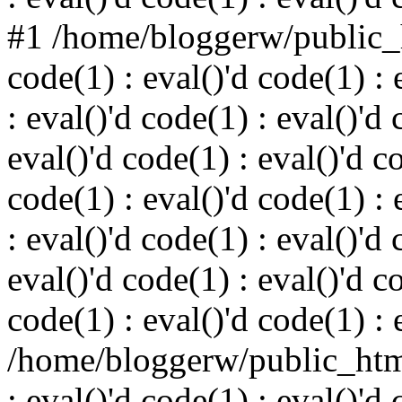
#1 /home/bloggerw/public_h
code(1) : eval()'d code(1) : 
: eval()'d code(1) : eval()'d 
eval()'d code(1) : eval()'d c
code(1) : eval()'d code(1) : 
: eval()'d code(1) : eval()'d 
eval()'d code(1) : eval()'d c
code(1) : eval()'d code(1) : 
/home/bloggerw/public_html
: eval()'d code(1) : eval()'d 