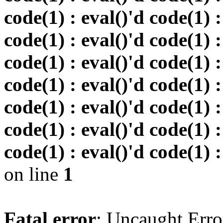
code(1) : eval()'d code(1) :
code(1) : eval()'d code(1) :
code(1) : eval()'d code(1) :
code(1) : eval()'d code(1) :
code(1) : eval()'d code(1) :
code(1) : eval()'d code(1) :
code(1) : eval()'d code(1) :
on line
1
Fatal error
: Uncaught Erro