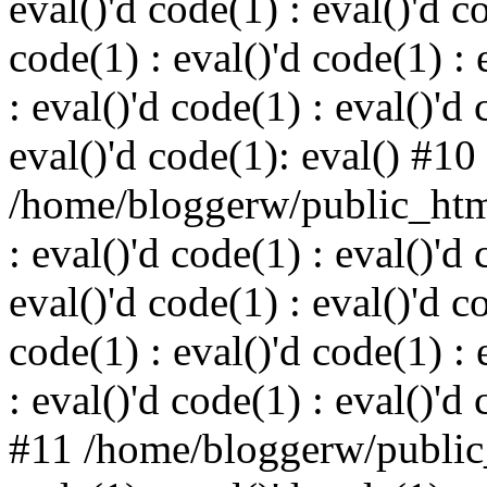
eval()'d code(1) : eval()'d c
code(1) : eval()'d code(1) : 
: eval()'d code(1) : eval()'d 
eval()'d code(1): eval() #10
/home/bloggerw/public_html
: eval()'d code(1) : eval()'d 
eval()'d code(1) : eval()'d c
code(1) : eval()'d code(1) : 
: eval()'d code(1) : eval()'d
#11 /home/bloggerw/public_