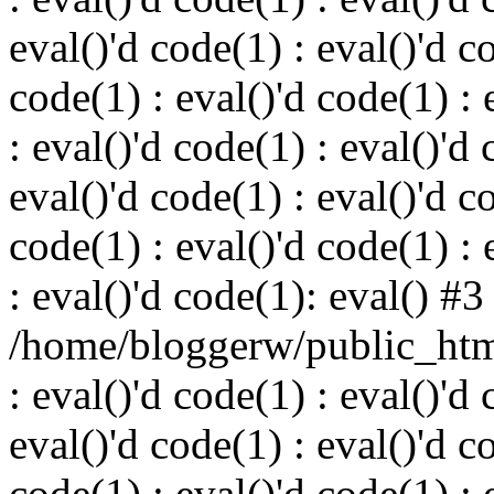
eval()'d code(1) : eval()'d c
code(1) : eval()'d code(1) : 
: eval()'d code(1) : eval()'d 
eval()'d code(1) : eval()'d c
code(1) : eval()'d code(1) : 
: eval()'d code(1): eval() #3
/home/bloggerw/public_html
: eval()'d code(1) : eval()'d 
eval()'d code(1) : eval()'d c
code(1) : eval()'d code(1) : 