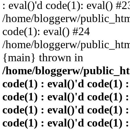
: eval()'d code(1): eval() #2
/home/bloggerw/public_html
code(1): eval() #24
/home/bloggerw/public_html
{main} thrown in
/home/bloggerw/public_htm
code(1) : eval()'d code(1) :
code(1) : eval()'d code(1) :
code(1) : eval()'d code(1) :
code(1) : eval()'d code(1) :