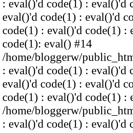
: eval()'d code(1) : eval()'d 
eval()'d code(1) : eval()'d c
code(1) : eval()'d code(1) : 
code(1): eval() #14
/home/bloggerw/public_html
: eval()'d code(1) : eval()'d 
eval()'d code(1) : eval()'d c
code(1) : eval()'d code(1) : 
/home/bloggerw/public_html
: eval()'d code(1) : eval()'d 