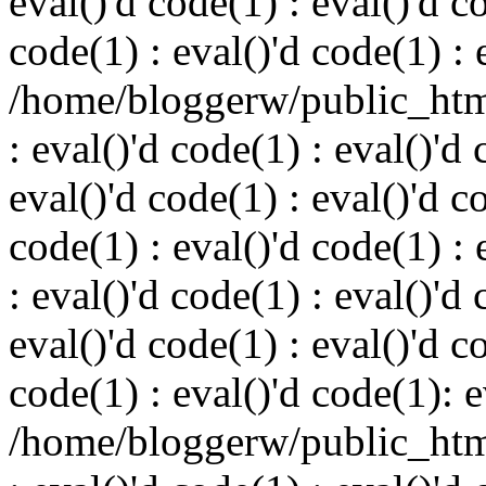
eval()'d code(1) : eval()'d c
code(1) : eval()'d code(1) : 
/home/bloggerw/public_html
: eval()'d code(1) : eval()'d 
eval()'d code(1) : eval()'d c
code(1) : eval()'d code(1) : 
: eval()'d code(1) : eval()'d 
eval()'d code(1) : eval()'d c
code(1) : eval()'d code(1): e
/home/bloggerw/public_html