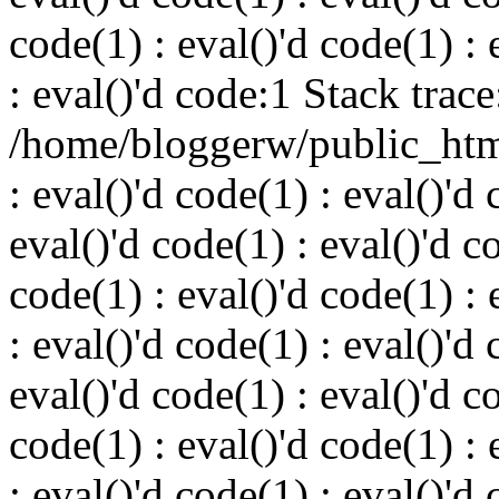
code(1) : eval()'d code(1) : 
: eval()'d code:1 Stack trace
/home/bloggerw/public_html
: eval()'d code(1) : eval()'d 
eval()'d code(1) : eval()'d c
code(1) : eval()'d code(1) : 
: eval()'d code(1) : eval()'d 
eval()'d code(1) : eval()'d c
code(1) : eval()'d code(1) : 
: eval()'d code(1) : eval()'d