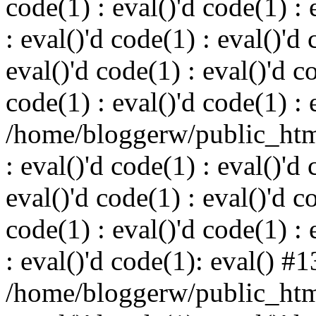
code(1) : eval()'d code(1) : 
: eval()'d code(1) : eval()'d 
eval()'d code(1) : eval()'d c
code(1) : eval()'d code(1) : 
/home/bloggerw/public_html
: eval()'d code(1) : eval()'d 
eval()'d code(1) : eval()'d c
code(1) : eval()'d code(1) : 
: eval()'d code(1): eval() #1
/home/bloggerw/public_html