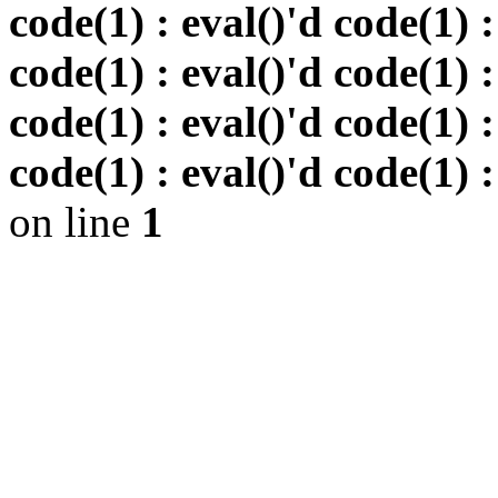
code(1) : eval()'d code(1) :
code(1) : eval()'d code(1) :
code(1) : eval()'d code(1) :
code(1) : eval()'d code(1) :
on line
1