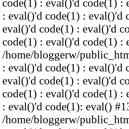
code(1) : eval()'d code(1) : 
: eval()'d code(1) : eval()'d 
eval()'d code(1) : eval()'d c
code(1) : eval()'d code(1) : 
/home/bloggerw/public_html
: eval()'d code(1) : eval()'d 
eval()'d code(1) : eval()'d c
code(1) : eval()'d code(1) : 
: eval()'d code(1): eval() #1
/home/bloggerw/public_html