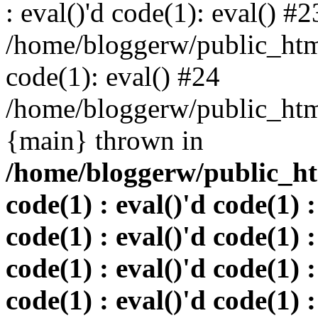
: eval()'d code(1): eval() #2
/home/bloggerw/public_html
code(1): eval() #24
/home/bloggerw/public_html
{main} thrown in
/home/bloggerw/public_htm
code(1) : eval()'d code(1) :
code(1) : eval()'d code(1) :
code(1) : eval()'d code(1) :
code(1) : eval()'d code(1) :