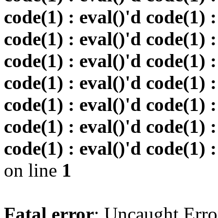
code(1) : eval()'d code(1) :
code(1) : eval()'d code(1) :
code(1) : eval()'d code(1) :
code(1) : eval()'d code(1) :
code(1) : eval()'d code(1) :
code(1) : eval()'d code(1) :
code(1) : eval()'d code(1) :
on line
1
Fatal error
: Uncaught Erro