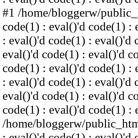
#1 /home/bloggerw/public_h
code(1) : eval()'d code(1) : 
: eval()'d code(1) : eval()'d 
eval()'d code(1) : eval()'d c
code(1) : eval()'d code(1) : 
: eval()'d code(1) : eval()'d 
eval()'d code(1) : eval()'d c
code(1) : eval()'d code(1) : 
/home/bloggerw/public_html
: eval()'d code(1) : eval()'d 