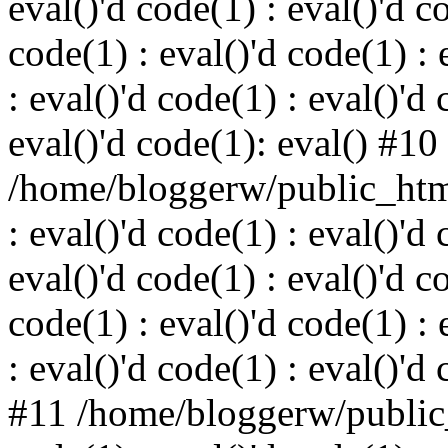
eval()'d code(1) : eval()'d c
code(1) : eval()'d code(1) : 
: eval()'d code(1) : eval()'d 
eval()'d code(1): eval() #10
/home/bloggerw/public_html
: eval()'d code(1) : eval()'d 
eval()'d code(1) : eval()'d c
code(1) : eval()'d code(1) : 
: eval()'d code(1) : eval()'d
#11 /home/bloggerw/public_