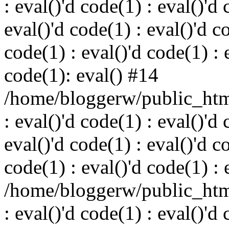
: eval()'d code(1) : eval()'d 
eval()'d code(1) : eval()'d c
code(1) : eval()'d code(1) : 
code(1): eval() #14
/home/bloggerw/public_html
: eval()'d code(1) : eval()'d 
eval()'d code(1) : eval()'d c
code(1) : eval()'d code(1) : 
/home/bloggerw/public_html
: eval()'d code(1) : eval()'d 