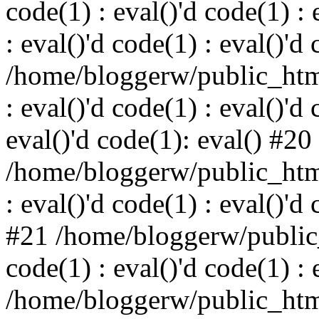
code(1) : eval()'d code(1) : 
: eval()'d code(1) : eval()'d
/home/bloggerw/public_html
: eval()'d code(1) : eval()'d 
eval()'d code(1): eval() #20
/home/bloggerw/public_html
: eval()'d code(1) : eval()'d
#21 /home/bloggerw/public_
code(1) : eval()'d code(1) : 
/home/bloggerw/public_html