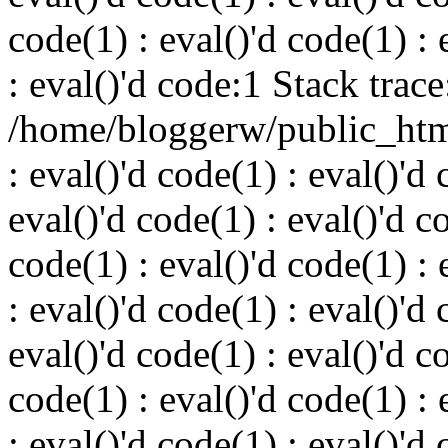
code(1) : eval()'d code(1) : 
: eval()'d code:1 Stack trace
/home/bloggerw/public_html
: eval()'d code(1) : eval()'d 
eval()'d code(1) : eval()'d c
code(1) : eval()'d code(1) : 
: eval()'d code(1) : eval()'d 
eval()'d code(1) : eval()'d c
code(1) : eval()'d code(1) : 
: eval()'d code(1) : eval()'d