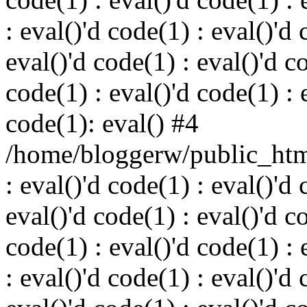
: eval()'d code(1) : eval()'d 
eval()'d code(1) : eval()'d c
code(1) : eval()'d code(1) : 
code(1): eval() #4
/home/bloggerw/public_html
: eval()'d code(1) : eval()'d 
eval()'d code(1) : eval()'d c
code(1) : eval()'d code(1) : 
: eval()'d code(1) : eval()'d 