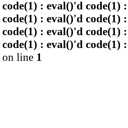
code(1) : eval()'d code(1) :
code(1) : eval()'d code(1) :
code(1) : eval()'d code(1) :
code(1) : eval()'d code(1) :
on line
1