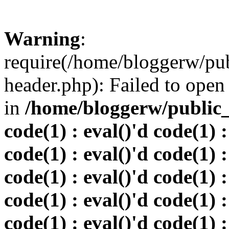
Warning
:
require(/home/bloggerw/pu
header.php): Failed to open 
in
/home/bloggerw/public_h
code(1) : eval()'d code(1) :
code(1) : eval()'d code(1) :
code(1) : eval()'d code(1) :
code(1) : eval()'d code(1) :
code(1) : eval()'d code(1) :