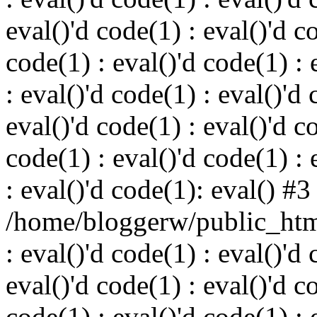
eval()'d code(1) : eval()'d c
code(1) : eval()'d code(1) : 
: eval()'d code(1) : eval()'d 
eval()'d code(1) : eval()'d c
code(1) : eval()'d code(1) : 
: eval()'d code(1): eval() #3
/home/bloggerw/public_html
: eval()'d code(1) : eval()'d 
eval()'d code(1) : eval()'d c
code(1) : eval()'d code(1) : 