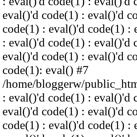
: eval()'d code(1) : eval()'d 
eval()'d code(1) : eval()'d c
code(1) : eval()'d code(1) : 
: eval()'d code(1) : eval()'d 
eval()'d code(1) : eval()'d c
code(1): eval() #7
/home/bloggerw/public_html
: eval()'d code(1) : eval()'d 
eval()'d code(1) : eval()'d c
code(1) : eval()'d code(1) : 