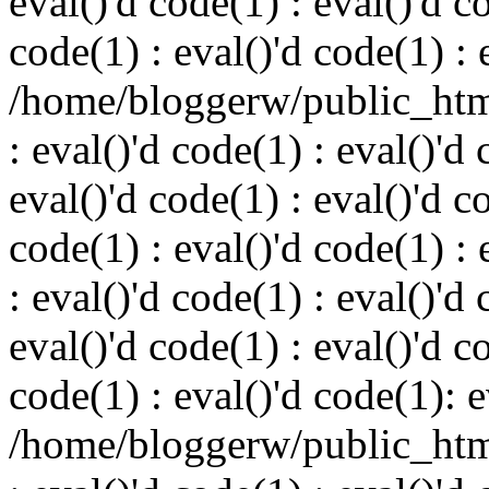
eval()'d code(1) : eval()'d c
code(1) : eval()'d code(1) : 
/home/bloggerw/public_html
: eval()'d code(1) : eval()'d 
eval()'d code(1) : eval()'d c
code(1) : eval()'d code(1) : 
: eval()'d code(1) : eval()'d 
eval()'d code(1) : eval()'d c
code(1) : eval()'d code(1): e
/home/bloggerw/public_html