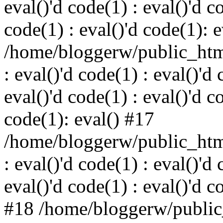
eval()'d code(1) : eval()'d c
code(1) : eval()'d code(1): 
/home/bloggerw/public_html
: eval()'d code(1) : eval()'d 
eval()'d code(1) : eval()'d c
code(1): eval() #17
/home/bloggerw/public_html
: eval()'d code(1) : eval()'d 
eval()'d code(1) : eval()'d c
#18 /home/bloggerw/public_