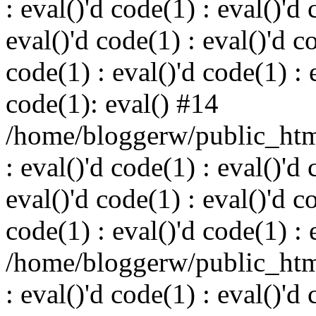
: eval()'d code(1) : eval()'d 
eval()'d code(1) : eval()'d c
code(1) : eval()'d code(1) : 
code(1): eval() #14
/home/bloggerw/public_html
: eval()'d code(1) : eval()'d 
eval()'d code(1) : eval()'d c
code(1) : eval()'d code(1) : 
/home/bloggerw/public_html
: eval()'d code(1) : eval()'d 