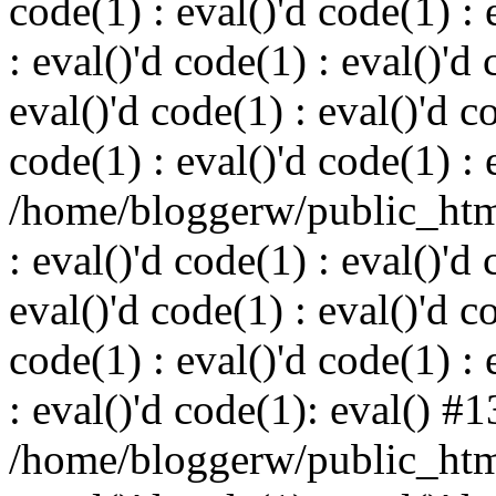
code(1) : eval()'d code(1) : 
: eval()'d code(1) : eval()'d 
eval()'d code(1) : eval()'d c
code(1) : eval()'d code(1) : 
/home/bloggerw/public_html
: eval()'d code(1) : eval()'d 
eval()'d code(1) : eval()'d c
code(1) : eval()'d code(1) : 
: eval()'d code(1): eval() #1
/home/bloggerw/public_html