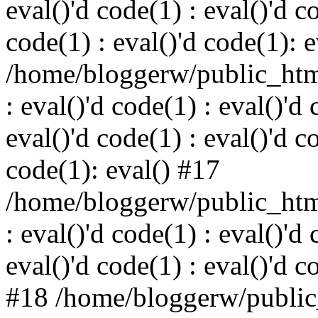
eval()'d code(1) : eval()'d c
code(1) : eval()'d code(1): 
/home/bloggerw/public_html
: eval()'d code(1) : eval()'d 
eval()'d code(1) : eval()'d c
code(1): eval() #17
/home/bloggerw/public_html
: eval()'d code(1) : eval()'d 
eval()'d code(1) : eval()'d c
#18 /home/bloggerw/public_