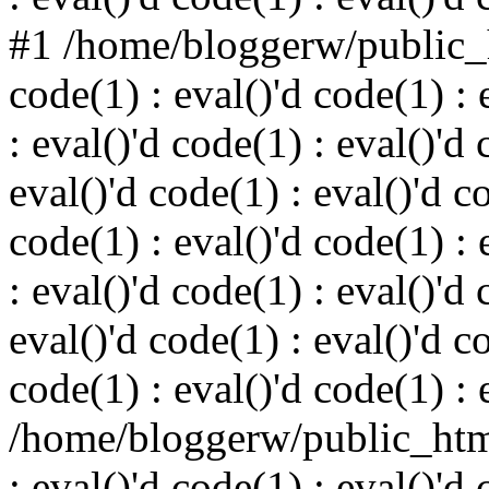
#1 /home/bloggerw/public_h
code(1) : eval()'d code(1) : 
: eval()'d code(1) : eval()'d 
eval()'d code(1) : eval()'d c
code(1) : eval()'d code(1) : 
: eval()'d code(1) : eval()'d 
eval()'d code(1) : eval()'d c
code(1) : eval()'d code(1) : 
/home/bloggerw/public_html
: eval()'d code(1) : eval()'d 