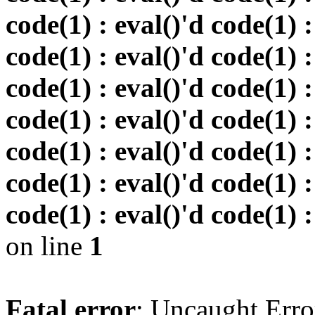
code(1) : eval()'d code(1) :
code(1) : eval()'d code(1) :
code(1) : eval()'d code(1) :
code(1) : eval()'d code(1) :
code(1) : eval()'d code(1) :
code(1) : eval()'d code(1) :
code(1) : eval()'d code(1) :
on line
1
Fatal error
: Uncaught Erro