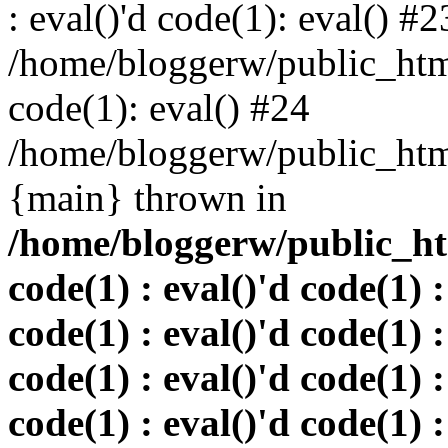
: eval()'d code(1): eval() #2
/home/bloggerw/public_html
code(1): eval() #24
/home/bloggerw/public_html
{main} thrown in
/home/bloggerw/public_htm
code(1) : eval()'d code(1) :
code(1) : eval()'d code(1) :
code(1) : eval()'d code(1) :
code(1) : eval()'d code(1) :