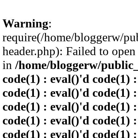
Warning
:
require(/home/bloggerw/pu
header.php): Failed to open 
in
/home/bloggerw/public_h
code(1) : eval()'d code(1) :
code(1) : eval()'d code(1) :
code(1) : eval()'d code(1) :
code(1) : eval()'d code(1) :
code(1) : eval()'d code(1) :