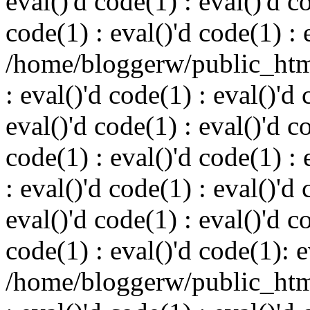
eval()'d code(1) : eval()'d c
code(1) : eval()'d code(1) : 
/home/bloggerw/public_html
: eval()'d code(1) : eval()'d 
eval()'d code(1) : eval()'d c
code(1) : eval()'d code(1) : 
: eval()'d code(1) : eval()'d 
eval()'d code(1) : eval()'d c
code(1) : eval()'d code(1): e
/home/bloggerw/public_html