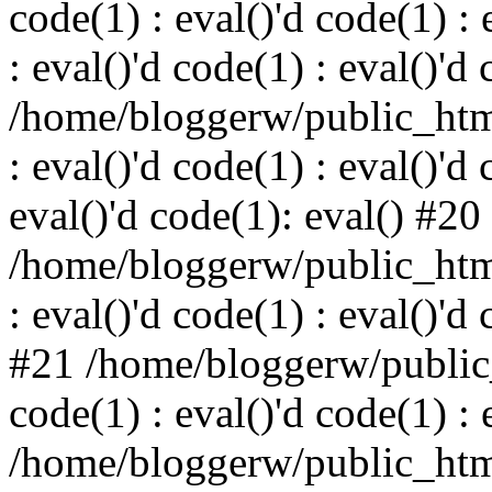
code(1) : eval()'d code(1) : 
: eval()'d code(1) : eval()'d
/home/bloggerw/public_html
: eval()'d code(1) : eval()'d 
eval()'d code(1): eval() #20
/home/bloggerw/public_html
: eval()'d code(1) : eval()'d
#21 /home/bloggerw/public_
code(1) : eval()'d code(1) : 
/home/bloggerw/public_html