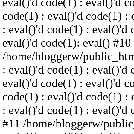
eval()'d code(1) : eval()'d c
code(1) : eval()'d code(1) : 
: eval()'d code(1) : eval()'d 
eval()'d code(1): eval() #10
/home/bloggerw/public_html
: eval()'d code(1) : eval()'d 
eval()'d code(1) : eval()'d c
code(1) : eval()'d code(1) : 
: eval()'d code(1) : eval()'d
#11 /home/bloggerw/public_