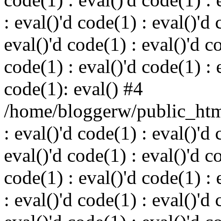
: eval()'d code(1) : eval()'d 
eval()'d code(1) : eval()'d c
code(1) : eval()'d code(1) : 
code(1): eval() #4
/home/bloggerw/public_html
: eval()'d code(1) : eval()'d 
eval()'d code(1) : eval()'d c
code(1) : eval()'d code(1) : 
: eval()'d code(1) : eval()'d 