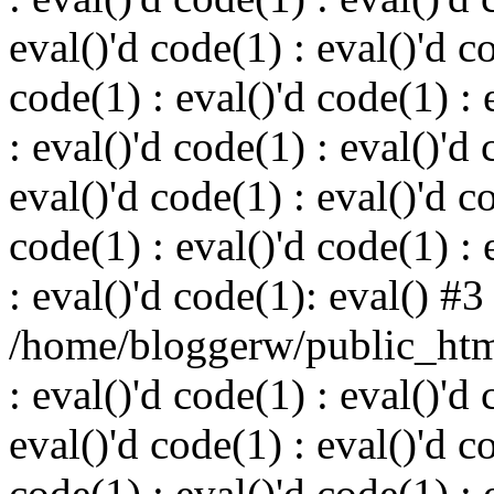
eval()'d code(1) : eval()'d c
code(1) : eval()'d code(1) : 
: eval()'d code(1) : eval()'d 
eval()'d code(1) : eval()'d c
code(1) : eval()'d code(1) : 
: eval()'d code(1): eval() #3
/home/bloggerw/public_html
: eval()'d code(1) : eval()'d 
eval()'d code(1) : eval()'d c
code(1) : eval()'d code(1) : 