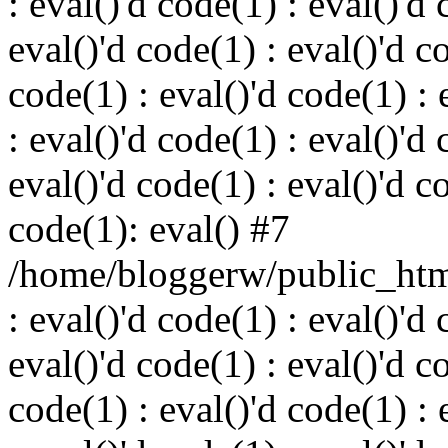
: eval()'d code(1) : eval()'d 
eval()'d code(1) : eval()'d c
code(1) : eval()'d code(1) : 
: eval()'d code(1) : eval()'d 
eval()'d code(1) : eval()'d c
code(1): eval() #7
/home/bloggerw/public_html
: eval()'d code(1) : eval()'d 
eval()'d code(1) : eval()'d c
code(1) : eval()'d code(1) : 