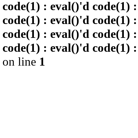
code(1) : eval()'d code(1) :
code(1) : eval()'d code(1) :
code(1) : eval()'d code(1) :
code(1) : eval()'d code(1) :
on line
1