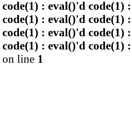
code(1) : eval()'d code(1) :
code(1) : eval()'d code(1) :
code(1) : eval()'d code(1) :
code(1) : eval()'d code(1) :
on line
1