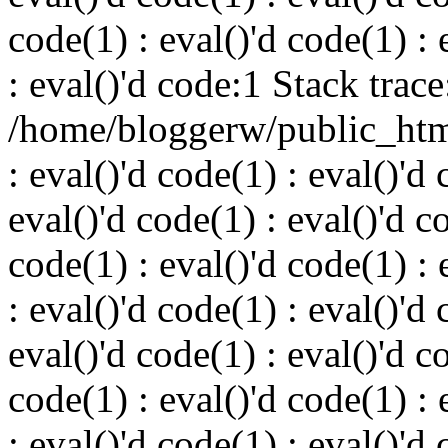
code(1) : eval()'d code(1) : 
: eval()'d code:1 Stack trace
/home/bloggerw/public_html
: eval()'d code(1) : eval()'d 
eval()'d code(1) : eval()'d c
code(1) : eval()'d code(1) : 
: eval()'d code(1) : eval()'d 
eval()'d code(1) : eval()'d c
code(1) : eval()'d code(1) : 
: eval()'d code(1) : eval()'d