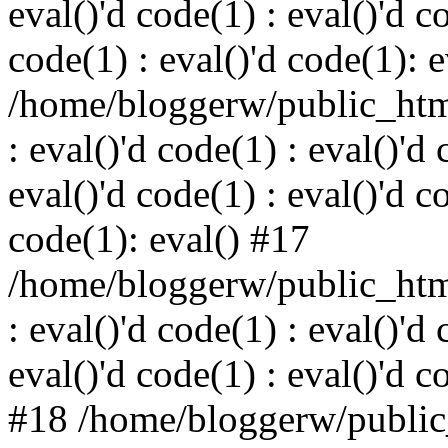
eval()'d code(1) : eval()'d c
code(1) : eval()'d code(1): 
/home/bloggerw/public_html
: eval()'d code(1) : eval()'d 
eval()'d code(1) : eval()'d c
code(1): eval() #17
/home/bloggerw/public_html
: eval()'d code(1) : eval()'d 
eval()'d code(1) : eval()'d c
#18 /home/bloggerw/public_