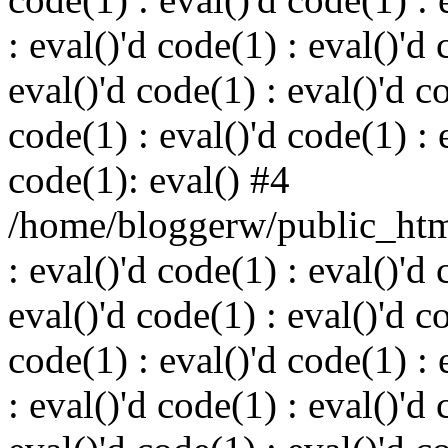
: eval()'d code(1) : eval()'d 
eval()'d code(1) : eval()'d c
code(1) : eval()'d code(1) : 
code(1): eval() #4
/home/bloggerw/public_html
: eval()'d code(1) : eval()'d 
eval()'d code(1) : eval()'d c
code(1) : eval()'d code(1) : 
: eval()'d code(1) : eval()'d 