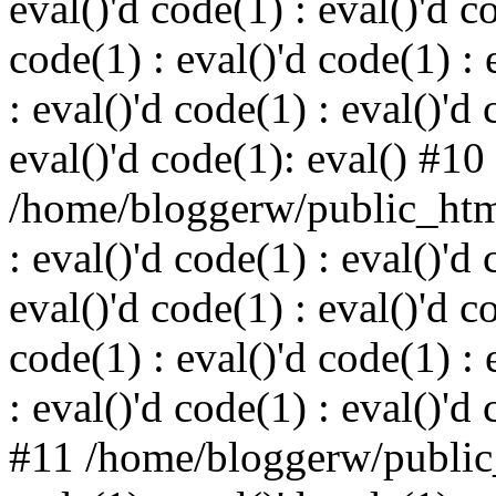
eval()'d code(1) : eval()'d c
code(1) : eval()'d code(1) : 
: eval()'d code(1) : eval()'d 
eval()'d code(1): eval() #10
/home/bloggerw/public_html
: eval()'d code(1) : eval()'d 
eval()'d code(1) : eval()'d c
code(1) : eval()'d code(1) : 
: eval()'d code(1) : eval()'d
#11 /home/bloggerw/public_