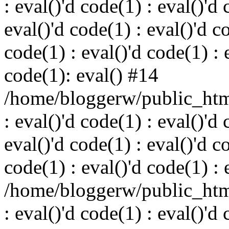
: eval()'d code(1) : eval()'d 
eval()'d code(1) : eval()'d c
code(1) : eval()'d code(1) : 
code(1): eval() #14
/home/bloggerw/public_html
: eval()'d code(1) : eval()'d 
eval()'d code(1) : eval()'d c
code(1) : eval()'d code(1) : 
/home/bloggerw/public_html
: eval()'d code(1) : eval()'d 