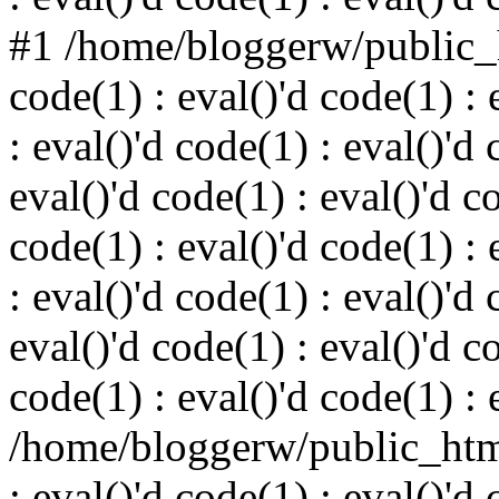
#1 /home/bloggerw/public_h
code(1) : eval()'d code(1) : 
: eval()'d code(1) : eval()'d 
eval()'d code(1) : eval()'d c
code(1) : eval()'d code(1) : 
: eval()'d code(1) : eval()'d 
eval()'d code(1) : eval()'d c
code(1) : eval()'d code(1) : 
/home/bloggerw/public_html
: eval()'d code(1) : eval()'d 