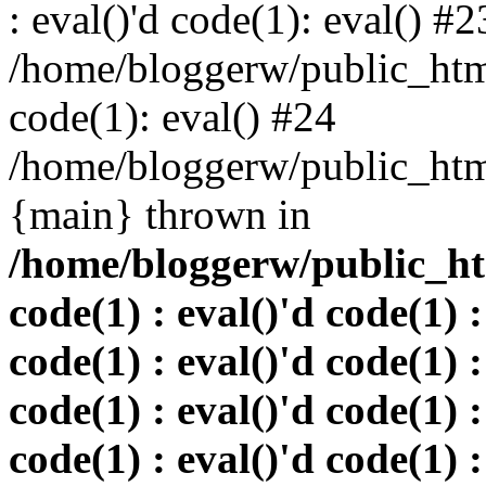
: eval()'d code(1): eval() #2
/home/bloggerw/public_html
code(1): eval() #24
/home/bloggerw/public_html
{main} thrown in
/home/bloggerw/public_htm
code(1) : eval()'d code(1) :
code(1) : eval()'d code(1) :
code(1) : eval()'d code(1) :
code(1) : eval()'d code(1) :