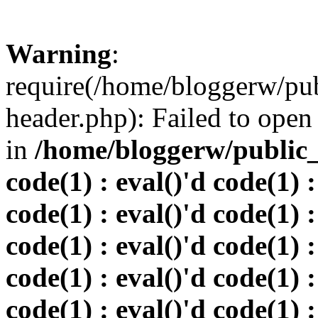
Warning
:
require(/home/bloggerw/pu
header.php): Failed to open 
in
/home/bloggerw/public_h
code(1) : eval()'d code(1) :
code(1) : eval()'d code(1) :
code(1) : eval()'d code(1) :
code(1) : eval()'d code(1) :
code(1) : eval()'d code(1) :