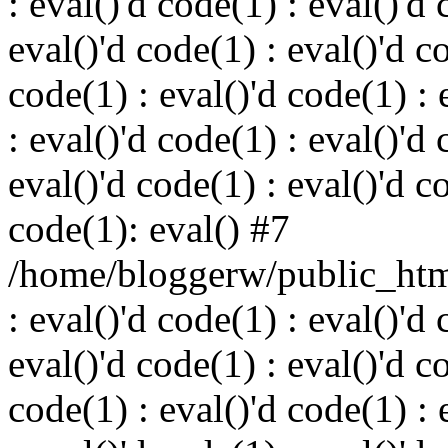
: eval()'d code(1) : eval()'d 
eval()'d code(1) : eval()'d c
code(1) : eval()'d code(1) : 
: eval()'d code(1) : eval()'d 
eval()'d code(1) : eval()'d c
code(1): eval() #7
/home/bloggerw/public_html
: eval()'d code(1) : eval()'d 
eval()'d code(1) : eval()'d c
code(1) : eval()'d code(1) : 