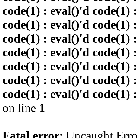
code(1) : eval()'d code(1) :
code(1) : eval()'d code(1) :
code(1) : eval()'d code(1) :
code(1) : eval()'d code(1) :
code(1) : eval()'d code(1) :
code(1) : eval()'d code(1) :
code(1) : eval()'d code(1) :
on line
1
Fatal error
: Uncaught Erro