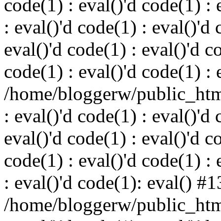
code(1) : eval()'d code(1) : 
: eval()'d code(1) : eval()'d 
eval()'d code(1) : eval()'d c
code(1) : eval()'d code(1) : 
/home/bloggerw/public_html
: eval()'d code(1) : eval()'d 
eval()'d code(1) : eval()'d c
code(1) : eval()'d code(1) : 
: eval()'d code(1): eval() #1
/home/bloggerw/public_html