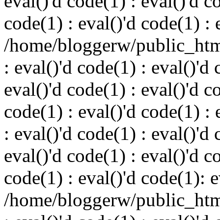
eval()'d code(1) : eval()'d c
code(1) : eval()'d code(1) : 
/home/bloggerw/public_html
: eval()'d code(1) : eval()'d 
eval()'d code(1) : eval()'d c
code(1) : eval()'d code(1) : 
: eval()'d code(1) : eval()'d 
eval()'d code(1) : eval()'d c
code(1) : eval()'d code(1): e
/home/bloggerw/public_html