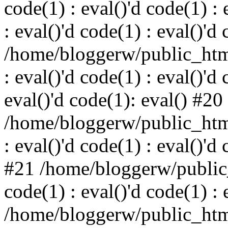
code(1) : eval()'d code(1) : 
: eval()'d code(1) : eval()'d
/home/bloggerw/public_html
: eval()'d code(1) : eval()'d 
eval()'d code(1): eval() #20
/home/bloggerw/public_html
: eval()'d code(1) : eval()'d
#21 /home/bloggerw/public_
code(1) : eval()'d code(1) : 
/home/bloggerw/public_html