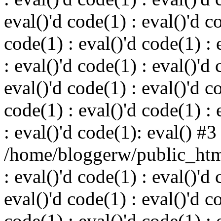
eval()'d code(1) : eval()'d c
code(1) : eval()'d code(1) : 
: eval()'d code(1) : eval()'d 
eval()'d code(1) : eval()'d c
code(1) : eval()'d code(1) : 
: eval()'d code(1): eval() #3
/home/bloggerw/public_html
: eval()'d code(1) : eval()'d 
eval()'d code(1) : eval()'d c
code(1) : eval()'d code(1) : 