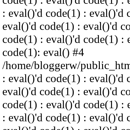
: eval()'d code(1) : eval()'d 
eval()'d code(1) : eval()'d c
code(1) : eval()'d code(1) : 
code(1): eval() #4
/home/bloggerw/public_html
: eval()'d code(1) : eval()'d 
eval()'d code(1) : eval()'d c
code(1) : eval()'d code(1) : 
: eval()'d code(1) : eval()'d 