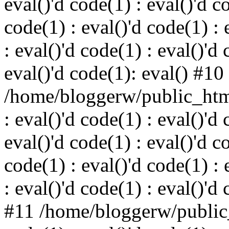
eval()'d code(1) : eval()'d c
code(1) : eval()'d code(1) : 
: eval()'d code(1) : eval()'d 
eval()'d code(1): eval() #10
/home/bloggerw/public_html
: eval()'d code(1) : eval()'d 
eval()'d code(1) : eval()'d c
code(1) : eval()'d code(1) : 
: eval()'d code(1) : eval()'d
#11 /home/bloggerw/public_