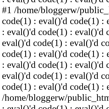
#1 /home/bloggerw/public_h
code(1) : eval()'d code(1) : 
: eval()'d code(1) : eval()'d 
eval()'d code(1) : eval()'d c
code(1) : eval()'d code(1) : 
: eval()'d code(1) : eval()'d 
eval()'d code(1) : eval()'d c
code(1) : eval()'d code(1) : 
/home/bloggerw/public_html
: eval()'d code(1) : eval()'d 