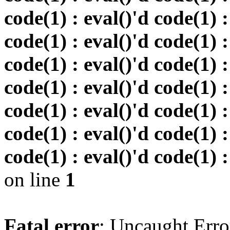
code(1) : eval()'d code(1) :
code(1) : eval()'d code(1) :
code(1) : eval()'d code(1) :
code(1) : eval()'d code(1) :
code(1) : eval()'d code(1) :
code(1) : eval()'d code(1) :
code(1) : eval()'d code(1) :
on line
1
Fatal error
: Uncaught Erro