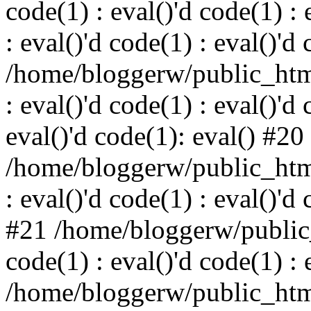
code(1) : eval()'d code(1) : 
: eval()'d code(1) : eval()'d
/home/bloggerw/public_html
: eval()'d code(1) : eval()'d 
eval()'d code(1): eval() #20
/home/bloggerw/public_html
: eval()'d code(1) : eval()'d
#21 /home/bloggerw/public_
code(1) : eval()'d code(1) : 
/home/bloggerw/public_html