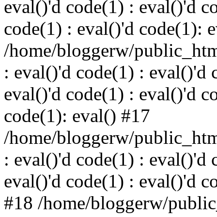
eval()'d code(1) : eval()'d c
code(1) : eval()'d code(1): 
/home/bloggerw/public_html
: eval()'d code(1) : eval()'d 
eval()'d code(1) : eval()'d c
code(1): eval() #17
/home/bloggerw/public_html
: eval()'d code(1) : eval()'d 
eval()'d code(1) : eval()'d c
#18 /home/bloggerw/public_