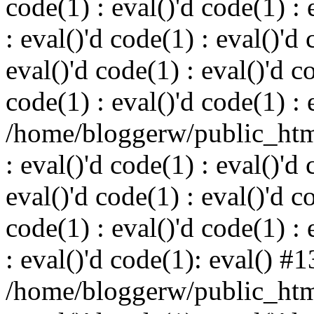
code(1) : eval()'d code(1) : 
: eval()'d code(1) : eval()'d 
eval()'d code(1) : eval()'d c
code(1) : eval()'d code(1) : 
/home/bloggerw/public_html
: eval()'d code(1) : eval()'d 
eval()'d code(1) : eval()'d c
code(1) : eval()'d code(1) : 
: eval()'d code(1): eval() #1
/home/bloggerw/public_html