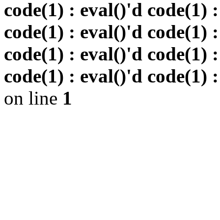
code(1) : eval()'d code(1) :
code(1) : eval()'d code(1) :
code(1) : eval()'d code(1) :
code(1) : eval()'d code(1) :
on line
1