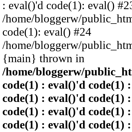
: eval()'d code(1): eval() #2
/home/bloggerw/public_html
code(1): eval() #24
/home/bloggerw/public_html
{main} thrown in
/home/bloggerw/public_htm
code(1) : eval()'d code(1) :
code(1) : eval()'d code(1) :
code(1) : eval()'d code(1) :
code(1) : eval()'d code(1) :