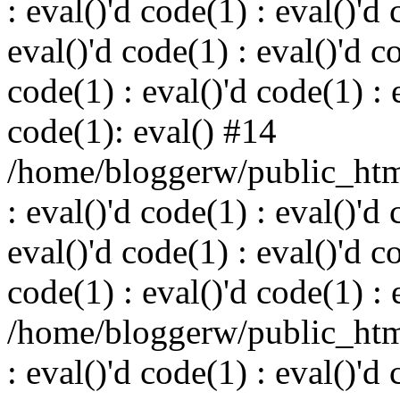
: eval()'d code(1) : eval()'d 
eval()'d code(1) : eval()'d c
code(1) : eval()'d code(1) : 
code(1): eval() #14
/home/bloggerw/public_html
: eval()'d code(1) : eval()'d 
eval()'d code(1) : eval()'d c
code(1) : eval()'d code(1) : 
/home/bloggerw/public_html
: eval()'d code(1) : eval()'d 