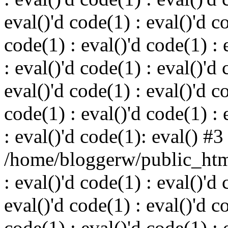
eval()'d code(1) : eval()'d c
code(1) : eval()'d code(1) : 
: eval()'d code(1) : eval()'d 
eval()'d code(1) : eval()'d c
code(1) : eval()'d code(1) : 
: eval()'d code(1): eval() #3
/home/bloggerw/public_html
: eval()'d code(1) : eval()'d 
eval()'d code(1) : eval()'d c
code(1) : eval()'d code(1) : 