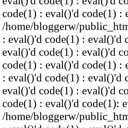
eval()'d code(1) : eval()'d c
code(1) : eval()'d code(1) : 
/home/bloggerw/public_html
: eval()'d code(1) : eval()'d 
eval()'d code(1) : eval()'d c
code(1) : eval()'d code(1) : 
: eval()'d code(1) : eval()'d 
eval()'d code(1) : eval()'d c
code(1) : eval()'d code(1): e
/home/bloggerw/public_html