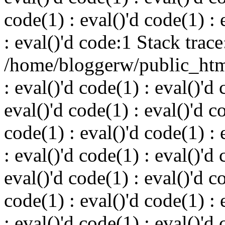
code(1) : eval()'d code(1) : 
: eval()'d code:1 Stack trace
/home/bloggerw/public_html
: eval()'d code(1) : eval()'d 
eval()'d code(1) : eval()'d c
code(1) : eval()'d code(1) : 
: eval()'d code(1) : eval()'d 
eval()'d code(1) : eval()'d c
code(1) : eval()'d code(1) : 
: eval()'d code(1) : eval()'d