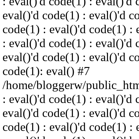
: eval()'d code(1) : eval()'d 
eval()'d code(1) : eval()'d c
code(1) : eval()'d code(1) : 
: eval()'d code(1) : eval()'d 
eval()'d code(1) : eval()'d c
code(1): eval() #7
/home/bloggerw/public_html
: eval()'d code(1) : eval()'d 
eval()'d code(1) : eval()'d c
code(1) : eval()'d code(1) : 