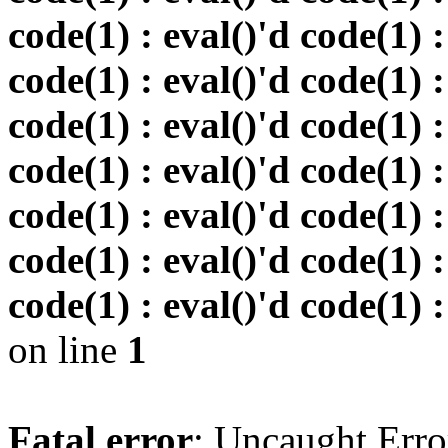
code(1) : eval()'d code(1) :
code(1) : eval()'d code(1) :
code(1) : eval()'d code(1) :
code(1) : eval()'d code(1) :
code(1) : eval()'d code(1) :
code(1) : eval()'d code(1) :
code(1) : eval()'d code(1) :
on line
1
Fatal error
: Uncaught Erro