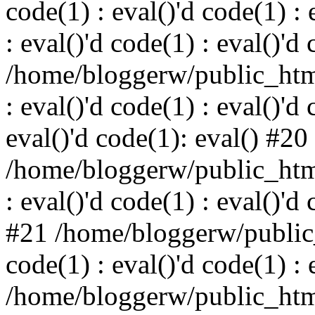
code(1) : eval()'d code(1) : 
: eval()'d code(1) : eval()'d
/home/bloggerw/public_html
: eval()'d code(1) : eval()'d 
eval()'d code(1): eval() #20
/home/bloggerw/public_html
: eval()'d code(1) : eval()'d
#21 /home/bloggerw/public_
code(1) : eval()'d code(1) : 
/home/bloggerw/public_html