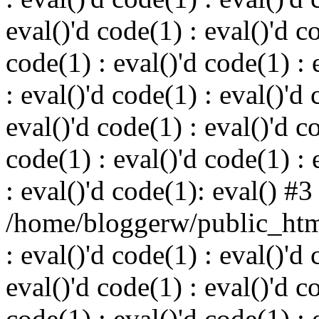
eval()'d code(1) : eval()'d c
code(1) : eval()'d code(1) : 
: eval()'d code(1) : eval()'d 
eval()'d code(1) : eval()'d c
code(1) : eval()'d code(1) : 
: eval()'d code(1): eval() #3
/home/bloggerw/public_html
: eval()'d code(1) : eval()'d 
eval()'d code(1) : eval()'d c
code(1) : eval()'d code(1) : 