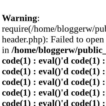
Warning
:
require(/home/bloggerw/pu
header.php): Failed to open 
in
/home/bloggerw/public_h
code(1) : eval()'d code(1) :
code(1) : eval()'d code(1) :
code(1) : eval()'d code(1) :
code(1) : eval()'d code(1) :
code(1) : eval()'d code(1) :