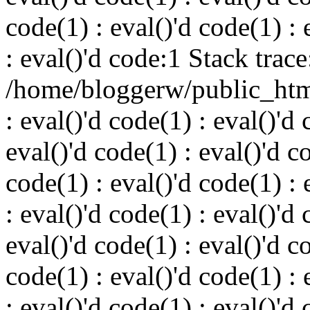
code(1) : eval()'d code(1) : 
: eval()'d code:1 Stack trace
/home/bloggerw/public_html
: eval()'d code(1) : eval()'d 
eval()'d code(1) : eval()'d c
code(1) : eval()'d code(1) : 
: eval()'d code(1) : eval()'d 
eval()'d code(1) : eval()'d c
code(1) : eval()'d code(1) : 
: eval()'d code(1) : eval()'d