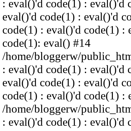
: eval()'d code(1) : eval()'d 
eval()'d code(1) : eval()'d c
code(1) : eval()'d code(1) : 
code(1): eval() #14
/home/bloggerw/public_html
: eval()'d code(1) : eval()'d 
eval()'d code(1) : eval()'d c
code(1) : eval()'d code(1) : 
/home/bloggerw/public_html
: eval()'d code(1) : eval()'d 