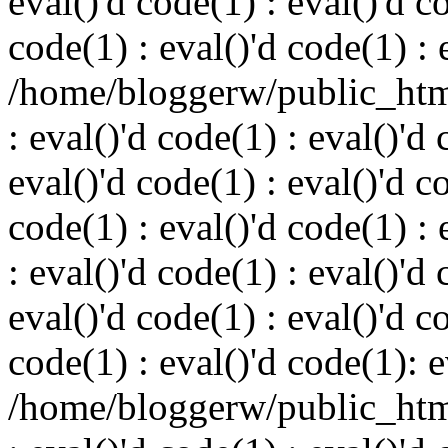
eval()'d code(1) : eval()'d c
code(1) : eval()'d code(1) : 
/home/bloggerw/public_html
: eval()'d code(1) : eval()'d 
eval()'d code(1) : eval()'d c
code(1) : eval()'d code(1) : 
: eval()'d code(1) : eval()'d 
eval()'d code(1) : eval()'d c
code(1) : eval()'d code(1): e
/home/bloggerw/public_html