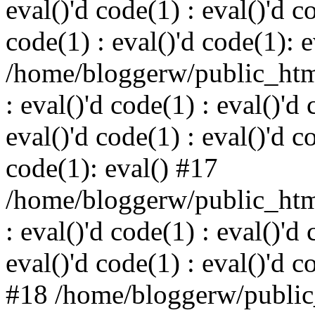
eval()'d code(1) : eval()'d c
code(1) : eval()'d code(1): 
/home/bloggerw/public_html
: eval()'d code(1) : eval()'d 
eval()'d code(1) : eval()'d c
code(1): eval() #17
/home/bloggerw/public_html
: eval()'d code(1) : eval()'d 
eval()'d code(1) : eval()'d c
#18 /home/bloggerw/public_