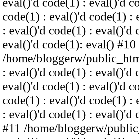
eval()'d code(1) : eval()'d c
code(1) : eval()'d code(1) : 
: eval()'d code(1) : eval()'d 
eval()'d code(1): eval() #10
/home/bloggerw/public_html
: eval()'d code(1) : eval()'d 
eval()'d code(1) : eval()'d c
code(1) : eval()'d code(1) : 
: eval()'d code(1) : eval()'d
#11 /home/bloggerw/public_