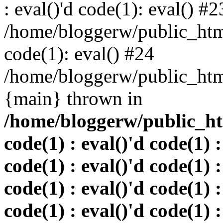
: eval()'d code(1): eval() #2
/home/bloggerw/public_html
code(1): eval() #24
/home/bloggerw/public_html
{main} thrown in
/home/bloggerw/public_htm
code(1) : eval()'d code(1) :
code(1) : eval()'d code(1) :
code(1) : eval()'d code(1) :
code(1) : eval()'d code(1) :