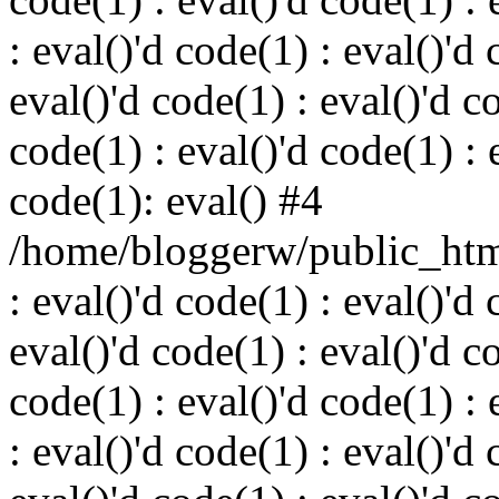
: eval()'d code(1) : eval()'d 
eval()'d code(1) : eval()'d c
code(1) : eval()'d code(1) : 
code(1): eval() #4
/home/bloggerw/public_html
: eval()'d code(1) : eval()'d 
eval()'d code(1) : eval()'d c
code(1) : eval()'d code(1) : 
: eval()'d code(1) : eval()'d 