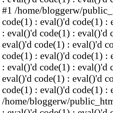
#1 /home/bloggerw/public_h
code(1) : eval()'d code(1) : 
: eval()'d code(1) : eval()'d 
eval()'d code(1) : eval()'d c
code(1) : eval()'d code(1) : 
: eval()'d code(1) : eval()'d 
eval()'d code(1) : eval()'d c
code(1) : eval()'d code(1) : 
/home/bloggerw/public_html
: eval()'d code(1) : eval()'d 