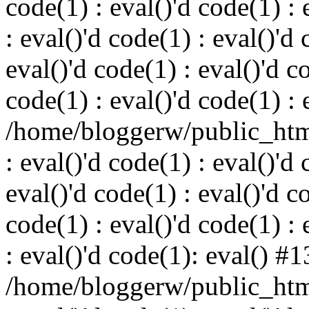
code(1) : eval()'d code(1) : 
: eval()'d code(1) : eval()'d 
eval()'d code(1) : eval()'d c
code(1) : eval()'d code(1) : 
/home/bloggerw/public_html
: eval()'d code(1) : eval()'d 
eval()'d code(1) : eval()'d c
code(1) : eval()'d code(1) : 
: eval()'d code(1): eval() #1
/home/bloggerw/public_html