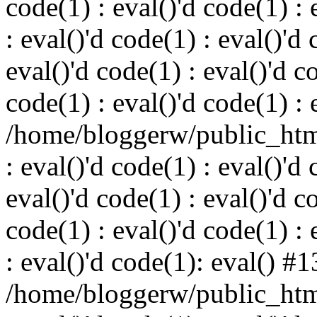
code(1) : eval()'d code(1) : 
: eval()'d code(1) : eval()'d 
eval()'d code(1) : eval()'d c
code(1) : eval()'d code(1) : 
/home/bloggerw/public_html
: eval()'d code(1) : eval()'d 
eval()'d code(1) : eval()'d c
code(1) : eval()'d code(1) : 
: eval()'d code(1): eval() #1
/home/bloggerw/public_html