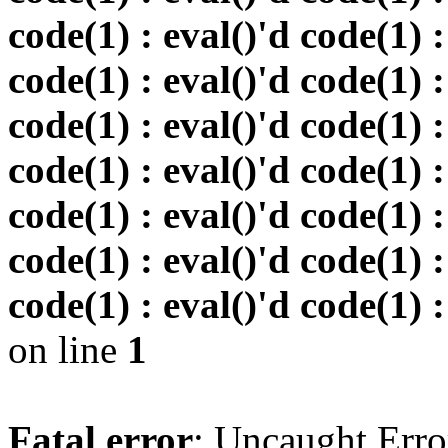
code(1) : eval()'d code(1) :
code(1) : eval()'d code(1) :
code(1) : eval()'d code(1) :
code(1) : eval()'d code(1) :
code(1) : eval()'d code(1) :
code(1) : eval()'d code(1) :
code(1) : eval()'d code(1) :
on line
1
Fatal error
: Uncaught Erro