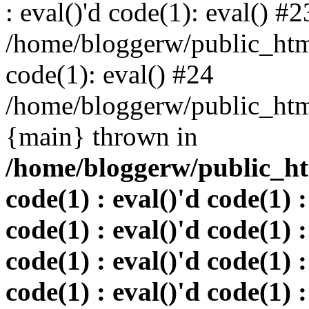
: eval()'d code(1): eval() #2
/home/bloggerw/public_html
code(1): eval() #24
/home/bloggerw/public_html
{main} thrown in
/home/bloggerw/public_htm
code(1) : eval()'d code(1) :
code(1) : eval()'d code(1) :
code(1) : eval()'d code(1) :
code(1) : eval()'d code(1) :