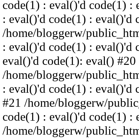
code(1) : eval()'d code(1) : 
: eval()'d code(1) : eval()'d
/home/bloggerw/public_html
: eval()'d code(1) : eval()'d 
eval()'d code(1): eval() #20
/home/bloggerw/public_html
: eval()'d code(1) : eval()'d
#21 /home/bloggerw/public_
code(1) : eval()'d code(1) : 
/home/bloggerw/public_html