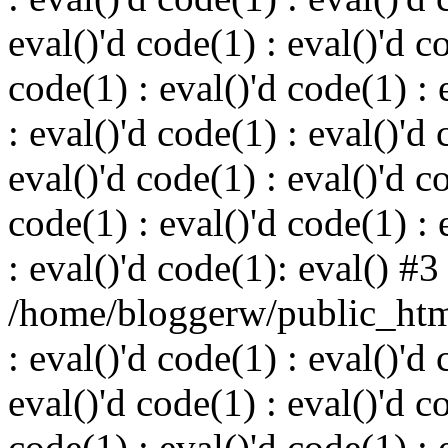
eval()'d code(1) : eval()'d c
code(1) : eval()'d code(1) : 
: eval()'d code(1) : eval()'d 
eval()'d code(1) : eval()'d c
code(1) : eval()'d code(1) : 
: eval()'d code(1): eval() #3
/home/bloggerw/public_html
: eval()'d code(1) : eval()'d 
eval()'d code(1) : eval()'d c
code(1) : eval()'d code(1) : 