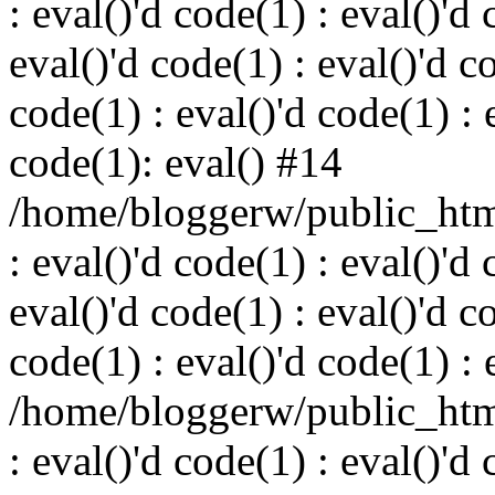
: eval()'d code(1) : eval()'d 
eval()'d code(1) : eval()'d c
code(1) : eval()'d code(1) : 
code(1): eval() #14
/home/bloggerw/public_html
: eval()'d code(1) : eval()'d 
eval()'d code(1) : eval()'d c
code(1) : eval()'d code(1) : 
/home/bloggerw/public_html
: eval()'d code(1) : eval()'d 