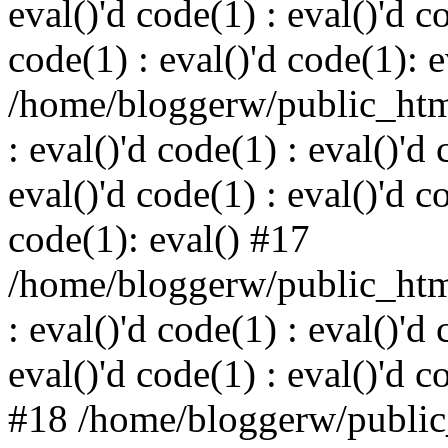
eval()'d code(1) : eval()'d c
code(1) : eval()'d code(1): 
/home/bloggerw/public_html
: eval()'d code(1) : eval()'d 
eval()'d code(1) : eval()'d c
code(1): eval() #17
/home/bloggerw/public_html
: eval()'d code(1) : eval()'d 
eval()'d code(1) : eval()'d c
#18 /home/bloggerw/public_