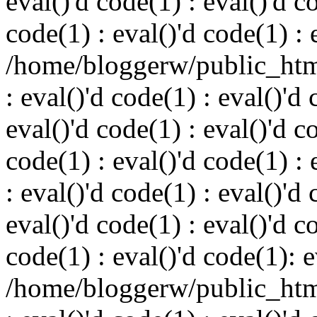
eval()'d code(1) : eval()'d c
code(1) : eval()'d code(1) : 
/home/bloggerw/public_html
: eval()'d code(1) : eval()'d 
eval()'d code(1) : eval()'d c
code(1) : eval()'d code(1) : 
: eval()'d code(1) : eval()'d 
eval()'d code(1) : eval()'d c
code(1) : eval()'d code(1): e
/home/bloggerw/public_html