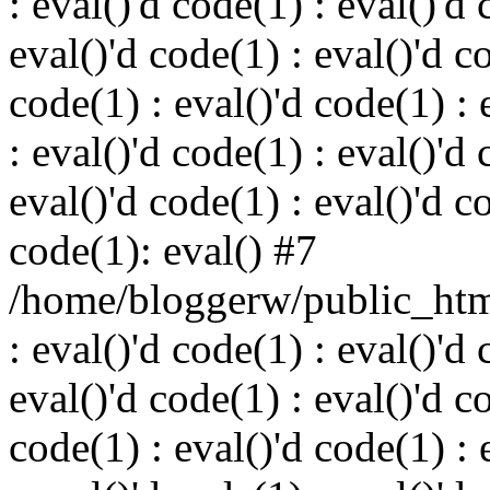
: eval()'d code(1) : eval()'d 
eval()'d code(1) : eval()'d c
code(1) : eval()'d code(1) : 
: eval()'d code(1) : eval()'d 
eval()'d code(1) : eval()'d c
code(1): eval() #7
/home/bloggerw/public_html
: eval()'d code(1) : eval()'d 
eval()'d code(1) : eval()'d c
code(1) : eval()'d code(1) : 