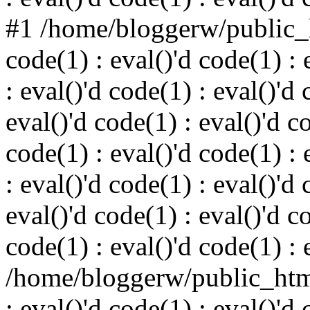
#1 /home/bloggerw/public_h
code(1) : eval()'d code(1) : 
: eval()'d code(1) : eval()'d 
eval()'d code(1) : eval()'d c
code(1) : eval()'d code(1) : 
: eval()'d code(1) : eval()'d 
eval()'d code(1) : eval()'d c
code(1) : eval()'d code(1) : 
/home/bloggerw/public_html
: eval()'d code(1) : eval()'d 