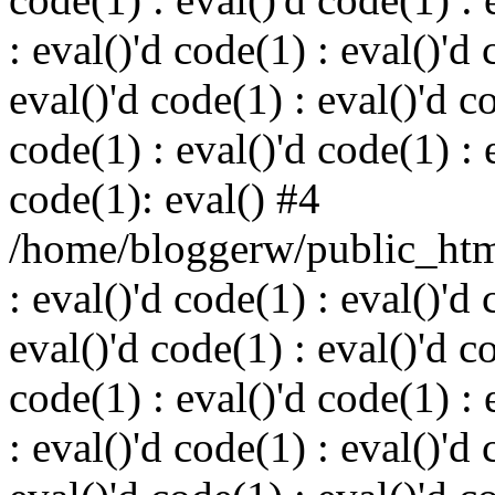
: eval()'d code(1) : eval()'d 
eval()'d code(1) : eval()'d c
code(1) : eval()'d code(1) : 
code(1): eval() #4
/home/bloggerw/public_html
: eval()'d code(1) : eval()'d 
eval()'d code(1) : eval()'d c
code(1) : eval()'d code(1) : 
: eval()'d code(1) : eval()'d 