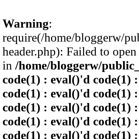
Warning
:
require(/home/bloggerw/pu
header.php): Failed to open 
in
/home/bloggerw/public_h
code(1) : eval()'d code(1) :
code(1) : eval()'d code(1) :
code(1) : eval()'d code(1) :
code(1) : eval()'d code(1) :
code(1) : eval()'d code(1) :