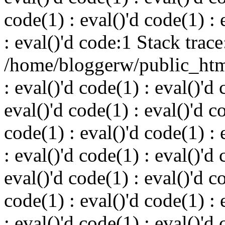
code(1) : eval()'d code(1) : 
: eval()'d code:1 Stack trace
/home/bloggerw/public_html
: eval()'d code(1) : eval()'d 
eval()'d code(1) : eval()'d c
code(1) : eval()'d code(1) : 
: eval()'d code(1) : eval()'d 
eval()'d code(1) : eval()'d c
code(1) : eval()'d code(1) : 
: eval()'d code(1) : eval()'d