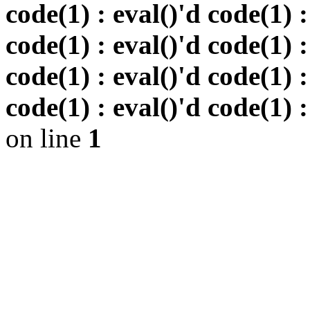
code(1) : eval()'d code(1) :
code(1) : eval()'d code(1) :
code(1) : eval()'d code(1) :
code(1) : eval()'d code(1) :
on line
1