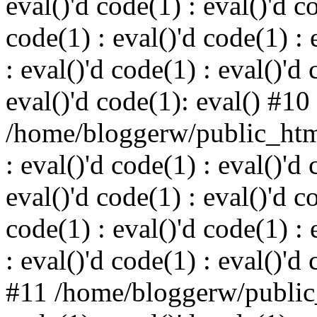
eval()'d code(1) : eval()'d c
code(1) : eval()'d code(1) : 
: eval()'d code(1) : eval()'d 
eval()'d code(1): eval() #10
/home/bloggerw/public_html
: eval()'d code(1) : eval()'d 
eval()'d code(1) : eval()'d c
code(1) : eval()'d code(1) : 
: eval()'d code(1) : eval()'d
#11 /home/bloggerw/public_