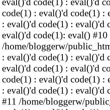
eval()'d code(1) : eval()'d c
code(1) : eval()'d code(1) : 
: eval()'d code(1) : eval()'d 
eval()'d code(1): eval() #10
/home/bloggerw/public_html
: eval()'d code(1) : eval()'d 
eval()'d code(1) : eval()'d c
code(1) : eval()'d code(1) : 
: eval()'d code(1) : eval()'d
#11 /home/bloggerw/public_