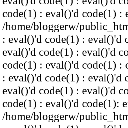
eval()'d code(1) : eval()'d c
code(1) : eval()'d code(1) : 
/home/bloggerw/public_html
: eval()'d code(1) : eval()'d 
eval()'d code(1) : eval()'d c
code(1) : eval()'d code(1) : 
: eval()'d code(1) : eval()'d 
eval()'d code(1) : eval()'d c
code(1) : eval()'d code(1): e
/home/bloggerw/public_html