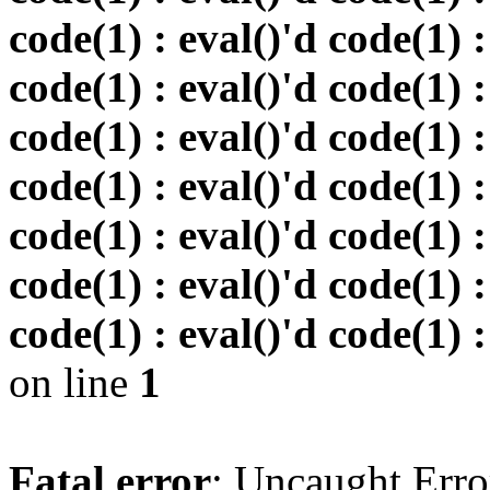
code(1) : eval()'d code(1) :
code(1) : eval()'d code(1) :
code(1) : eval()'d code(1) :
code(1) : eval()'d code(1) :
code(1) : eval()'d code(1) :
code(1) : eval()'d code(1) :
code(1) : eval()'d code(1) :
on line
1
Fatal error
: Uncaught Erro