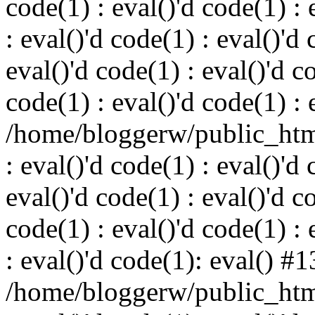
code(1) : eval()'d code(1) : 
: eval()'d code(1) : eval()'d 
eval()'d code(1) : eval()'d c
code(1) : eval()'d code(1) : 
/home/bloggerw/public_html
: eval()'d code(1) : eval()'d 
eval()'d code(1) : eval()'d c
code(1) : eval()'d code(1) : 
: eval()'d code(1): eval() #1
/home/bloggerw/public_html