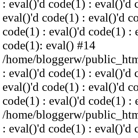
: eval()'d code(1) : eval()'d 
eval()'d code(1) : eval()'d c
code(1) : eval()'d code(1) : 
code(1): eval() #14
/home/bloggerw/public_html
: eval()'d code(1) : eval()'d 
eval()'d code(1) : eval()'d c
code(1) : eval()'d code(1) : 
/home/bloggerw/public_html
: eval()'d code(1) : eval()'d 