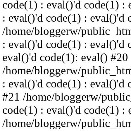
code(1) : eval()'d code(1) : 
: eval()'d code(1) : eval()'d
/home/bloggerw/public_html
: eval()'d code(1) : eval()'d 
eval()'d code(1): eval() #20
/home/bloggerw/public_html
: eval()'d code(1) : eval()'d
#21 /home/bloggerw/public_
code(1) : eval()'d code(1) : 
/home/bloggerw/public_html