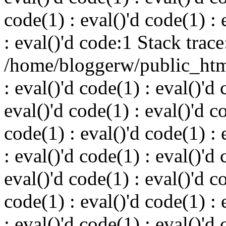
code(1) : eval()'d code(1) : 
: eval()'d code:1 Stack trace
/home/bloggerw/public_html
: eval()'d code(1) : eval()'d 
eval()'d code(1) : eval()'d c
code(1) : eval()'d code(1) : 
: eval()'d code(1) : eval()'d 
eval()'d code(1) : eval()'d c
code(1) : eval()'d code(1) : 
: eval()'d code(1) : eval()'d