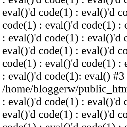
eval()'d code(1) : eval()'d c
code(1) : eval()'d code(1) : 
: eval()'d code(1) : eval()'d 
eval()'d code(1) : eval()'d c
code(1) : eval()'d code(1) : 
: eval()'d code(1): eval() #3
/home/bloggerw/public_html
: eval()'d code(1) : eval()'d 
eval()'d code(1) : eval()'d c
code(1) : eval()'d code(1) : 