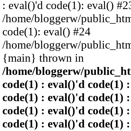
: eval()'d code(1): eval() #2
/home/bloggerw/public_html
code(1): eval() #24
/home/bloggerw/public_html
{main} thrown in
/home/bloggerw/public_htm
code(1) : eval()'d code(1) :
code(1) : eval()'d code(1) :
code(1) : eval()'d code(1) :
code(1) : eval()'d code(1) :