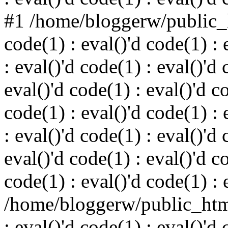
#1 /home/bloggerw/public_h
code(1) : eval()'d code(1) : 
: eval()'d code(1) : eval()'d 
eval()'d code(1) : eval()'d c
code(1) : eval()'d code(1) : 
: eval()'d code(1) : eval()'d 
eval()'d code(1) : eval()'d c
code(1) : eval()'d code(1) : 
/home/bloggerw/public_html
: eval()'d code(1) : eval()'d 