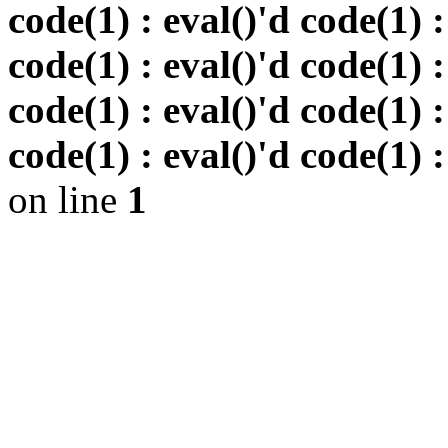
code(1) : eval()'d code(1) :
code(1) : eval()'d code(1) :
code(1) : eval()'d code(1) :
code(1) : eval()'d code(1) :
on line
1