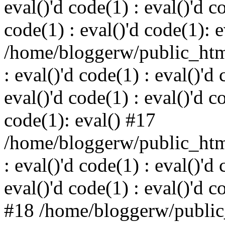
eval()'d code(1) : eval()'d c
code(1) : eval()'d code(1): 
/home/bloggerw/public_html
: eval()'d code(1) : eval()'d 
eval()'d code(1) : eval()'d c
code(1): eval() #17
/home/bloggerw/public_html
: eval()'d code(1) : eval()'d 
eval()'d code(1) : eval()'d c
#18 /home/bloggerw/public_