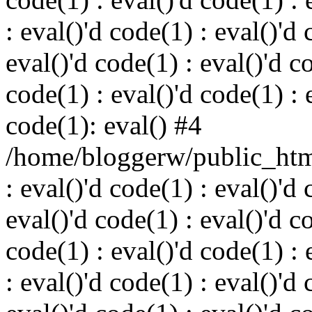
: eval()'d code(1) : eval()'d 
eval()'d code(1) : eval()'d c
code(1) : eval()'d code(1) : 
code(1): eval() #4
/home/bloggerw/public_html
: eval()'d code(1) : eval()'d 
eval()'d code(1) : eval()'d c
code(1) : eval()'d code(1) : 
: eval()'d code(1) : eval()'d 