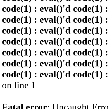
code(1) : eval()'d code(1) :
code(1) : eval()'d code(1) :
code(1) : eval()'d code(1) :
code(1) : eval()'d code(1) :
code(1) : eval()'d code(1) :
code(1) : eval()'d code(1) :
code(1) : eval()'d code(1) :
on line
1
Fatal error
: Uncaught Erro