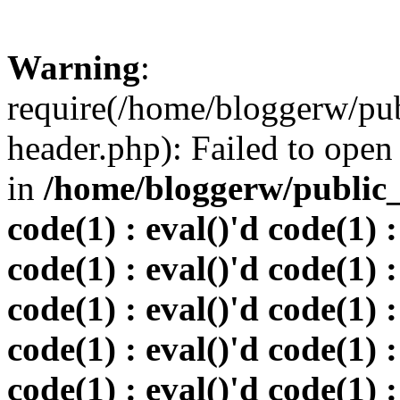
Warning
:
require(/home/bloggerw/pu
header.php): Failed to open 
in
/home/bloggerw/public_h
code(1) : eval()'d code(1) :
code(1) : eval()'d code(1) :
code(1) : eval()'d code(1) :
code(1) : eval()'d code(1) :
code(1) : eval()'d code(1) :