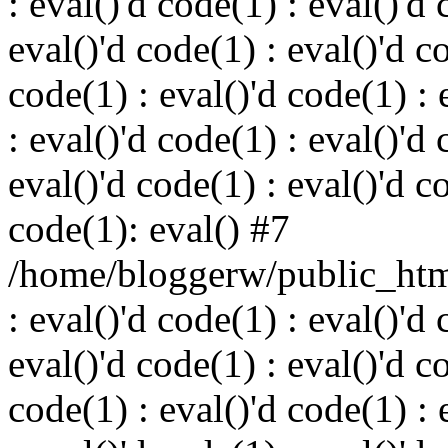
: eval()'d code(1) : eval()'d 
eval()'d code(1) : eval()'d c
code(1) : eval()'d code(1) : 
: eval()'d code(1) : eval()'d 
eval()'d code(1) : eval()'d c
code(1): eval() #7
/home/bloggerw/public_html
: eval()'d code(1) : eval()'d 
eval()'d code(1) : eval()'d c
code(1) : eval()'d code(1) : 