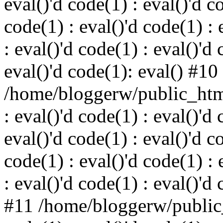
eval()'d code(1) : eval()'d c
code(1) : eval()'d code(1) : 
: eval()'d code(1) : eval()'d 
eval()'d code(1): eval() #10
/home/bloggerw/public_html
: eval()'d code(1) : eval()'d 
eval()'d code(1) : eval()'d c
code(1) : eval()'d code(1) : 
: eval()'d code(1) : eval()'d
#11 /home/bloggerw/public_