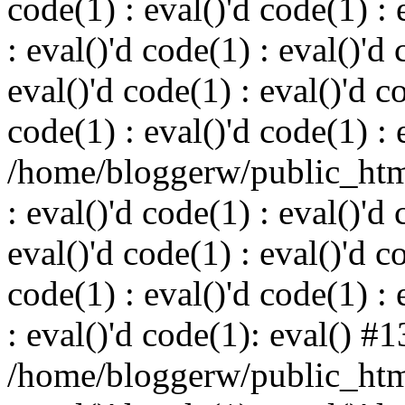
code(1) : eval()'d code(1) : 
: eval()'d code(1) : eval()'d 
eval()'d code(1) : eval()'d c
code(1) : eval()'d code(1) : 
/home/bloggerw/public_html
: eval()'d code(1) : eval()'d 
eval()'d code(1) : eval()'d c
code(1) : eval()'d code(1) : 
: eval()'d code(1): eval() #1
/home/bloggerw/public_html