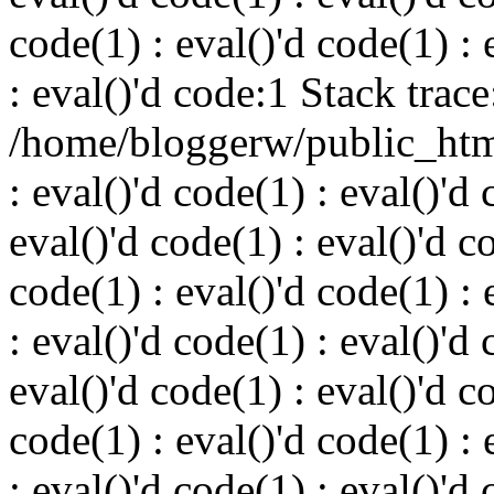
code(1) : eval()'d code(1) : 
: eval()'d code:1 Stack trace
/home/bloggerw/public_html
: eval()'d code(1) : eval()'d 
eval()'d code(1) : eval()'d c
code(1) : eval()'d code(1) : 
: eval()'d code(1) : eval()'d 
eval()'d code(1) : eval()'d c
code(1) : eval()'d code(1) : 
: eval()'d code(1) : eval()'d