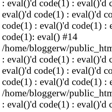
: eval()'d code(1) : eval()'d 
eval()'d code(1) : eval()'d c
code(1) : eval()'d code(1) : 
code(1): eval() #14
/home/bloggerw/public_html
: eval()'d code(1) : eval()'d 
eval()'d code(1) : eval()'d c
code(1) : eval()'d code(1) : 
/home/bloggerw/public_html
: eval()'d code(1) : eval()'d 