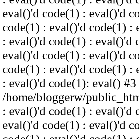
eval()'d code(1) : eval()'d c
code(1) : eval()'d code(1) : 
: eval()'d code(1) : eval()'d 
eval()'d code(1) : eval()'d c
code(1) : eval()'d code(1) : 
: eval()'d code(1): eval() #3
/home/bloggerw/public_html
: eval()'d code(1) : eval()'d 
eval()'d code(1) : eval()'d c
code(1) : eval()'d code(1) : 