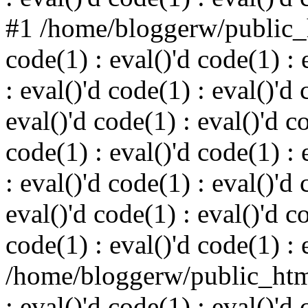
#1 /home/bloggerw/public_h
code(1) : eval()'d code(1) : 
: eval()'d code(1) : eval()'d 
eval()'d code(1) : eval()'d c
code(1) : eval()'d code(1) : 
: eval()'d code(1) : eval()'d 
eval()'d code(1) : eval()'d c
code(1) : eval()'d code(1) : 
/home/bloggerw/public_html
: eval()'d code(1) : eval()'d 