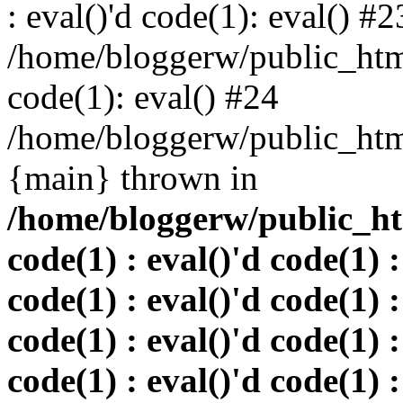
: eval()'d code(1): eval() #2
/home/bloggerw/public_html
code(1): eval() #24
/home/bloggerw/public_html
{main} thrown in
/home/bloggerw/public_htm
code(1) : eval()'d code(1) :
code(1) : eval()'d code(1) :
code(1) : eval()'d code(1) :
code(1) : eval()'d code(1) :