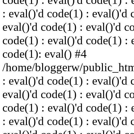
: eval()'d code(1) : eval()'d 
eval()'d code(1) : eval()'d c
code(1) : eval()'d code(1) : 
code(1): eval() #4
/home/bloggerw/public_html
: eval()'d code(1) : eval()'d 
eval()'d code(1) : eval()'d c
code(1) : eval()'d code(1) : 
: eval()'d code(1) : eval()'d 