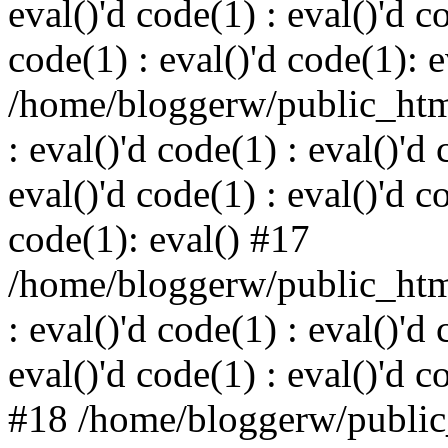
eval()'d code(1) : eval()'d c
code(1) : eval()'d code(1): 
/home/bloggerw/public_html
: eval()'d code(1) : eval()'d 
eval()'d code(1) : eval()'d c
code(1): eval() #17
/home/bloggerw/public_html
: eval()'d code(1) : eval()'d 
eval()'d code(1) : eval()'d c
#18 /home/bloggerw/public_