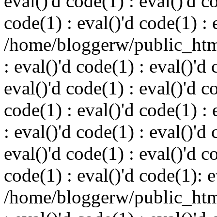
eval()'d code(1) : eval()'d c
code(1) : eval()'d code(1) : 
/home/bloggerw/public_html
: eval()'d code(1) : eval()'d 
eval()'d code(1) : eval()'d c
code(1) : eval()'d code(1) : 
: eval()'d code(1) : eval()'d 
eval()'d code(1) : eval()'d c
code(1) : eval()'d code(1): e
/home/bloggerw/public_html