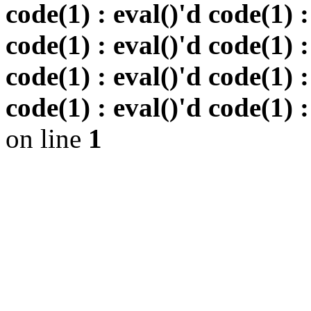
code(1) : eval()'d code(1) :
code(1) : eval()'d code(1) :
code(1) : eval()'d code(1) :
code(1) : eval()'d code(1) :
on line
1