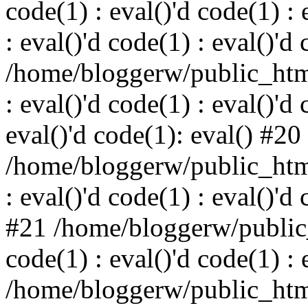
code(1) : eval()'d code(1) : 
: eval()'d code(1) : eval()'d
/home/bloggerw/public_html
: eval()'d code(1) : eval()'d 
eval()'d code(1): eval() #20
/home/bloggerw/public_html
: eval()'d code(1) : eval()'d
#21 /home/bloggerw/public_
code(1) : eval()'d code(1) : 
/home/bloggerw/public_html