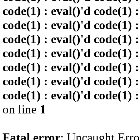
code(1) : eval()'d code(1) :
code(1) : eval()'d code(1) :
code(1) : eval()'d code(1) :
code(1) : eval()'d code(1) :
code(1) : eval()'d code(1) :
code(1) : eval()'d code(1) :
code(1) : eval()'d code(1) :
on line
1
Fatal error
: Uncaught Erro