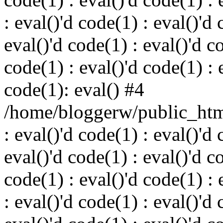
: eval()'d code(1) : eval()'d 
eval()'d code(1) : eval()'d c
code(1) : eval()'d code(1) : 
code(1): eval() #4
/home/bloggerw/public_html
: eval()'d code(1) : eval()'d 
eval()'d code(1) : eval()'d c
code(1) : eval()'d code(1) : 
: eval()'d code(1) : eval()'d 