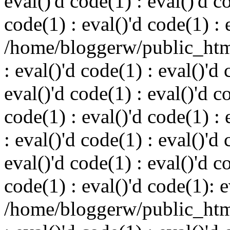
eval()'d code(1) : eval()'d c
code(1) : eval()'d code(1) : 
/home/bloggerw/public_html
: eval()'d code(1) : eval()'d 
eval()'d code(1) : eval()'d c
code(1) : eval()'d code(1) : 
: eval()'d code(1) : eval()'d 
eval()'d code(1) : eval()'d c
code(1) : eval()'d code(1): e
/home/bloggerw/public_html