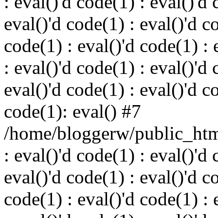
: eval()'d code(1) : eval()'d 
eval()'d code(1) : eval()'d c
code(1) : eval()'d code(1) : 
: eval()'d code(1) : eval()'d 
eval()'d code(1) : eval()'d c
code(1): eval() #7
/home/bloggerw/public_html
: eval()'d code(1) : eval()'d 
eval()'d code(1) : eval()'d c
code(1) : eval()'d code(1) : 