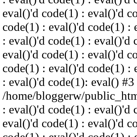
eval()'d code(1) : eval()'d c
code(1) : eval()'d code(1) : 
: eval()'d code(1) : eval()'d 
eval()'d code(1) : eval()'d c
code(1) : eval()'d code(1) : 
: eval()'d code(1): eval() #3
/home/bloggerw/public_html
: eval()'d code(1) : eval()'d 
eval()'d code(1) : eval()'d c
code(1) : eval()'d code(1) : 