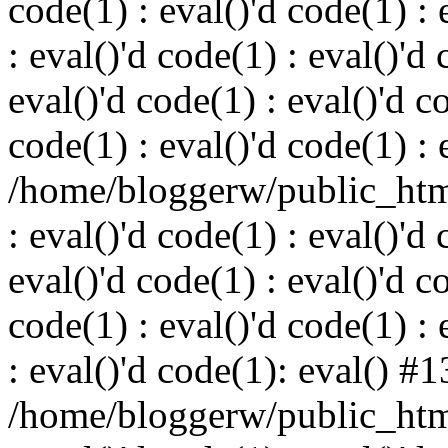
code(1) : eval()'d code(1) : 
: eval()'d code(1) : eval()'d 
eval()'d code(1) : eval()'d c
code(1) : eval()'d code(1) : 
/home/bloggerw/public_html
: eval()'d code(1) : eval()'d 
eval()'d code(1) : eval()'d c
code(1) : eval()'d code(1) : 
: eval()'d code(1): eval() #1
/home/bloggerw/public_html