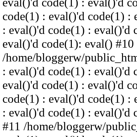
eval()'d code(1) : eval()'d c
code(1) : eval()'d code(1) : 
: eval()'d code(1) : eval()'d 
eval()'d code(1): eval() #10
/home/bloggerw/public_html
: eval()'d code(1) : eval()'d 
eval()'d code(1) : eval()'d c
code(1) : eval()'d code(1) : 
: eval()'d code(1) : eval()'d
#11 /home/bloggerw/public_