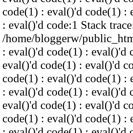
code(1) : eval()'d code(1) : 
: eval()'d code:1 Stack trace
/home/bloggerw/public_html
: eval()'d code(1) : eval()'d 
eval()'d code(1) : eval()'d c
code(1) : eval()'d code(1) : 
: eval()'d code(1) : eval()'d 
eval()'d code(1) : eval()'d c
code(1) : eval()'d code(1) : 
: eval()'d code(1) : eval()'d