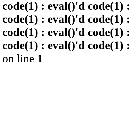
code(1) : eval()'d code(1) :
code(1) : eval()'d code(1) :
code(1) : eval()'d code(1) :
code(1) : eval()'d code(1) :
on line
1