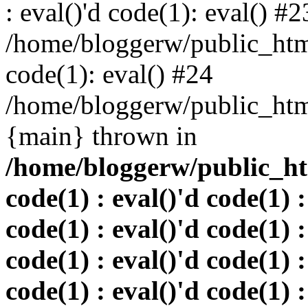
: eval()'d code(1): eval() #2
/home/bloggerw/public_html
code(1): eval() #24
/home/bloggerw/public_html
{main} thrown in
/home/bloggerw/public_htm
code(1) : eval()'d code(1) :
code(1) : eval()'d code(1) :
code(1) : eval()'d code(1) :
code(1) : eval()'d code(1) :