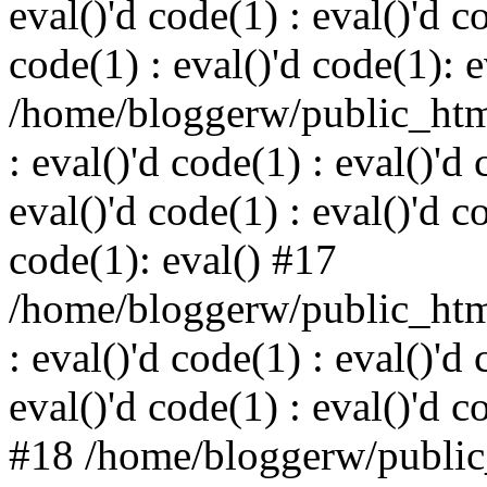
eval()'d code(1) : eval()'d c
code(1) : eval()'d code(1): 
/home/bloggerw/public_html
: eval()'d code(1) : eval()'d 
eval()'d code(1) : eval()'d c
code(1): eval() #17
/home/bloggerw/public_html
: eval()'d code(1) : eval()'d 
eval()'d code(1) : eval()'d c
#18 /home/bloggerw/public_