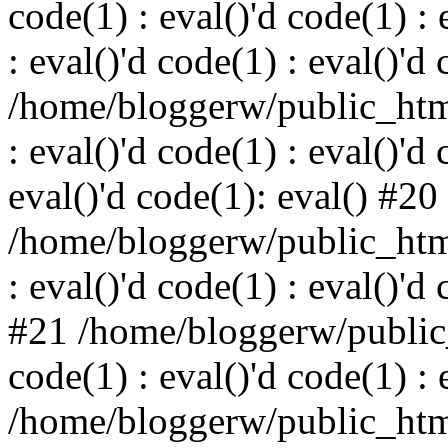
code(1) : eval()'d code(1) : 
: eval()'d code(1) : eval()'d
/home/bloggerw/public_html
: eval()'d code(1) : eval()'d 
eval()'d code(1): eval() #20
/home/bloggerw/public_html
: eval()'d code(1) : eval()'d
#21 /home/bloggerw/public_
code(1) : eval()'d code(1) : 
/home/bloggerw/public_html