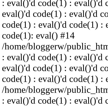
: eval()'d code(1) : eval()'d 
eval()'d code(1) : eval()'d c
code(1) : eval()'d code(1) : 
code(1): eval() #14
/home/bloggerw/public_html
: eval()'d code(1) : eval()'d 
eval()'d code(1) : eval()'d c
code(1) : eval()'d code(1) : 
/home/bloggerw/public_html
: eval()'d code(1) : eval()'d 