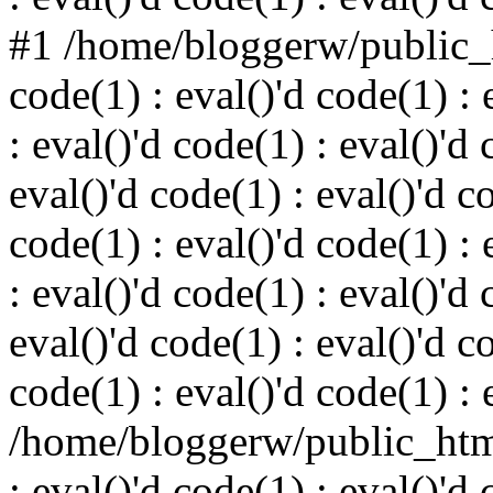
#1 /home/bloggerw/public_h
code(1) : eval()'d code(1) : 
: eval()'d code(1) : eval()'d 
eval()'d code(1) : eval()'d c
code(1) : eval()'d code(1) : 
: eval()'d code(1) : eval()'d 
eval()'d code(1) : eval()'d c
code(1) : eval()'d code(1) : 
/home/bloggerw/public_html
: eval()'d code(1) : eval()'d 