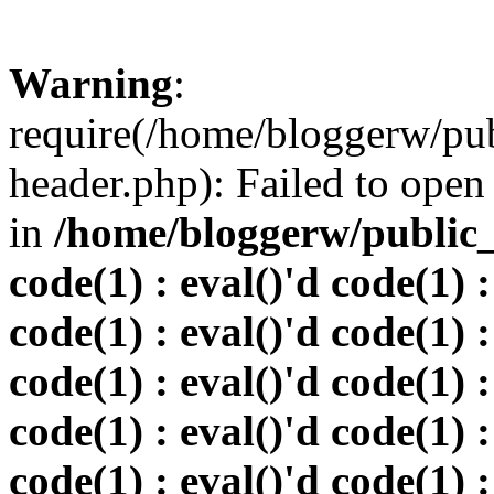
Warning
:
require(/home/bloggerw/pu
header.php): Failed to open 
in
/home/bloggerw/public_h
code(1) : eval()'d code(1) :
code(1) : eval()'d code(1) :
code(1) : eval()'d code(1) :
code(1) : eval()'d code(1) :
code(1) : eval()'d code(1) :